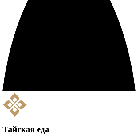
Тайская еда