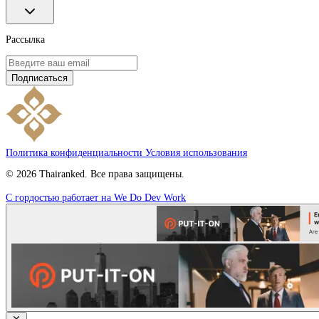
Рассылка
Подписаться
Политика конфиденциальности
Условия использования
© 2026 Thairanked. Все права защищены.
С гордостью работает на We Do Dev Work