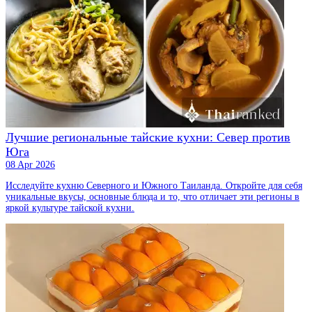
Лучшие региональные тайские кухни: Север против
Юга
08 Apr 2026
Исследуйте кухню Северного и Южного Таиланда. Откройте для себя
уникальные вкусы, основные блюда и то, что отличает эти регионы в
яркой культуре тайской кухни.