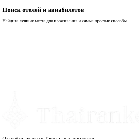
Поиск отелей и авиабилетов
Найдите лучшие места для проживания и самые простые способы
Откройте лучшее в Таиланд в одном месте