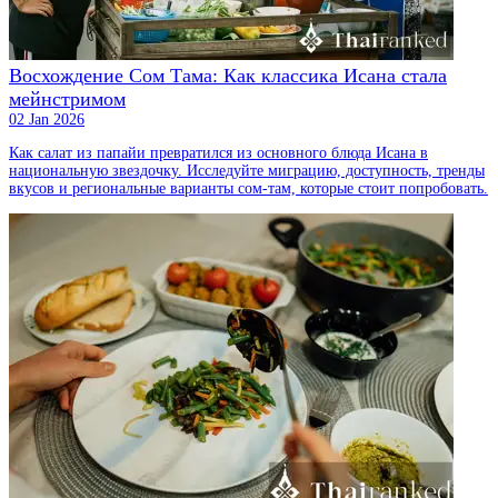
Восхождение Сом Тама: Как классика Исана стала
мейнстримом
02 Jan 2026
Как салат из папайи превратился из основного блюда Исана в
национальную звездочку. Исследуйте миграцию, доступность, тренды
вкусов и региональные варианты сом-там, которые стоит попробовать.