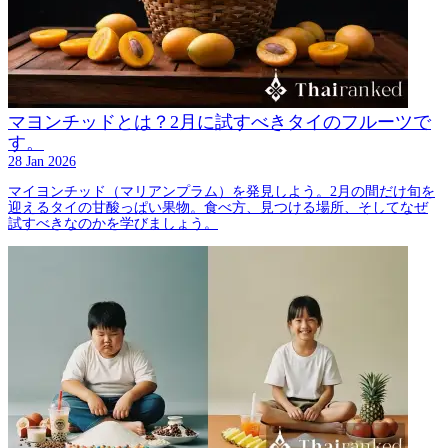
マヨンチッドとは？2月に試すべきタイのフルーツで
す。
28 Jan 2026
マイヨンチッド（マリアンプラム）を発見しよう。2月の間だけ旬を
迎えるタイの甘酸っぱい果物。食べ方、見つける場所、そしてなぜ
試すべきなのかを学びましょう。