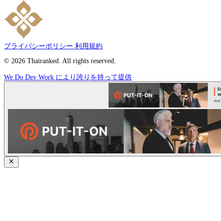
プライバシーポリシー
利用規約
© 2026 Thairanked. All rights reserved.
We Do Dev Work により誇りを持って提供