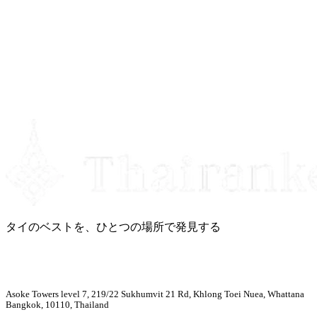
タイのベストを、ひとつの場所で発見する
Asoke Towers level 7, 219/22 Sukhumvit 21 Rd, Khlong Toei Nuea, Whattana
Bangkok, 10110, Thailand