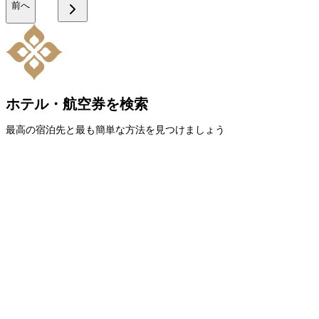
前へ
ホテル・航空券を検索
最高の宿泊先と最も簡単な方法を見つけましょう