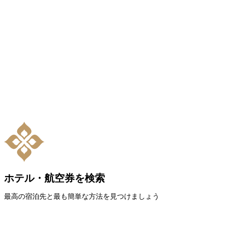
ホテル・航空券を検索
最高の宿泊先と最も簡単な方法を見つけましょう