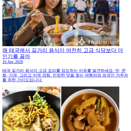
왜 태국에서 길거리 음식이 여전히 고급 식당보다 더
인기를 끌까
16 Apr 2026
태국 길거리 음식이 고급 요리를 압도하는 이유를 발견하세요: 맛, 문
화, 가격, 그리고 지역 경험. 진정한 맛을 찾는 여행자와 외국인 거주자
를 위한 가이드입니다.