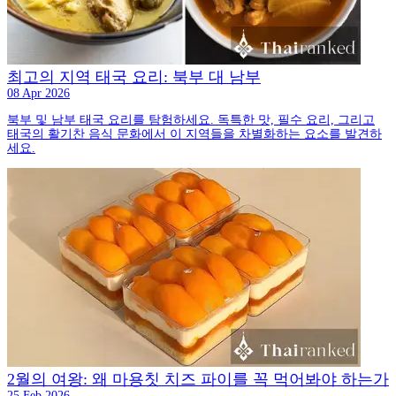
최고의 지역 태국 요리: 북부 대 남부
08 Apr 2026
북부 및 남부 태국 요리를 탐험하세요. 독특한 맛, 필수 요리, 그리고
태국의 활기찬 음식 문화에서 이 지역들을 차별화하는 요소를 발견하
세요.
2월의 여왕: 왜 마용칫 치즈 파이를 꼭 먹어봐야 하는가
25 Feb 2026