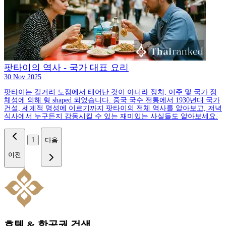
팟타이의 역사 - 국가 대표 요리
30 Nov 2025
팟타이는 길거리 노점에서 태어난 것이 아니라 정치, 이주 및 국가 정
체성에 의해 형 shaped 되었습니다. 중국 국수 전통에서 1930년대 국가
건설, 세계적 명성에 이르기까지 팟타이의 전체 역사를 알아보고, 저녁
식사에서 누구든지 감동시킬 수 있는 재미있는 사실들도 알아보세요.
1
다음
이전
호텔 & 항공권 검색