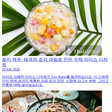
로이 캐우: 태국의 조각 과일로 만든 수제 아이스 디저
트
18 Feb 2026
타이의 상쾌한 아이스 디저트인 Loy Kaew를 발견하십시오. 이 시원한
간식 뒤에 숨겨진 독특한 과일 조각 과정, 시럽에 담그는 방법, 그리고
전통에 대해 알아보십시오.