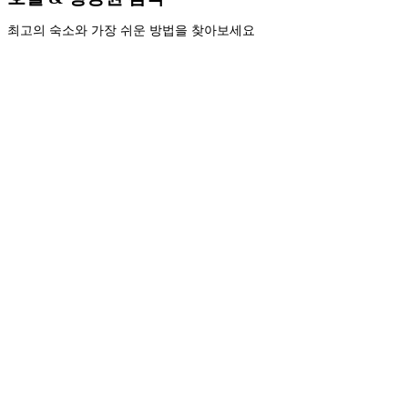
최고의 숙소와 가장 쉬운 방법을 찾아보세요