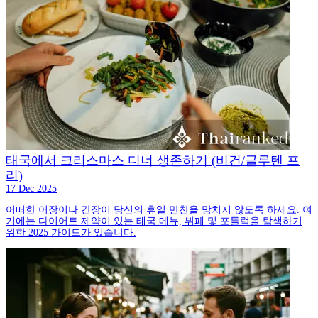
태국에서 크리스마스 디너 생존하기 (비건/글루텐 프
리)
17 Dec 2025
어떠한 어장이나 간장이 당신의 휴일 만찬을 망치지 않도록 하세요. 여
기에는 다이어트 제약이 있는 태국 메뉴, 뷔페 및 포틀럭을 탐색하기
위한 2025 가이드가 있습니다.