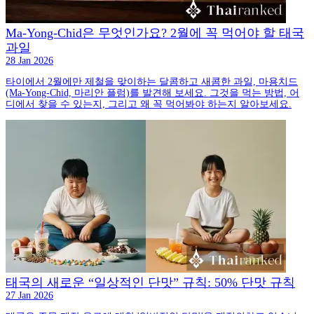
Ma-Yong-Chid은 무엇인가요? 2월에 꼭 먹어야 할 태국
과일
28 Jan 2026
타이에서 2월에만 제철을 맞이하는 달콤하고 새콤한 과일, 마용치드
(Ma-Yong-Chid, 마리안 플럼)를 발견해 보세요. 그것을 먹는 방법, 어
디에서 찾을 수 있는지, 그리고 왜 꼭 먹어봐야 하는지 알아보세요.
태국의 새로운 “일상적인 단맛” 규칙: 50% 단맛 규칙
27 Jan 2026