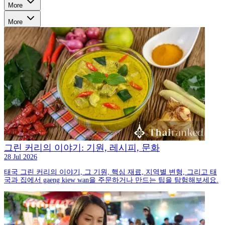
More
More
그린 커리의 이야기: 기원, 레시피, 문화
28 Jul 2026
태국 그린 커리의 이야기, 그 기원, 핵심 재료, 지역별 변형, 그리고 태
국과 집에서 gaeng kiew wan을 주문하거나 만드는 팁을 탐험해보세요.