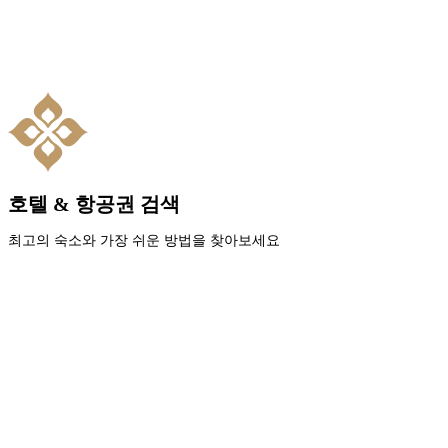
호텔 & 항공권 검색
최고의 숙소와 가장 쉬운 방법을 찾아보세요