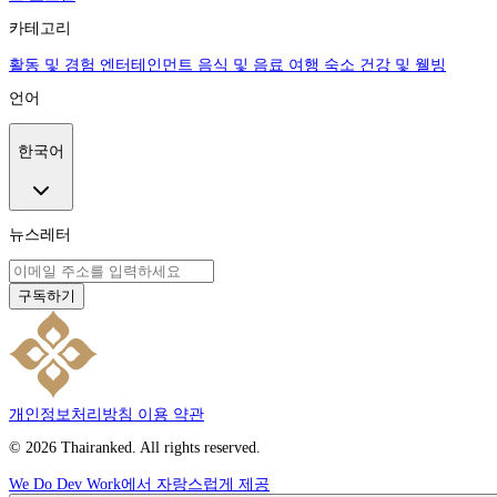
카테고리
활동 및 경험
엔터테인먼트
음식 및 음료
여행
숙소
건강 및 웰빙
언어
한국어
뉴스레터
구독하기
개인정보처리방침
이용 약관
© 2026 Thairanked. All rights reserved.
We Do Dev Work에서 자랑스럽게 제공