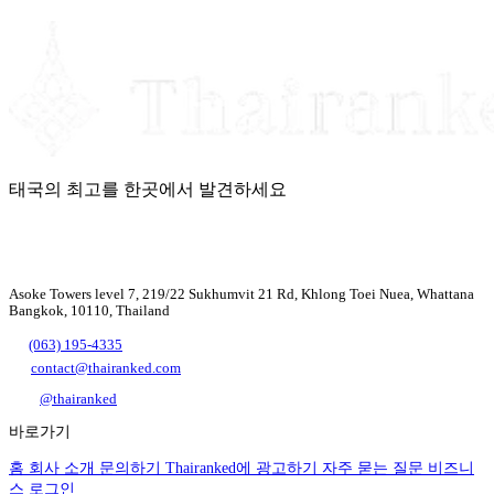
태국의 최고를 한곳에서 발견하세요
Asoke Towers level 7, 219/22 Sukhumvit 21 Rd, Khlong Toei Nuea, Whattana
Bangkok, 10110, Thailand
(063) 195-4335
contact@thairanked.com
@thairanked
바로가기
홈
회사 소개
문의하기
Thairanked에 광고하기
자주 묻는 질문
비즈니
스 로그인