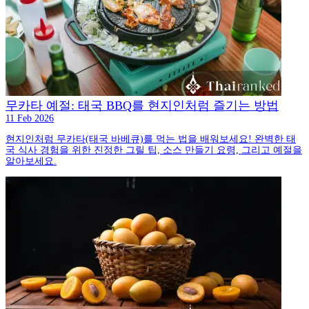
무카타 예절: 태국 BBQ를 현지인처럼 즐기는 방법
11 Feb 2026
현지인처럼 무카타(태국 바베큐)를 먹는 법을 배워보세요! 완벽한 태
국 식사 경험을 위한 진정한 그릴 팁, 소스 만들기 요령, 그리고 예절을
알아보세요.