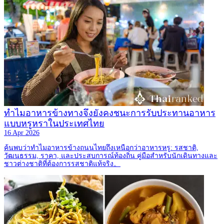
ทำไมอาหารข้างทางจึงยังคงชนะการรับประทานอาหาร
แบบหรูหราในประเทศไทย
16 Apr 2026
ค้นพบว่าทำไมอาหารข้างถนนไทยถึงเหนือกว่าอาหารหรู: รสชาติ,
วัฒนธรรม, ราคา, และประสบการณ์ท้องถิ่น คู่มือสำหรับนักเดินทางและ
ชาวต่างชาติที่ต้องการรสชาติแท้จริง。