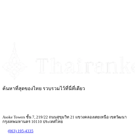
ค้นหาที่สุดของไทย รวบรวมไว้ที่นี่ที่เดียว
Asoke Towers ชั้น 7, 219/22 ถนนสุขุมวิท 21 แขวงคลองเตยเหนือ เขตวัฒนา
กรุงเทพมหานคร 10110 ประเทศไทย
(063) 195-4335