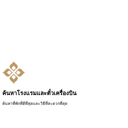
ค้นหาโรงแรมและตั๋วเครื่องบิน
ค้นหาที่พักที่ดีที่สุดและวิธีที่สะดวกที่สุด