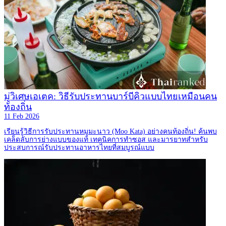
มู่วิเศษเอเตค: วิธีรับประทานบาร์บีคิวแบบไทยเหมือนคน
ท้องถิ่น
11 Feb 2026
เรียนรู้วิธีการรับประทานหมูมะนาว (Moo Kata) อย่างคนท้องถิ่น! ค้นพบ
เคล็ดลับการย่างแบบของแท้ เทคนิคการทำซอส และมารยาทสำหรับ
ประสบการณ์รับประทานอาหารไทยที่สมบูรณ์แบบ