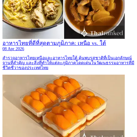
อาหารไทยที่ดีที่สุดตามภูมิภาค: เหนือ vs. ใต้
08 Apr 2026
สำรวจอาหารไทยเหนือและอาหารไทยใต้ ค้นพบรสชาติที่เป็นเอกลักษณ์
จานที่สำคัญ และสิ่งที่ทำให้แต่ละภูมิภาคโดดเด่นในวัฒนธรรมอาหารที่มี
ชีวิตชีวาของประเทศไทย