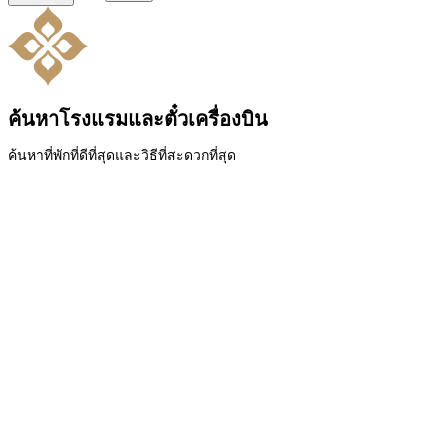
ค้นหาโรงแรมและตั๋วเครื่องบิน
ค้นหาที่พักที่ดีที่สุดและวิธีที่สะดวกที่สุด