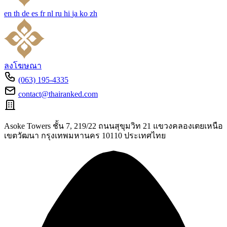
en
th
de
es
fr
nl
ru
hi
ja
ko
zh
ลงโฆษณา
(063) 195-4335
contact@thairanked.com
Asoke Towers ชั้น 7, 219/22 ถนนสุขุมวิท 21 แขวงคลองเตยเหนือ
เขตวัฒนา กรุงเทพมหานคร 10110 ประเทศไทย