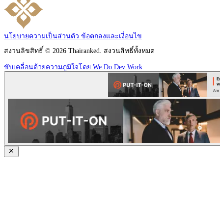
นโยบายความเป็นส่วนตัว
ข้อตกลงและเงื่อนไข
สงวนลิขสิทธิ์ © 2026 Thairanked. สงวนสิทธิ์ทั้งหมด
ขับเคลื่อนด้วยความภูมิใจโดย We Do Dev Work