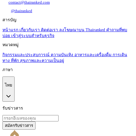
contact@thairanked.com
@thairanked
สารบัญ
หน้าแรก
เกี่ยวกับเรา
ติดต่อเรา
ลงโฆษณาบน Thairanked
คำถามที่พบ
บ่อย
เข้าสู่ระบบสำหรับธุรกิจ
หมวดหมู่
กิจกรรมและประสบการณ์
ความบันเทิง
อาหารและเครื่องดื่ม
การเดิน
ทาง
ที่พัก
สุขภาพและความเป็นอยู่
ภาษา
ไทย
รับข่าวสาร
สมัครรับข่าวสาร