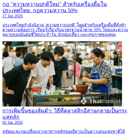
กฎ "ความหวานปกติใหม่" สำหรับเครื่องดื่มใน
ประเทศไทย: กฎความหวาน 50%
27 Jan 2026
ประเทศไทยกำลังนิยาม 'ความหวานปกติ' ใหม่สำหรับเครื่องดื่มที่สั่งทำ
ตามความต้องการ เรียนรู้เกี่ยวกับมาตรฐานน้ำตาล 50% ใหม่และความ
หมายของมันต่อชีวิตประจำวัน นักท่องเที่ยว และสุขภาพของคุณ
การเพิ่มขึ้นของส้มตำ: วิธีที่คลาสสิกอีสานกลายเป็นกระ
แสหลัก
02 Jan 2026
สลัดมะละกอเปลี่ยนจากอาหารหลักของอีสานเป็นดาวเด่นแห่งชาติได้