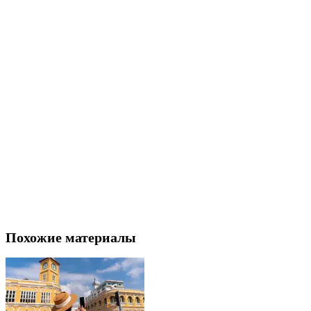
Похожие материалы