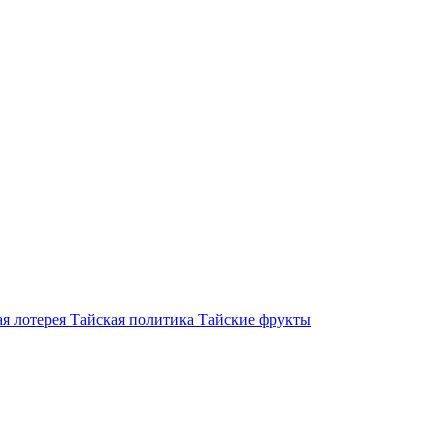
я лотерея
Тайская политика
Тайские фрукты