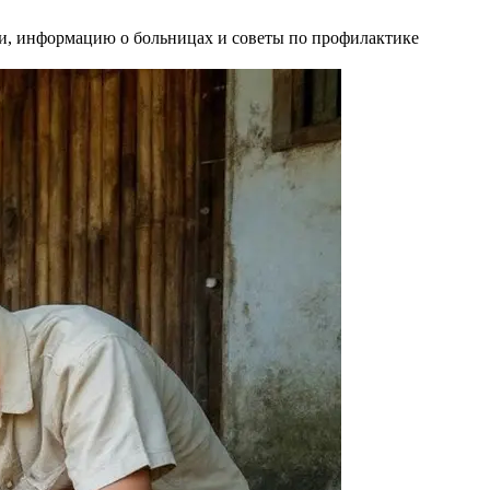
щи, информацию о больницах и советы по профилактике