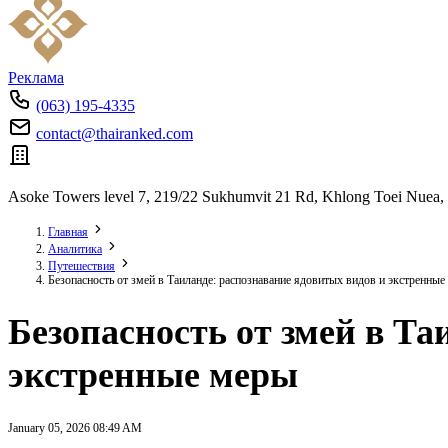
Реклама
(063) 195-4335
contact@thairanked.com
Asoke Towers level 7, 219/22 Sukhumvit 21 Rd, Khlong Toei Nuea,
Главная
Аналитика
Путешествия
Безопасность от змей в Таиланде: распознавание ядовитых видов и экстренные
Безопасность от змей в Та
экстренные меры
January 05, 2026 08:49 AM