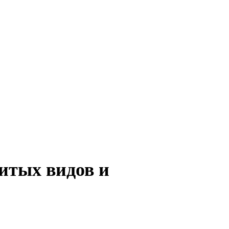
витых видов и