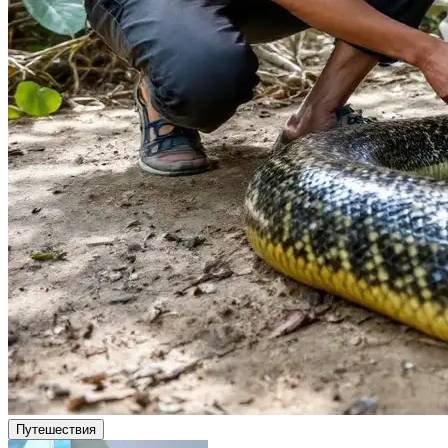
Путешествия