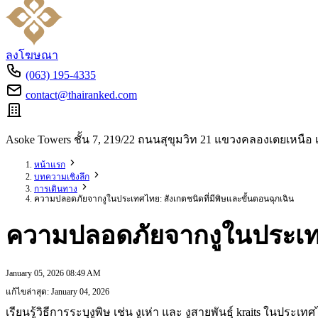
ลงโฆษณา
(063) 195-4335
contact@thairanked.com
Asoke Towers ชั้น 7, 219/22 ถนนสุขุมวิท 21 แขวงคลองเตยเหน
หน้าแรก
บทความเชิงลึก
การเดินทาง
ความปลอดภัยจากงูในประเทศไทย: สังเกตชนิดที่มีพิษและขั้นตอนฉุกเฉิน
ความปลอดภัยจากงูในประเทศไ
January 05, 2026 08:49 AM
แก้ไขล่าสุด: January 04, 2026
เรียนรู้วิธีการระบุงูพิษ เช่น งูเห่า และ งูสายพันธุ์ kraits 