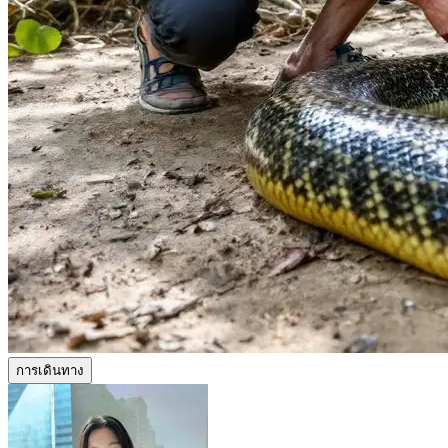
การเดินทาง