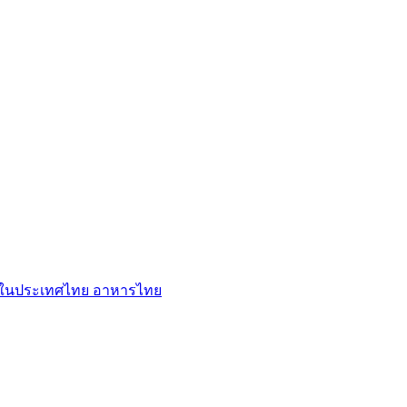
ู่ในประเทศไทย
อาหารไทย