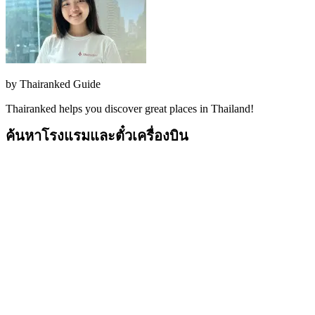
by
Thairanked Guide
Thairanked helps you discover great places in Thailand!
ค้นหาโรงแรมและตั๋วเครื่องบิน