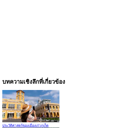
บทความเชิงลึกที่เกี่ยวข้อง
ประวัติศาสตร์ของเมืองเก่าภูเก็ต