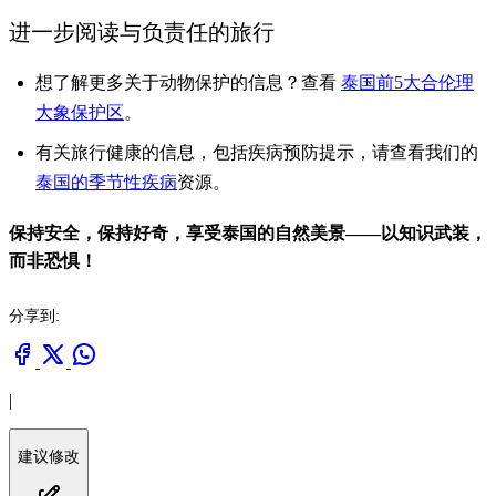
进一步阅读与负责任的旅行
想了解更多关于动物保护的信息？查看
泰国前5大合伦理
大象保护区
。
有关旅行健康的信息，包括疾病预防提示，请查看我们的
泰国的季节性疾病
资源。
保持安全，保持好奇，享受泰国的自然美景——以知识武装，
而非恐惧！
分享到:
|
建议修改