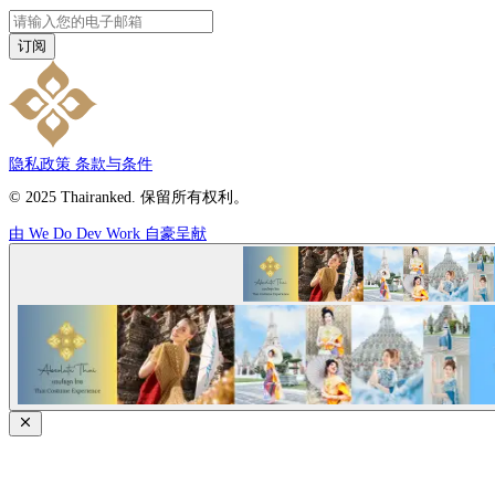
订阅
隐私政策
条款与条件
© 2025 Thairanked. 保留所有权利。
由 We Do Dev Work 自豪呈献