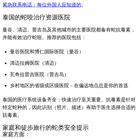
紧急联系电话：每位外国人应知道的
。
泰国的蛇咬治疗资源医院
曼谷、清迈、普吉岛及其他城市的主要医院都备有蛇抗毒素，
并能有效治疗蛇咬。推荐的医院包括：
曼谷医院和博仁国际医院（曼谷）
清迈拉姆医院（清迈）
瓦奇拉普吉医院（普吉岛）
乡村地区的省级或区级医院 – 在偏远地点总是你的首选
泰国的医疗系统设备齐全；快速治疗至关重要。抗毒素是针对
特定蛇种的，因此识别（照片、描述）有助于医生选择合适的
抗毒素。
家庭和徒步旅行的蛇类安全提示
家庭方面：