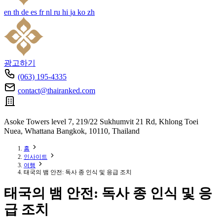
en
th
de
es
fr
nl
ru
hi
ja
ko
zh
광고하기
(063) 195-4335
contact@thairanked.com
Asoke Towers level 7, 219/22 Sukhumvit 21 Rd, Khlong Toei
Nuea, Whattana Bangkok, 10110, Thailand
홈
인사이트
여행
태국의 뱀 안전: 독사 종 인식 및 응급 조치
태국의 뱀 안전: 독사 종 인식 및 응
급 조치