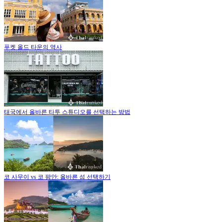
푸켓 올드 타운의 역사
태국에서 올바른 타투 스튜디오를 선택하는 방법
코 사무이 vs 코 팡안: 올바른 섬 선택하기