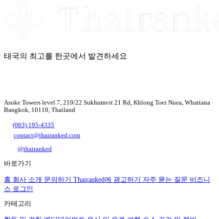
태국의 최고를 한곳에서 발견하세요
Asoke Towers level 7, 219/22 Sukhumvit 21 Rd, Khlong Toei Nuea, Whattana
Bangkok, 10110, Thailand
(063) 195-4335
contact@thairanked.com
@thairanked
바로가기
홈
회사 소개
문의하기
Thairanked에 광고하기
자주 묻는 질문
비즈니
스 로그인
카테고리