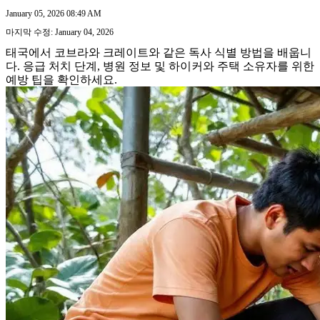
January 05, 2026 08:49 AM
마지막 수정: January 04, 2026
태국에서 코브라와 크레이트와 같은 독사 식별 방법을 배웁니
다. 응급 처치 단계, 병원 정보 및 하이커와 주택 소유자를 위한
예방 팁을 확인하세요.