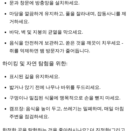
문과 창문에 방충망을 설치하세요.
마당을 깔끔하게 유지하고, 풀을 잘라내며, 잡동사니를 제
거하세요.
바닥, 벽 및 지붕의 균열을 막으세요.
음식을 안전하게 보관하고, 쏟은 것을 깨끗이 치우세요 -
쥐를 억제하면 뱀 방문자가 줄어듭니다.
하이킹 및 자연 탐험을 위한:
표시된 길을 유지하세요.
밟거나 앉기 전에 나무나 바위를 두드리세요.
구멍이나 밀집된 식물에 맹목적으로 손을 뻗지 마세요.
캠프장: 음식을 높이 두고, 쓰레기는 밀폐하며, 매일 아침
주변을 점검하세요.
한적한 곳을 탐험하는 것을 좋아하시나요? 더 진정한(그리고