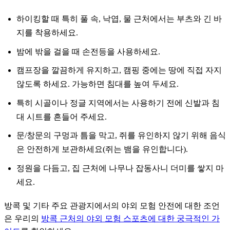
하이킹할 때 특히 풀 속, 낙엽, 물 근처에서는 부츠와 긴 바
지를 착용하세요.
밤에 밖을 걸을 때 손전등을 사용하세요.
캠프장을 깔끔하게 유지하고, 캠핑 중에는 땅에 직접 자지
않도록 하세요. 가능하면 침대를 높여 두세요.
특히 시골이나 정글 지역에서는 사용하기 전에 신발과 침
대 시트를 흔들어 주세요.
문/창문의 구멍과 틈을 막고, 쥐를 유인하지 않기 위해 음식
은 안전하게 보관하세요(쥐는 뱀을 유인합니다).
정원을 다듬고, 집 근처에 나무나 잡동사니 더미를 쌓지 마
세요.
방콕 및 기타 주요 관광지에서의 야외 모험 안전에 대한 조언
은 우리의
방콕 근처의 야외 모험 스포츠에 대한 궁극적인 가