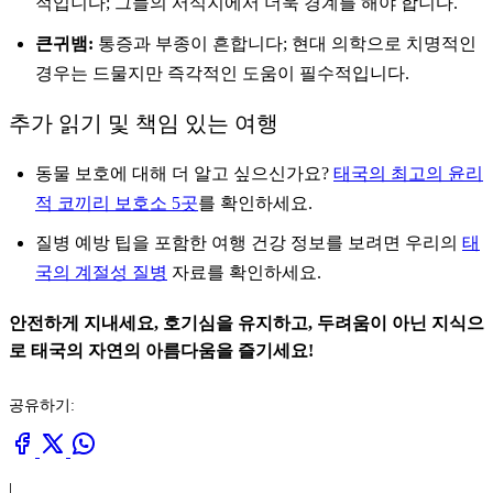
적입니다; 그들의 서식지에서 더욱 경계를 해야 합니다.
큰귀뱀:
통증과 부종이 흔합니다; 현대 의학으로 치명적인
경우는 드물지만 즉각적인 도움이 필수적입니다.
추가 읽기 및 책임 있는 여행
동물 보호에 대해 더 알고 싶으신가요?
태국의 최고의 윤리
적 코끼리 보호소 5곳
를 확인하세요.
질병 예방 팁을 포함한 여행 건강 정보를 보려면 우리의
태
국의 계절성 질병
자료를 확인하세요.
안전하게 지내세요, 호기심을 유지하고, 두려움이 아닌 지식으
로 태국의 자연의 아름다움을 즐기세요!
공유하기:
|