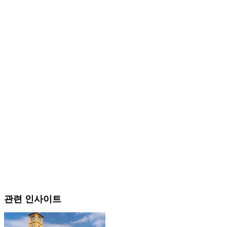
관련 인사이트