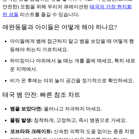
안전한) 모험을 위해 우리의 큐레이션된
태국의 가장 현지화
된 섬들
리스트를 즐길 수 있습니다.
애완동물과 아이들은 어떻게 해야 하나요?
아이들에게 뱀에 접근하지 말고 뱀을 보았을 때 어떻게 행
동해야 하는지 가르치세요.
하이킹이나 야외에서 놀 때는 개를 줄에 매세요, 특히 새로
운 지역에서.
비가 온 후에는 야외 놀이 공간을 정기적으로 확인하세요.
태국 뱀 안전: 빠른 참조 차트
뱀을 보았다면:
물러나고 자극하지 마세요.
물림 발생:
침착하게, 고정하고, 즉시 병원으로 가세요.
코브라와 크레이트:
신속한 의학적 도움 없이는 종종 치명