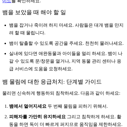
이드
를 확인하세요.
뱀을 보았을 때 해야 할 일
뱀을 잡거나 죽이려 하지 마세요. 사람들은 대개 뱀을 만지
려 할 때 물립니다.
뱀이 탈출할 수 있도록 공간을 주세요. 천천히 물러나세요.
실내에 있다면 애완동물과 아이들을 멀리 하세요. 뱀이 나
갈 수 있도록 문/창문을 열거나, 지역 동물 관리 센터나 응
급 서비스에 도움을 요청하세요.
뱀 물림에 대한 응급처치: 단계별 가이드
물리면 신속하게 행동하되 침착하세요. 다음과 같이 하세요:
뱀에서 멀어지세요
두 번째 물림을 피하기 위해서.
피해자를 가만히 유지하세요
그리고 침착하게 하세요. 활
동을 하면 독이 더 빠르게 퍼지므로 움직임을 제한하세요.