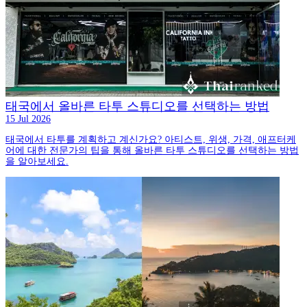
태국에서 올바른 타투 스튜디오를 선택하는 방법
15 Jul 2026
태국에서 타투를 계획하고 계신가요? 아티스트, 위생, 가격, 애프터케
어에 대한 전문가의 팁을 통해 올바른 타투 스튜디오를 선택하는 방법
을 알아보세요.