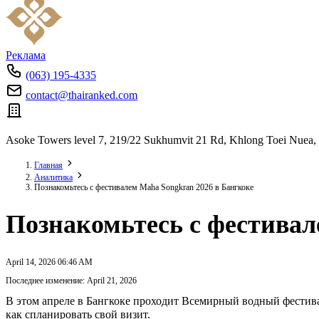
Реклама
(063) 195-4335
contact@thairanked.com
Asoke Towers level 7, 219/22 Sukhumvit 21 Rd, Khlong Toei Nuea,
Главная
Аналитика
Познакомьтесь с фестивалем Maha Songkran 2026 в Бангкоке
Познакомьтесь с фестивал
April 14, 2026 06:46 AM
Последнее изменение: April 21, 2026
В этом апреле в Бангкоке проходит Всемирный водный фестив
как спланировать свой визит.