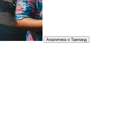
Аналитика о Таиланд