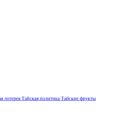
я лотерея
Тайская политика
Тайские фрукты