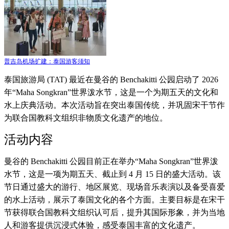
普吉岛机场扩建：泰国游客须知
泰国旅游局 (TAT) 最近在曼谷的 Benchakitti 公园启动了 2026
年“Maha Songkran”世界泼水节，这是一个为期五天的文化和
水上庆典活动。本次活动旨在突出泰国传统，并巩固宋干节作
为联合国教科文组织非物质文化遗产的地位。
活动内容
曼谷的 Benchakitti 公园目前正在举办“Maha Songkran”世界泼
水节，这是一项为期五天、截止到 4 月 15 日的盛大活动。该
节日通过盛大的游行、地区展览、现场音乐表演以及备受喜爱
的水上活动，展示了泰国文化的各个方面。主要目标是在宋干
节获得联合国教科文组织认可后，提升其国际形象，并为当地
人和游客提供沉浸式体验，感受泰国丰富的文化遗产。