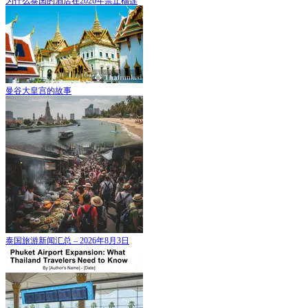
为什么泰国的酒店在2026年禁止榴莲
曼谷大皇宫的故事
泰国旅游新闻汇总 – 2026年8月3日