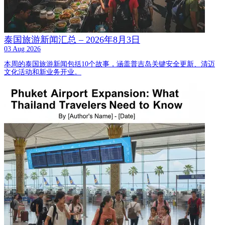
泰国旅游新闻汇总 – 2026年8月3日
03 Aug 2026
本周的泰国旅游新闻包括10个故事，涵盖普吉岛关键安全更新、清迈
文化活动和新业务开业。