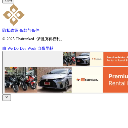
隐私政策
条款与条件
© 2025 Thairanked. 保留所有权利。
由 We Do Dev Work 自豪呈献