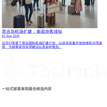
普吉岛机场扩建：泰国游客须知
02 Aug 2026
议员们审查了普吉国际机场扩建计划，以提高容量并加快移民办理速
度。为旅客提供实用建议以及如何规划。
一站式探索泰国最佳精选内容