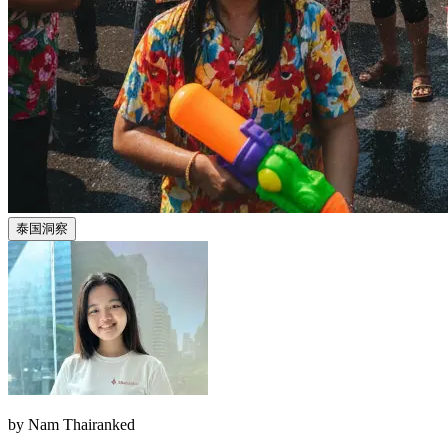
泰国洞察
by
Nam Thairanked