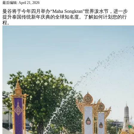
最后编辑: April 21, 2026
曼谷将于今年四月举办“Maha Songkran”世界泼水节，进一步
提升泰国传统新年庆典的全球知名度。了解如何计划您的行
程。