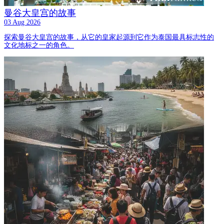
曼谷大皇宫的故事
03 Aug 2026
探索曼谷大皇宫的故事，从它的皇家起源到它作为泰国最具标志性的
文化地标之一的角色。