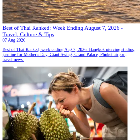
Best of Thai Ranked: Week Ending August 7, 2026 -
Travel, Culture & Tips
07 Aug 2026
Best of Thai Ranked, week ending Aug 7, 2026: Bangkok piercing studios,
jasmine for Mother's Day, Giant Swing, Grand Palace, Phuket airport,
travel news.