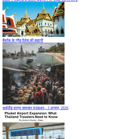
बैंकॉक के ग्रैंड पैलेस की कहानी
थाईलैंड यात्रा समाचार राउंडअप - 3 अगस्त, 2026