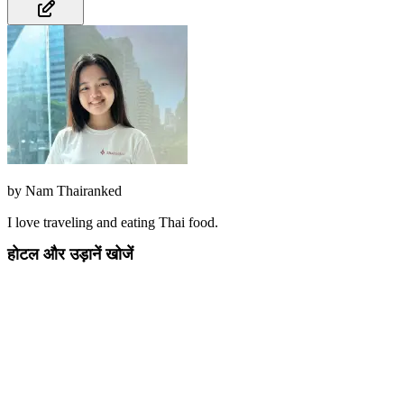
by
Nam Thairanked
I love traveling and eating Thai food.
होटल और उड़ानें खोजें