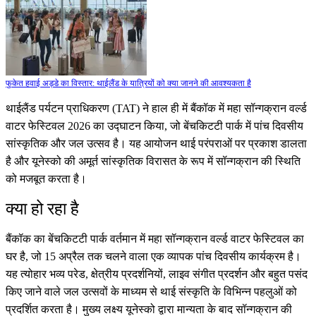
फुकेत हवाई अड्डे का विस्तार: थाईलैंड के यात्रियों को क्या जानने की आवश्यकता है
थाईलैंड पर्यटन प्राधिकरण (TAT) ने हाल ही में बैंकॉक में महा सॉन्गक्रान वर्ल्ड
वाटर फेस्टिवल 2026 का उद्घाटन किया, जो बेंचकिटटी पार्क में पांच दिवसीय
सांस्कृतिक और जल उत्सव है। यह आयोजन थाई परंपराओं पर प्रकाश डालता
है और यूनेस्को की अमूर्त सांस्कृतिक विरासत के रूप में सॉन्गक्रान की स्थिति
को मजबूत करता है।
क्या हो रहा है
बैंकॉक का बेंचकिटटी पार्क वर्तमान में महा सॉन्गक्रान वर्ल्ड वाटर फेस्टिवल का
घर है, जो 15 अप्रैल तक चलने वाला एक व्यापक पांच दिवसीय कार्यक्रम है।
यह त्योहार भव्य परेड, क्षेत्रीय प्रदर्शनियों, लाइव संगीत प्रदर्शन और बहुत पसंद
किए जाने वाले जल उत्सवों के माध्यम से थाई संस्कृति के विभिन्न पहलुओं को
प्रदर्शित करता है। मुख्य लक्ष्य यूनेस्को द्वारा मान्यता के बाद सॉन्गक्रान की