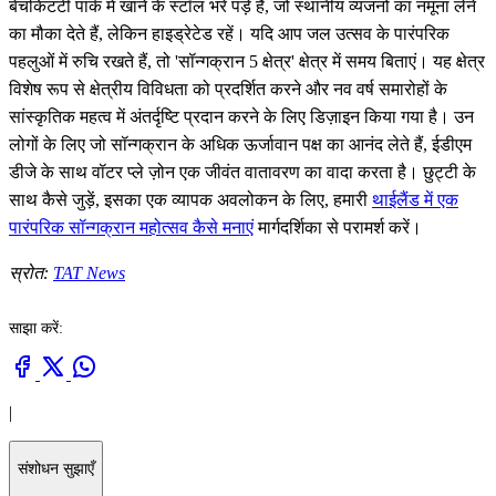
बेंचकिटटी पार्क में खाने के स्टॉल भरे पड़े हैं, जो स्थानीय व्यंजनों का नमूना लेने
का मौका देते हैं, लेकिन हाइड्रेटेड रहें। यदि आप जल उत्सव के पारंपरिक
पहलुओं में रुचि रखते हैं, तो 'सॉन्गक्रान 5 क्षेत्र' क्षेत्र में समय बिताएं। यह क्षेत्र
विशेष रूप से क्षेत्रीय विविधता को प्रदर्शित करने और नव वर्ष समारोहों के
सांस्कृतिक महत्व में अंतर्दृष्टि प्रदान करने के लिए डिज़ाइन किया गया है। उन
लोगों के लिए जो सॉन्गक्रान के अधिक ऊर्जावान पक्ष का आनंद लेते हैं, ईडीएम
डीजे के साथ वॉटर प्ले ज़ोन एक जीवंत वातावरण का वादा करता है। छुट्टी के
साथ कैसे जुड़ें, इसका एक व्यापक अवलोकन के लिए, हमारी
थाईलैंड में एक
पारंपरिक सॉन्गक्रान महोत्सव कैसे मनाएं
मार्गदर्शिका से परामर्श करें।
स्रोत:
TAT News
साझा करें:
|
संशोधन सुझाएँ