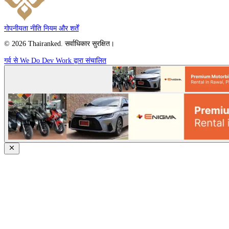
गोपनीयता नीति
नियम और शर्तें
© 2026 Thairanked. सर्वाधिकार सुरक्षित।
गर्व से We Do Dev Work द्वारा संचालित