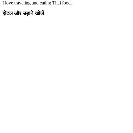
I love traveling and eating Thai food.
होटल और उड़ानें खोजें