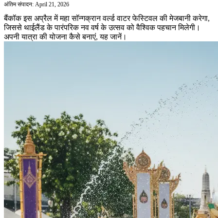
अंतिम संपादन: April 21, 2026
बैंकॉक इस अप्रैल में महा सॉन्गक्रान वर्ल्ड वाटर फेस्टिवल की मेजबानी करेगा,
जिससे थाईलैंड के पारंपरिक नव वर्ष के उत्सव को वैश्विक पहचान मिलेगी।
अपनी यात्रा की योजना कैसे बनाएं, यह जानें।