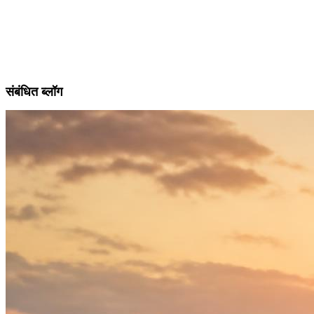
संबंधित ब्लॉग