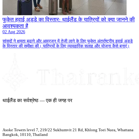
फुकेत हवाई अड्डे का विस्तार: थाईलैंड के यात्रियों को क्या जानने की
आवश्यकता है
02 Aug 2026
सांसदों ने क्षमता बढ़ाने और आव्रजन में तेजी लाने के लिए फुकेत अंतर्राष्ट्रीय हवाई अड्डे
के विस्तार की समीक्षा की। यात्रियों के लिए व्यावहारिक सलाह और योजना कैसे बनाएं।
थाईलैंड का सर्वश्रेष्ठ — एक ही जगह पर
Asoke Towers level 7, 219/22 Sukhumvit 21 Rd, Khlong Toei Nuea, Whattana
Bangkok, 10110, Thailand