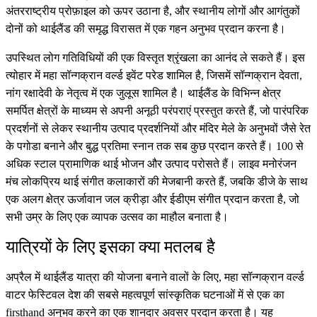
अंतरराष्ट्रीय प्रोफ़ाइल को ऊपर उठाना है, और स्थानीय लोगों और आगंतुकों
दोनों को थाईलैंड की समृद्ध विरासत में एक गहन अनुभव प्रदान करना है।
उपस्थित लोग गतिविधियों की एक विस्तृत श्रृंखला का आनंद ले सकते हैं। इस
त्योहार में महा सॉन्गक्रान वर्ल्ड इवेंट परेड शामिल है, जिसमें सॉन्गक्रान देवता,
नांग रक्षादेवी के नेतृत्व में एक जुलूस शामिल है। थाईलैंड के विभिन्न क्षेत्र
समर्पित क्षेत्रों के माध्यम से अपनी अनूठी परंपराएं प्रस्तुत करते हैं, जो पारंपरिक
प्रदर्शनों से लेकर स्थानीय उत्पाद प्रदर्शनियों और मंदिर मेले के अनुभवों जैसे रेत
के पगोडा बनाने और बुद्ध प्रतिमा स्नान तक सब कुछ प्रदान करते हैं। 100 से
अधिक स्टाल प्रामाणिक थाई भोजन और उत्पाद परोसते हैं। लाइव मनोरंजन
मंच लोकप्रिय थाई संगीत कलाकारों की मेजबानी करते हैं, जबकि डीजे के साथ
एक अलग क्षेत्र ऊर्जावान जल क्रीड़ा और ईडीएम संगीत प्रदान करता है, जो
सभी उम्र के लिए एक व्यापक उत्सव का माहौल बनाता है।
यात्रियों के लिए इसका क्या मतलब है
अप्रैल में थाईलैंड यात्रा की योजना बनाने वालों के लिए, महा सॉन्गक्रान वर्ल्ड
वाटर फेस्टिवल देश की सबसे महत्वपूर्ण सांस्कृतिक घटनाओं में से एक का
firsthand अनुभव करने का एक शानदार अवसर प्रदान करता है। यह