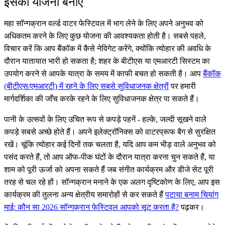
इसकी योजना बनाएं
महा सॉन्गक्रान वर्ल्ड वाटर फेस्टिवल में भाग लेने के लिए अपने अनुभव को
अधिकतम करने के लिए कुछ योजना की आवश्यकता होती है। सबसे पहले,
विचार करें कि आप बैंकॉक में कैसे नेविगेट करेंगे, क्योंकि त्योहार की अवधि के
दौरान यातायात भारी हो सकता है; शहर के बीटीएस या एमआरटी सिस्टम का
उपयोग करने से आपके यात्रा के समय में काफी बचत हो सकती है। आप
बैंकॉक
(बीटीएस/एमआरटी) में रहने के लिए सबसे सुविधाजनक क्षेत्रों
पर हमारी
मार्गदर्शिका की जाँच करके रहने के लिए सुविधाजनक क्षेत्र पा सकते हैं।
पानी के उत्सवों के लिए उचित रूप से कपड़े पहनें - हल्के, जल्दी सूखने वाले
कपड़े सबसे अच्छे होते हैं। अपने इलेक्ट्रॉनिक्स को वाटरप्रूफ बैग से सुरक्षित
रखें। चूंकि त्योहार कई दिनों तक चलता है, यदि आप कम भीड़ वाले अनुभव को
पसंद करते हैं, तो आप ऑफ-पीक घंटों के दौरान यात्रा करना चुन सकते हैं, या
शाम को पूरी ऊर्जा को अपना सकते हैं जब संगीत कार्यक्रम और डीजे सेट पूरी
तरह से चल रहे हों। सॉन्गक्रान मनाने के एक अलग दृष्टिकोण के लिए, आप इस
कार्यक्रम की तुलना अन्य क्षेत्रीय समारोहों से कर सकते हैं
पटाया बनाम चियांग
माई: कौन सा 2026 सॉन्गक्रान फेस्टिवल आपको सूट करता है?
पढ़कर।