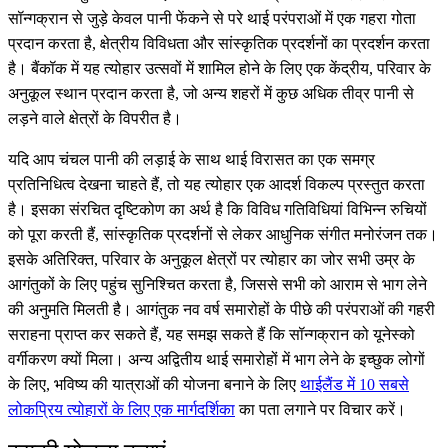
सॉन्गक्रान से जुड़े केवल पानी फेंकने से परे थाई परंपराओं में एक गहरा गोता
प्रदान करता है, क्षेत्रीय विविधता और सांस्कृतिक प्रदर्शनों का प्रदर्शन करता
है। बैंकॉक में यह त्योहार उत्सवों में शामिल होने के लिए एक केंद्रीय, परिवार के
अनुकूल स्थान प्रदान करता है, जो अन्य शहरों में कुछ अधिक तीव्र पानी से
लड़ने वाले क्षेत्रों के विपरीत है।
यदि आप चंचल पानी की लड़ाई के साथ थाई विरासत का एक समग्र
प्रतिनिधित्व देखना चाहते हैं, तो यह त्योहार एक आदर्श विकल्प प्रस्तुत करता
है। इसका संरचित दृष्टिकोण का अर्थ है कि विविध गतिविधियां विभिन्न रुचियों
को पूरा करती हैं, सांस्कृतिक प्रदर्शनों से लेकर आधुनिक संगीत मनोरंजन तक।
इसके अतिरिक्त, परिवार के अनुकूल क्षेत्रों पर त्योहार का जोर सभी उम्र के
आगंतुकों के लिए पहुंच सुनिश्चित करता है, जिससे सभी को आराम से भाग लेने
की अनुमति मिलती है। आगंतुक नव वर्ष समारोहों के पीछे की परंपराओं की गहरी
सराहना प्राप्त कर सकते हैं, यह समझ सकते हैं कि सॉन्गक्रान को यूनेस्को
वर्गीकरण क्यों मिला। अन्य अद्वितीय थाई समारोहों में भाग लेने के इच्छुक लोगों
के लिए, भविष्य की यात्राओं की योजना बनाने के लिए
थाईलैंड में 10 सबसे
लोकप्रिय त्योहारों के लिए एक मार्गदर्शिका
का पता लगाने पर विचार करें।