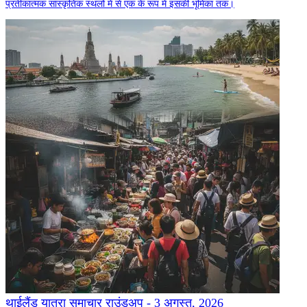
प्रतीकात्मक सांस्कृतिक स्थलों में से एक के रूप में इसकी भूमिका तक।
थाईलैंड यात्रा समाचार राउंडअप - 3 अगस्त, 2026