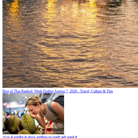
Best of Thai Ranked: Week Ending August 7, 2026 - Travel, Culture & Tips
2026 में थाईलैंड के होटल ड्यूरियन पर पाबंदी क्यों लगाते हैं