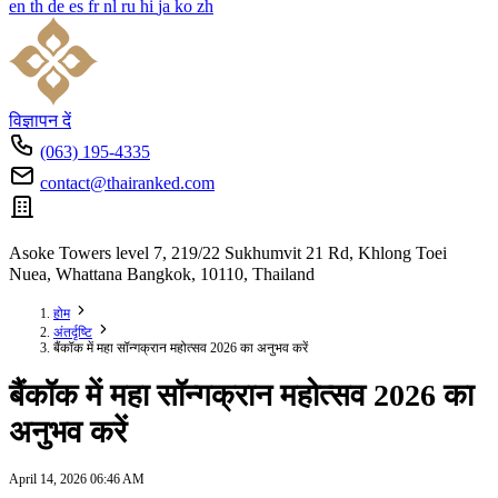
en
th
de
es
fr
nl
ru
hi
ja
ko
zh
विज्ञापन दें
(063) 195-4335
contact@thairanked.com
Asoke Towers level 7, 219/22 Sukhumvit 21 Rd, Khlong Toei
Nuea, Whattana Bangkok, 10110, Thailand
होम
अंतर्दृष्टि
बैंकॉक में महा सॉन्गक्रान महोत्सव 2026 का अनुभव करें
बैंकॉक में महा सॉन्गक्रान महोत्सव 2026 का
अनुभव करें
April 14, 2026 06:46 AM