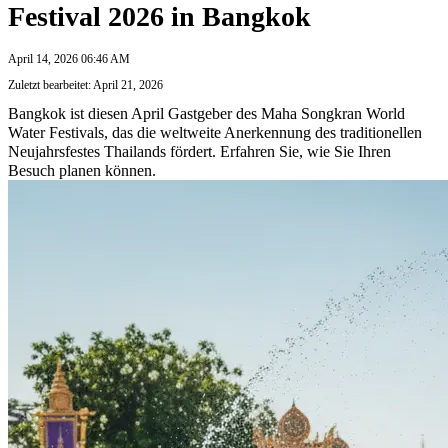
Festival 2026 in Bangkok
April 14, 2026 06:46 AM
Zuletzt bearbeitet: April 21, 2026
Bangkok ist diesen April Gastgeber des Maha Songkran World
Water Festivals, das die weltweite Anerkennung des traditionellen
Neujahrsfestes Thailands fördert. Erfahren Sie, wie Sie Ihren
Besuch planen können.