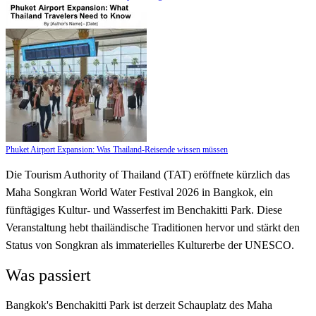
Phuket Airport Expansion: Was Thailand-Reisende wissen müssen
Die Tourism Authority of Thailand (TAT) eröffnete kürzlich das
Maha Songkran World Water Festival 2026 in Bangkok, ein
fünftägiges Kultur- und Wasserfest im Benchakitti Park. Diese
Veranstaltung hebt thailändische Traditionen hervor und stärkt den
Status von Songkran als immaterielles Kulturerbe der UNESCO.
Was passiert
Bangkok's Benchakitti Park ist derzeit Schauplatz des Maha