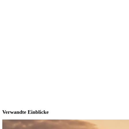
Verwandte Einblicke