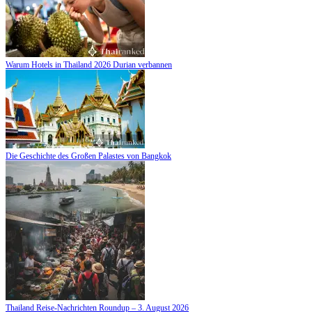
Warum Hotels in Thailand 2026 Durian verbannen
Die Geschichte des Großen Palastes von Bangkok
Thailand Reise-Nachrichten Roundup – 3. August 2026