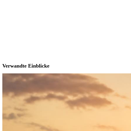
Verwandte Einblicke