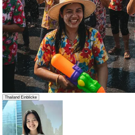
Thailand Einblicke