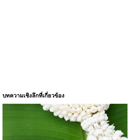
บทความเชิงลึกที่เกี่ยวข้อง