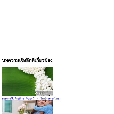
บทความเชิงลึกที่เกี่ยวข้อง
ดอกมะลิ: สัญลักษณ์ของวันแม่ในประเทศไทย