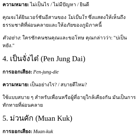
ความหมาย:
ไม่เป็นไร / ไม่มีปัญหา / ยินดี
คุณจะได้ยินเวอร์ชันอีสานของ
ไม่เป็นไร
ซึ่งแสดงให้เห็นถึง
ธรรมชาติที่ผ่อนคลายและให้อภัยของภูมิภาคนี้
ตัวอย่าง:
ใครซักคนชนคุณและขอโทษ คุณกล่าวว่า: "บ่เป็น
หยัง."
4. เป็นจั่งได๋ (Pen Jung Dai)
การออกเสียง:
Pen-jung-die
ความหมาย:
เป็นอย่างไร? / สบายดีไหม?
ใช้แบบสบาย ๆ สำหรับเพื่อนหรือผู้ที่อายุใกล้เคียงกัน มันเป็นการ
ทักทายที่ผ่อนคลาย
5. ม่วนคัก (Muan Kuk)
การออกเสียง:
Muan-kuk