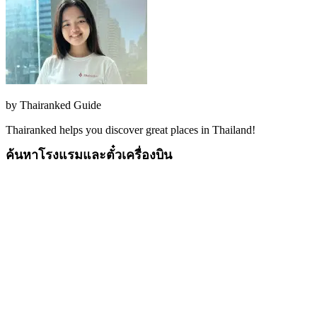
by
Thairanked Guide
Thairanked helps you discover great places in Thailand!
ค้นหาโรงแรมและตั๋วเครื่องบิน