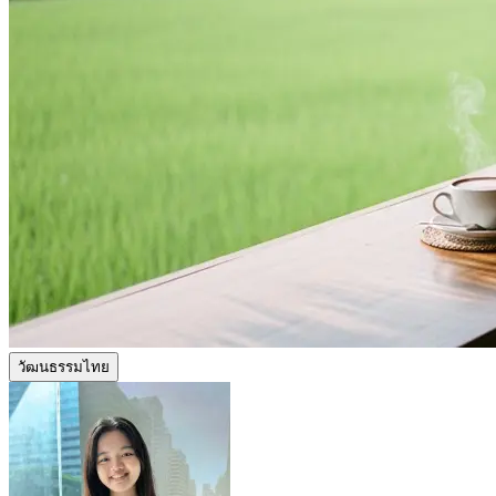
วัฒนธรรมไทย