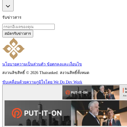
รับข่าวสาร
สมัครรับข่าวสาร
นโยบายความเป็นส่วนตัว
ข้อตกลงและเงื่อนไข
สงวนลิขสิทธิ์ © 2026 Thairanked. สงวนสิทธิ์ทั้งหมด
ขับเคลื่อนด้วยความภูมิใจโดย We Do Dev Work