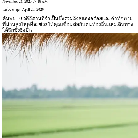
November 21, 2025 07:16 AM
แก้ไขล่าสุด: April 27, 2026
ค้นพบ 10 วลีอีสานที่จำเป็นซึ่งรวมถึงสแลงอร่อยและคำทักทาย
ที่น่าหลงใหลที่จะช่วยให้คุณเชื่อมต่อกับคนท้องถิ่นและเดินทาง
ได้ลึกซึ้งยิ่งขึ้น