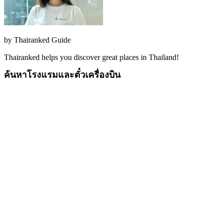
by
Thairanked Guide
Thairanked helps you discover great places in Thailand!
ค้นหาโรงแรมและตั๋วเครื่องบิน