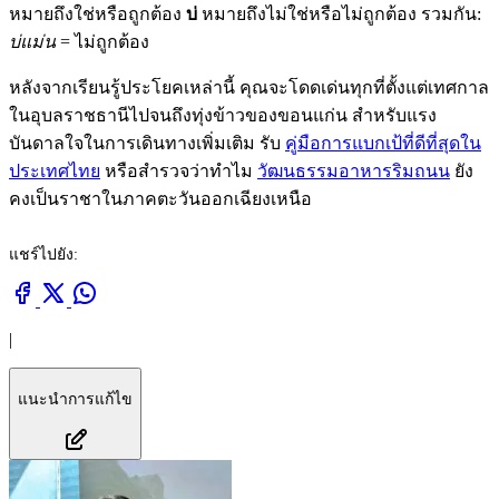
หมายถึงใช่หรือถูกต้อง
บ่
หมายถึงไม่ใช่หรือไม่ถูกต้อง รวมกัน:
บ่แม่น
= ไม่ถูกต้อง
หลังจากเรียนรู้ประโยคเหล่านี้ คุณจะโดดเด่นทุกที่ตั้งแต่เทศกาล
ในอุบลราชธานีไปจนถึงทุ่งข้าวของขอนแก่น สำหรับแรง
บันดาลใจในการเดินทางเพิ่มเติม รับ
คู่มือการแบกเป้ที่ดีที่สุดใน
ประเทศไทย
หรือสำรวจว่าทำไม
วัฒนธรรมอาหารริมถนน
ยัง
คงเป็นราชาในภาคตะวันออกเฉียงเหนือ
แชร์ไปยัง:
|
แนะนำการแก้ไข