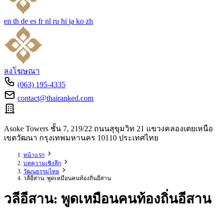
en
th
de
es
fr
nl
ru
hi
ja
ko
zh
ลงโฆษณา
(063) 195-4335
contact@thairanked.com
Asoke Towers ชั้น 7, 219/22 ถนนสุขุมวิท 21 แขวงคลองเตยเหนือ
เขตวัฒนา กรุงเทพมหานคร 10110 ประเทศไทย
หน้าแรก
บทความเชิงลึก
วัฒนธรรมไทย
วลีอีสาน: พูดเหมือนคนท้องถิ่นอีสาน
วลีอีสาน: พูดเหมือนคนท้องถิ่นอีสาน