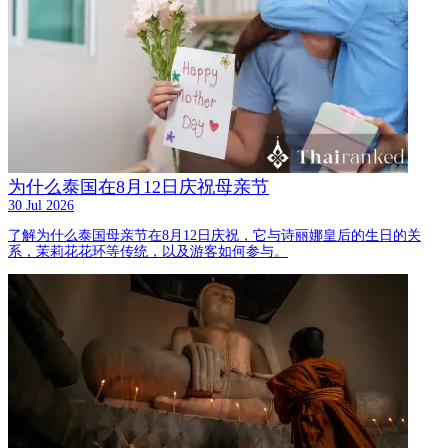
为什么泰国在8月12日庆祝母亲节
30 Jul 2026
了解为什么泰国母亲节在8月12日庆祝，它与诗丽娜皇后的生日的关
系，茉莉花花环等传统，以及游客如何参与。