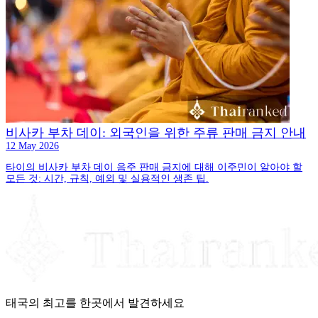
비사카 부차 데이: 외국인을 위한 주류 판매 금지 안내
12 May 2026
타이의 비사카 부차 데이 음주 판매 금지에 대해 이주민이 알아야 할
모든 것: 시간, 규칙, 예외 및 실용적인 생존 팁.
태국의 최고를 한곳에서 발견하세요