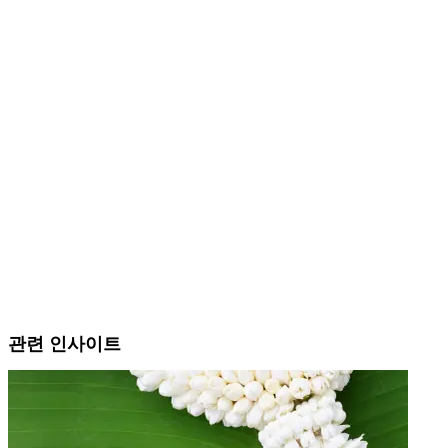
관련 인사이트