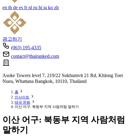
en
th
de
es
fr
nl
ru
hi
ja
ko
zh
광고하기
(063) 195-4335
contact@thairanked.com
Asoke Towers level 7, 219/22 Sukhumvit 21 Rd, Khlong Toei
Nuea, Whattana Bangkok, 10110, Thailand
홈
인사이트
태국 문화
이산 어구: 북동부 지역 사람처럼 말하기
이산 어구: 북동부 지역 사람처럼
말하기