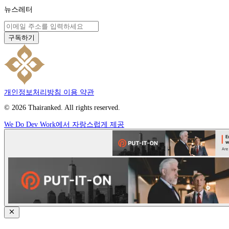
뉴스레터
구독하기
개인정보처리방침
이용 약관
© 2026 Thairanked. All rights reserved.
We Do Dev Work에서 자랑스럽게 제공