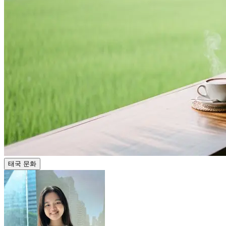
태국 문화