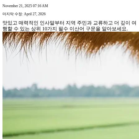
November 21, 2025 07:16 AM
마지막 수정: April 27, 2026
맛있고 매력적인 인사말부터 지역 주민과 교류하고 더 깊이 여
행할 수 있는 상위 10가지 필수 이산어 구문을 알아보세요.