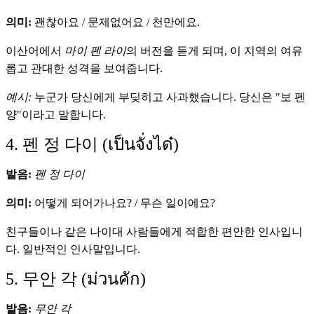
의미:
괜찮아요 / 문제없어요 / 천만에요.
이산어에서
마이 펜 라이
의 버전을 듣게 되며, 이 지역의 여유
롭고 관대한 성격을 보여줍니다.
예시:
누군가 당신에게 부딪히고 사과했습니다. 당신은 "보 펜
양"이라고 말합니다.
4. 펜 정 다이 (เป็นจั่งได๋)
발음:
펜 정 다이
의미:
어떻게 되어가나요? / 무슨 일이에요?
친구들이나 같은 나이대 사람들에게 적합한 편안한 인사입니
다. 일반적인 인사말입니다.
5. 무안 각 (ม่วนคัก)
발음:
무안 각