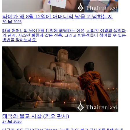
타이가 왜 8월 12일에 어머니의 날을 기념하는지
30 Jul 2026
태국 어머니의 날이 8월 12일에 해당하는 이유, 시리킷 여왕의 생일과
의 관계, 자스민 화환과 같은 전통, 그리고 방문객들이 참여할 수 있는
방법을 알아보세요.
태국의 불교 사찰 (카오 판사)
27 Jul 2026