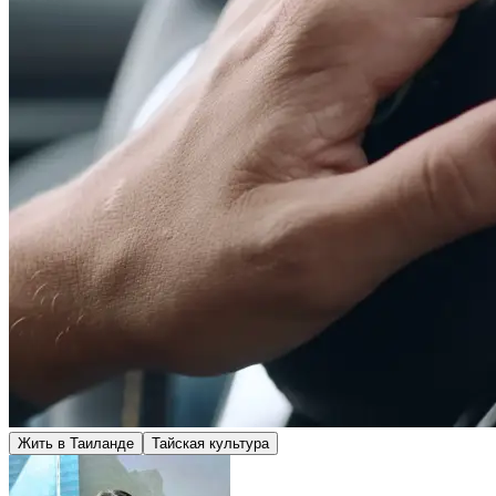
Жить в Таиланде
Тайская культура