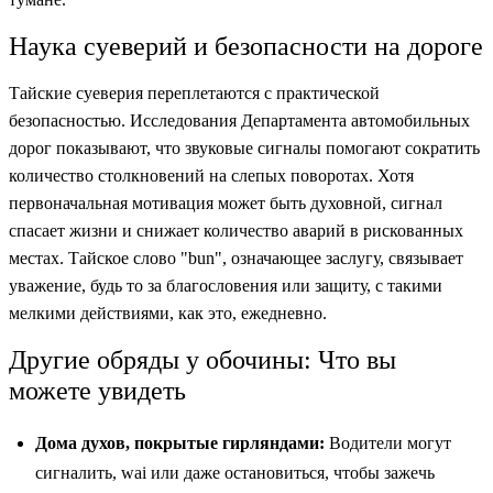
Наука суеверий и безопасности на дороге
Тайские суеверия переплетаются с практической
безопасностью. Исследования Департамента автомобильных
дорог показывают, что звуковые сигналы помогают сократить
количество столкновений на слепых поворотах. Хотя
первоначальная мотивация может быть духовной, сигнал
спасает жизни и снижает количество аварий в рискованных
местах. Тайское слово "bun", означающее заслугу, связывает
уважение, будь то за благословения или защиту, с такими
мелкими действиями, как это, ежедневно.
Другие обряды у обочины: Что вы
можете увидеть
Дома духов, покрытые гирляндами:
Водители могут
сигналить, wai или даже остановиться, чтобы зажечь