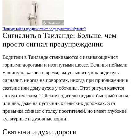
Почему тайцы предпочитают воду туалетной бумаге?
Сигналить в Таиланде: Больше, чем
просто сигнал предупреждения
Водители в Таиланде сталкиваются с извивающимися
горными дорогами и изогнутыми шоссе. Если вы поймали
машину на какое-то время, вы услышите, как водитель
сигналит, иногда на поворотах, иногда при приближении к
святыне или дому духов у обочины. Этот ритуал кажется
автоматическим. Тайские водители подают быстрый сигнал
или два, даже на пустынных сельских дорожках. Эта
привычка сбивает с толку посетителей, но имеет глубокие
культурные и духовные корни.
Святыни и духи дороги