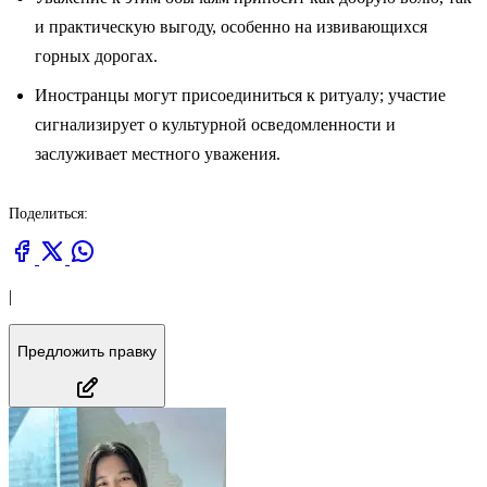
и практическую выгоду, особенно на извивающихся
горных дорогах.
Иностранцы могут присоединиться к ритуалу; участие
сигнализирует о культурной осведомленности и
заслуживает местного уважения.
Поделиться:
|
Предложить правку