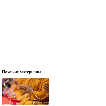
Похожие материалы