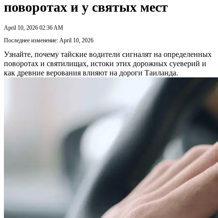
поворотах и у святых мест
April 10, 2026 02:36 AM
Последнее изменение: April 10, 2026
Узнайте, почему тайские водители сигналят на определенных
поворотах и святилищах, истоки этих дорожных суеверий и
как древние верования влияют на дороги Таиланда.