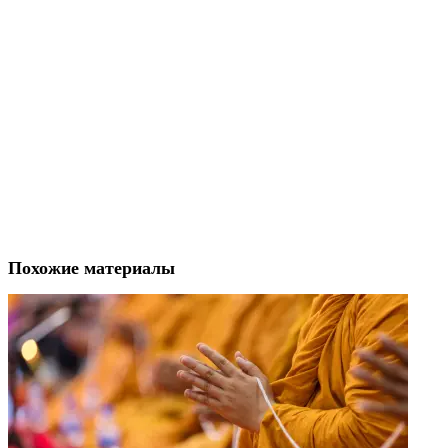
Похожие материалы