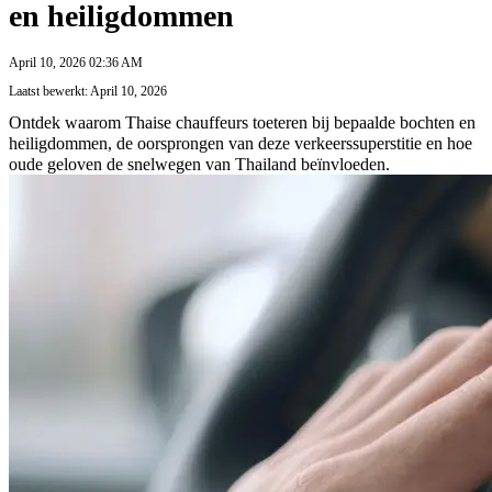
en heiligdommen
April 10, 2026 02:36 AM
Laatst bewerkt: April 10, 2026
Ontdek waarom Thaise chauffeurs toeteren bij bepaalde bochten en
heiligdommen, de oorsprongen van deze verkeerssuperstitie en hoe
oude geloven de snelwegen van Thailand beïnvloeden.