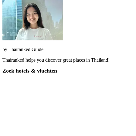
by
Thairanked Guide
Thairanked helps you discover great places in Thailand!
Zoek hotels & vluchten