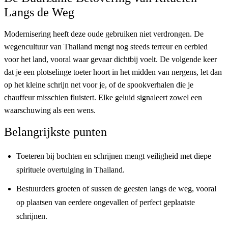
Langs de Weg
Modernisering heeft deze oude gebruiken niet verdrongen. De
wegencultuur van Thailand mengt nog steeds terreur en eerbied
voor het land, vooral waar gevaar dichtbij voelt. De volgende keer
dat je een plotselinge toeter hoort in het midden van nergens, let dan
op het kleine schrijn net voor je, of de spookverhalen die je
chauffeur misschien fluistert. Elke geluid signaleert zowel een
waarschuwing als een wens.
Belangrijkste punten
Toeteren bij bochten en schrijnen mengt veiligheid met diepe
spirituele overtuiging in Thailand.
Bestuurders groeten of sussen de geesten langs de weg, vooral
op plaatsen van eerdere ongevallen of perfect geplaatste
schrijnen.