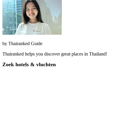
by
Thairanked Guide
Thairanked helps you discover great places in Thailand!
Zoek hotels & vluchten