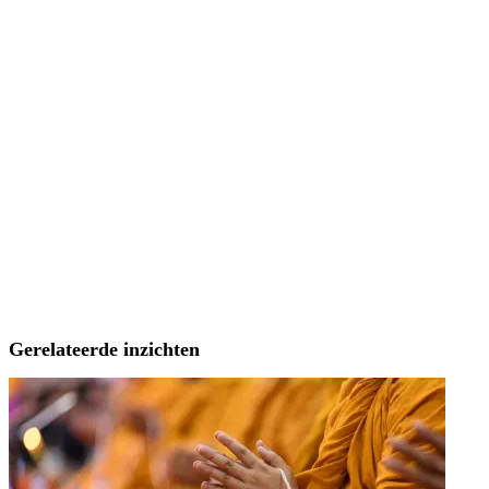
Gerelateerde inzichten