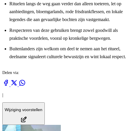
Rituelen langs de weg gaan verder dan alleen toeteren, let op
aanbiedingen, bloemgarlands, rode frisdrankflessen, en lokale
legendes die aan gevaarlijke bochten zijn vastgemaakt.
Respecteren van deze gebruiken brengt zowel goodwill als
praktische voordelen, vooral op kronkelige bergwegen.
Buitenlanders zijn welkom om deel te nemen aan het ritueel,
deelname signaleert culturele bewustzijn en wint lokaal respect.
Delen via:
|
Wijziging voorstellen