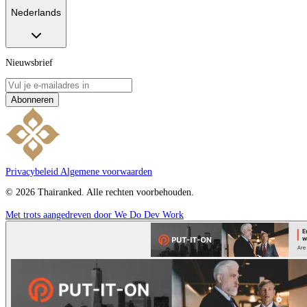
Nederlands
Nieuwsbrief
Abonneren
Privacybeleid
Algemene voorwaarden
© 2026 Thairanked. Alle rechten voorbehouden.
Met trots aangedreven door We Do Dev Work