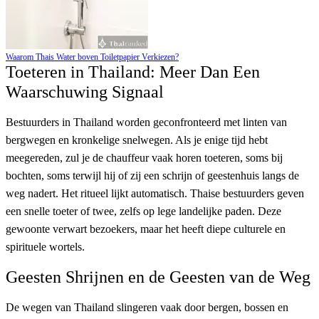
Waarom Thais Water boven Toiletpapier Verkiezen?
Toeteren in Thailand: Meer Dan Een
Waarschuwing Signaal
Bestuurders in Thailand worden geconfronteerd met linten van
bergwegen en kronkelige snelwegen. Als je enige tijd hebt
meegereden, zul je de chauffeur vaak horen toeteren, soms bij
bochten, soms terwijl hij of zij een schrijn of geestenhuis langs de
weg nadert. Het ritueel lijkt automatisch. Thaise bestuurders geven
een snelle toeter of twee, zelfs op lege landelijke paden. Deze
gewoonte verwart bezoekers, maar het heeft diepe culturele en
spirituele wortels.
Geesten Shrijnen en de Geesten van de Weg
De wegen van Thailand slingeren vaak door bergen, bossen en