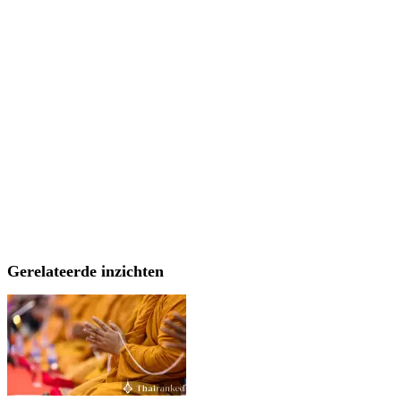
Gerelateerde inzichten