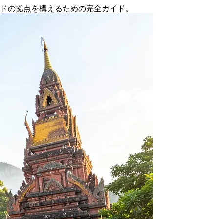
マドの拠点を構えるための完全ガイド。