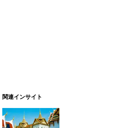
関連インサイト