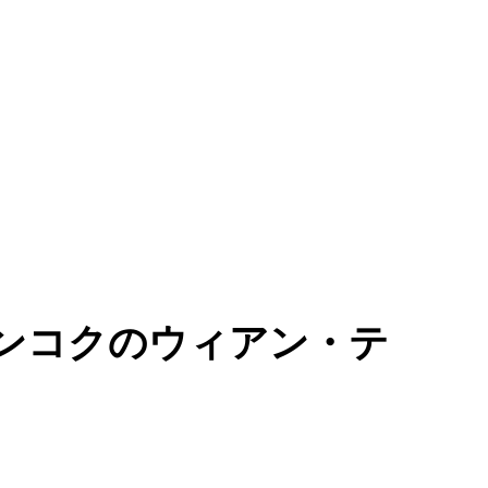
 バンコクのウィアン・テ