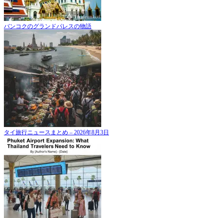
バンコクのグランドパレスの物語
タイ旅行ニュースまとめ – 2026年8月3日