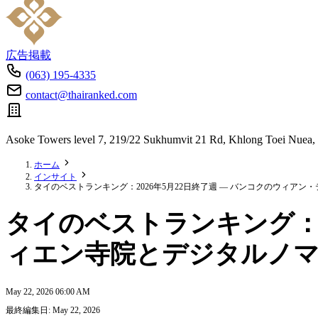
広告掲載
(063) 195-4335
contact@thairanked.com
Asoke Towers level 7, 219/22 Sukhumvit 21 Rd, Khlong Toei Nuea,
ホーム
インサイト
タイのベストランキング：2026年5月22日終了週 — バンコクのウィア
タイのベストランキング：2
ィエン寺院とデジタルノ
May 22, 2026 06:00 AM
最終編集日: May 22, 2026