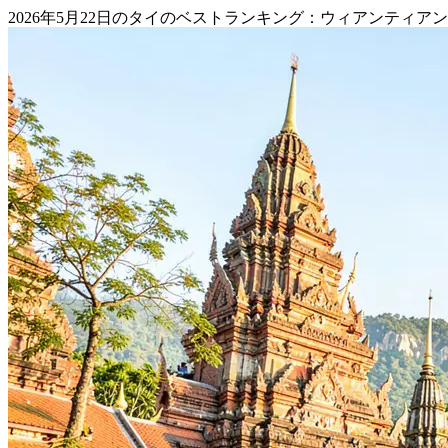
2026年5月22日のタイのベストランキング：ウィアンテ