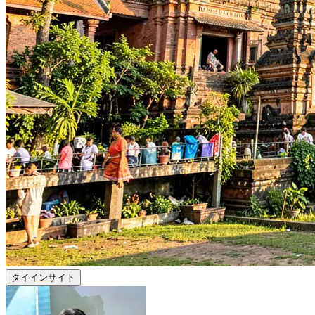
タイインサイト