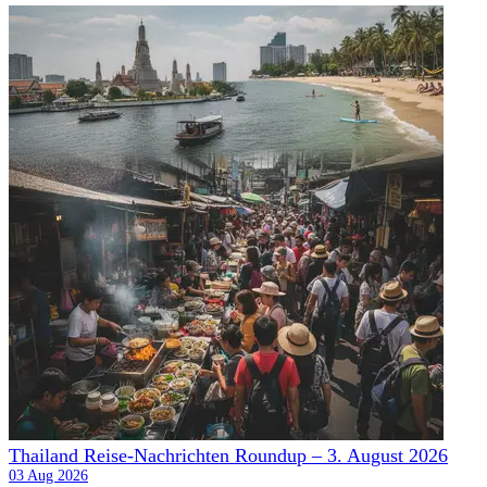
Thailand Reise-Nachrichten Roundup – 3. August 2026
03 Aug 2026