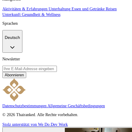
Aktivitäten & Erfahrungen
Unterhaltung
Essen und Getränke
Reisen
Unterkunft
Gesundheit & Wellness
Sprachen
Deutsch
Newsletter
Abonnieren
Datenschutzbestimmungen
Allgemeine Geschäftsbedingungen
© 2026 Thairanked. Alle Rechte vorbehalten.
Stolz unterstützt von We Do Dev Work