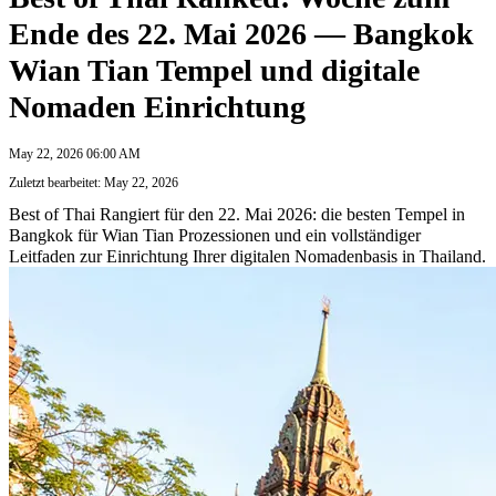
Ende des 22. Mai 2026 — Bangkok
Wian Tian Tempel und digitale
Nomaden Einrichtung
May 22, 2026 06:00 AM
Zuletzt bearbeitet: May 22, 2026
Best of Thai Rangiert für den 22. Mai 2026: die besten Tempel in
Bangkok für Wian Tian Prozessionen und ein vollständiger
Leitfaden zur Einrichtung Ihrer digitalen Nomadenbasis in Thailand.