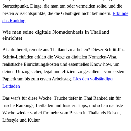
Startzeitpunkt, Dinge, die man tun oder vermeiden sollte, und die
besten Aussichtspunkte, die die Gläubigen nicht behindern.
Erkunde
das Ranking
Wie man seine digitale Nomadenbasis in Thailand
einrichtet
Bist du bereit, remote aus Thailand zu arbeiten? Dieser Schritt-für-
Schritt-Leitfaden erklärt die Wege zu digitalen Nomaden-Visa,
realistische Einrichtungskosten und essentielles Know-how, um
deinen Umzug sicher, legal und effizient zu gestalten—vom ersten
Papierkram bis zum ersten Arbeitstag.
Lies den vollständigen
Leitfaden
Das war's für diese Woche. Tauche tiefer in Thai Ranked ein für
frische Rankings, Leitfäden und Insider-Tipps, und schau nächste
Woche wieder vorbei für mehr vom Besten in Thailands Reisen,
Lifestyle und Kultur.