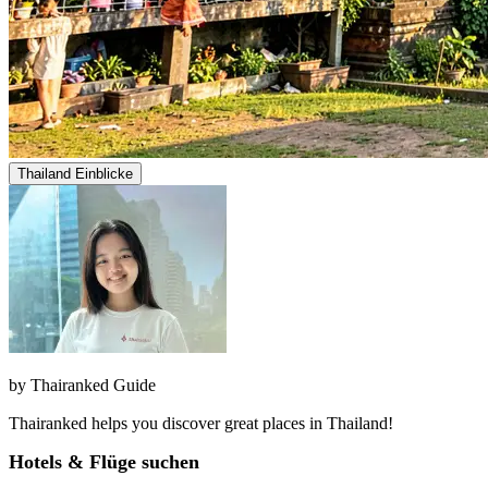
Thailand Einblicke
by
Thairanked Guide
Thairanked helps you discover great places in Thailand!
Hotels & Flüge suchen