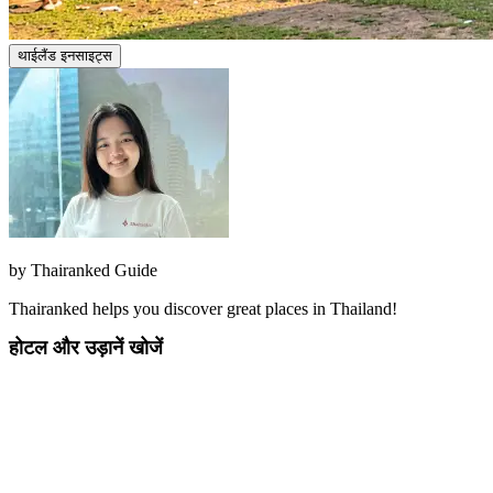
थाईलैंड इनसाइट्स
by
Thairanked Guide
Thairanked helps you discover great places in Thailand!
होटल और उड़ानें खोजें