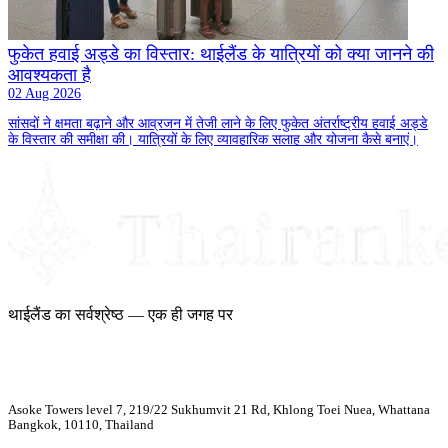
फुकेत हवाई अड्डे का विस्तार: थाईलैंड के यात्रियों को क्या जानने की
आवश्यकता है
02 Aug 2026
सांसदों ने क्षमता बढ़ाने और आव्रजन में तेजी लाने के लिए फुकेत अंतर्राष्ट्रीय हवाई अड्डे
के विस्तार की समीक्षा की। यात्रियों के लिए व्यावहारिक सलाह और योजना कैसे बनाएं।
थाईलैंड का सर्वश्रेष्ठ — एक ही जगह पर
Asoke Towers level 7, 219/22 Sukhumvit 21 Rd, Khlong Toei Nuea, Whattana
Bangkok, 10110, Thailand