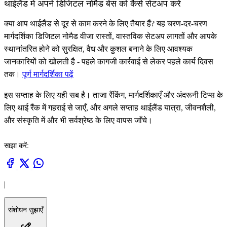
थाईलैंड में अपने डिजिटल नोमैड बेस को कैसे सेटअप करें
क्या आप थाईलैंड से दूर से काम करने के लिए तैयार हैं? यह चरण-दर-चरण
मार्गदर्शिका डिजिटल नोमैड वीजा रास्तों, वास्तविक सेटअप लागतों और आपके
स्थानांतरित होने को सुरक्षित, वैध और कुशल बनाने के लिए आवश्यक
जानकारियों को खोलती है - पहले कागजी कार्रवाई से लेकर पहले कार्य दिवस
तक।
पूर्ण मार्गदर्शिका पढ़ें
इस सप्ताह के लिए यही सब है। ताजा रैंकिंग, मार्गदर्शिकाएँ और अंदरूनी टिप्स के
लिए थाई रैंक में गहराई से जाएँ, और अगले सप्ताह थाईलैंड यात्रा, जीवनशैली,
और संस्कृति में और भी सर्वश्रेष्ठ के लिए वापस जाँचे।
साझा करें:
|
संशोधन सुझाएँ