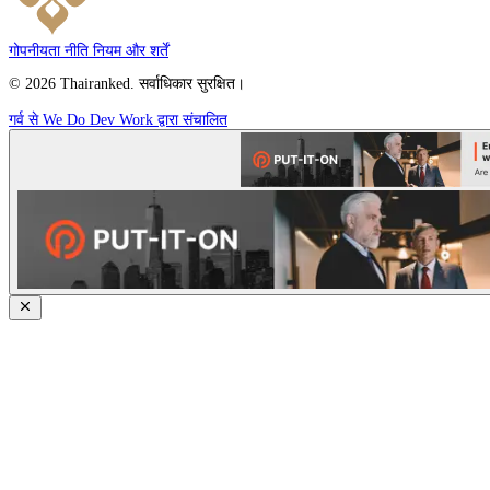
गोपनीयता नीति
नियम और शर्तें
© 2026 Thairanked. सर्वाधिकार सुरक्षित।
गर्व से We Do Dev Work द्वारा संचालित