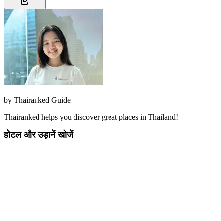
by
Thairanked Guide
Thairanked helps you discover great places in Thailand!
होटल और उड़ानें खोजें