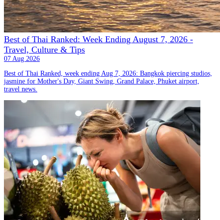
Best of Thai Ranked: Week Ending August 7, 2026 -
Travel, Culture & Tips
07 Aug 2026
Best of Thai Ranked, week ending Aug 7, 2026: Bangkok piercing studios,
jasmine for Mother's Day, Giant Swing, Grand Palace, Phuket airport,
travel news.