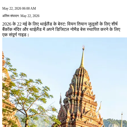
May 22, 2026 06:00 AM
अंतिम संपादन: May 22, 2026
2026 के 22 मई के लिए थाईलैंड के बेस्ट: वियन तियान जुलूसों के लिए शीर्ष
बैंकॉक मंदिर और थाईलैंड में अपने डिजिटल नोमैड बेस स्थापित करने के लिए
एक संपूर्ण गाइड।