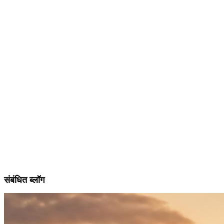
संबंधित ब्लॉग