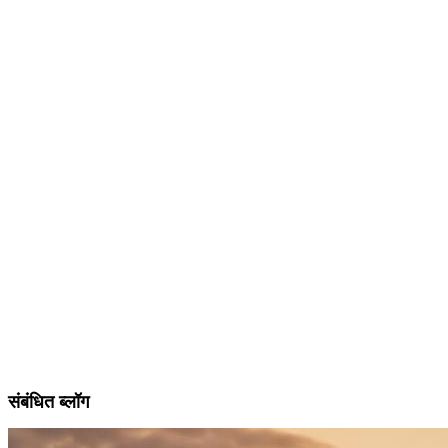
संबंधित ब्लॉग