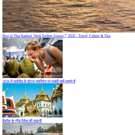
Best of Thai Ranked: Week Ending August 7, 2026 - Travel, Culture & Tips
2026 में थाईलैंड के होटल ड्यूरियन पर पाबंदी क्यों लगाते हैं
बैंकॉक के ग्रैंड पैलेस की कहानी