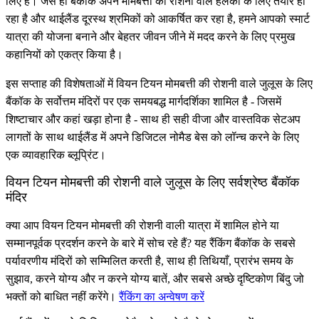
लिए है। जैसे ही बैंकॉक अपने मोमबत्ती की रोशनी वाले हलकों के लिए तैयार हो
रहा है और थाईलैंड दूरस्थ श्रमिकों को आकर्षित कर रहा है, हमने आपको स्मार्ट
यात्रा की योजना बनाने और बेहतर जीवन जीने में मदद करने के लिए प्रमुख
कहानियों को एकत्र किया है।
इस सप्ताह की विशेषताओं में वियन टियन मोमबत्ती की रोशनी वाले जुलूस के लिए
बैंकॉक के सर्वोत्तम मंदिरों पर एक समयबद्ध मार्गदर्शिका शामिल है - जिसमें
शिष्टाचार और कहां खड़ा होना है - साथ ही सही वीजा और वास्तविक सेटअप
लागतों के साथ थाईलैंड में अपने डिजिटल नोमैड बेस को लॉन्च करने के लिए
एक व्यावहारिक ब्लूप्रिंट।
वियन टियन मोमबत्ती की रोशनी वाले जुलूस के लिए सर्वश्रेष्ठ बैंकॉक
मंदिर
क्या आप वियन टियन मोमबत्ती की रोशनी वाली यात्रा में शामिल होने या
सम्मानपूर्वक प्रदर्शन करने के बारे में सोच रहे हैं? यह रैंकिंग बैंकॉक के सबसे
पर्यावरणीय मंदिरों को सम्मिलित करती है, साथ ही तिथियाँ, प्रारंभ समय के
सुझाव, करने योग्य और न करने योग्य बातें, और सबसे अच्छे दृष्टिकोण बिंदु जो
भक्तों को बाधित नहीं करेंगे।
रैंकिंग का अन्वेषण करें