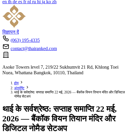
en
th
de
es
fr
nl
ru
hi
ja
ko
zh
विज्ञापन दें
(063) 195-4335
contact@thairanked.com
Asoke Towers level 7, 219/22 Sukhumvit 21 Rd, Khlong Toei
Nuea, Whattana Bangkok, 10110, Thailand
होम
अंतर्दृष्टि
थाई के सर्वश्रेष्ठ: सप्ताह समाप्ति 22 मई, 2026 — बैंकॉक वियन तियान मंदिर और डिजिटल
नोमैड सेटअप
थाई के सर्वश्रेष्ठ: सप्ताह समाप्ति 22 मई,
2026 — बैंकॉक वियन तियान मंदिर और
डिजिटल नोमैड सेटअप