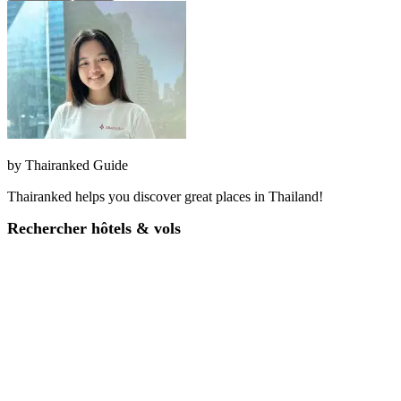
by
Thairanked Guide
Thairanked helps you discover great places in Thailand!
Rechercher hôtels & vols