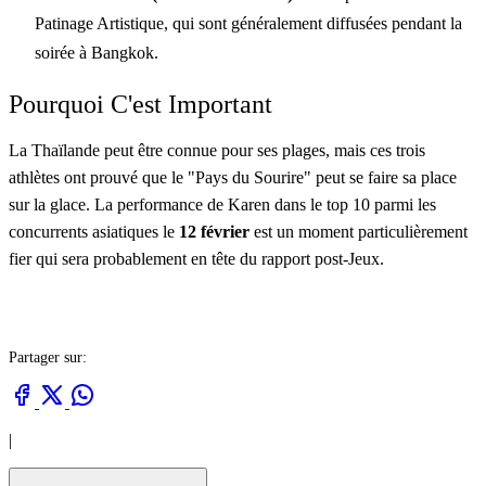
Patinage Artistique, qui sont généralement diffusées pendant la
soirée à Bangkok.
Pourquoi C'est Important
La Thaïlande peut être connue pour ses plages, mais ces trois
athlètes ont prouvé que le "Pays du Sourire" peut se faire sa place
sur la glace. La performance de Karen dans le top 10 parmi les
concurrents asiatiques le
12 février
est un moment particulièrement
fier qui sera probablement en tête du rapport post-Jeux.
Partager sur:
|