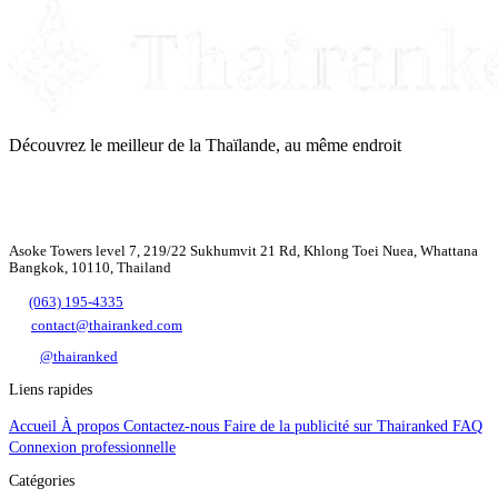
Découvrez le meilleur de la Thaïlande, au même endroit
Asoke Towers level 7, 219/22 Sukhumvit 21 Rd, Khlong Toei Nuea, Whattana
Bangkok, 10110, Thailand
(063) 195-4335
contact@thairanked.com
@thairanked
Liens rapides
Accueil
À propos
Contactez-nous
Faire de la publicité sur Thairanked
FAQ
Connexion professionnelle
Catégories