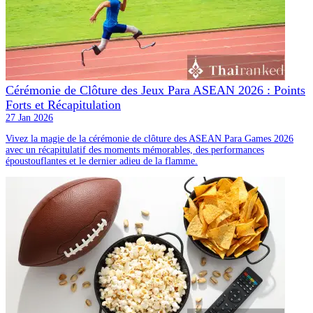
Cérémonie de Clôture des Jeux Para ASEAN 2026 : Points
Forts et Récapitulation
27 Jan 2026
Vivez la magie de la cérémonie de clôture des ASEAN Para Games 2026
avec un récapitulatif des moments mémorables, des performances
époustouflantes et le dernier adieu de la flamme.