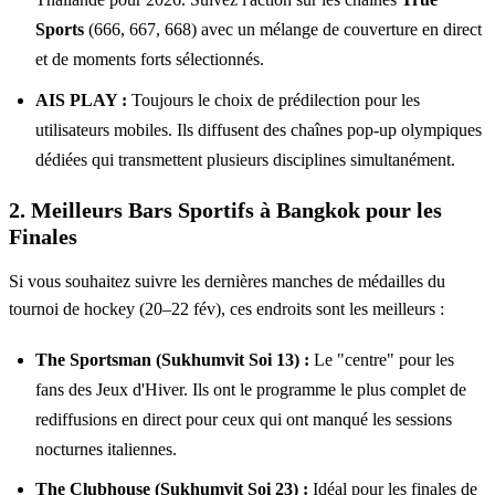
Sports
(666, 667, 668) avec un mélange de couverture en direct
et de moments forts sélectionnés.
AIS PLAY :
Toujours le choix de prédilection pour les
utilisateurs mobiles. Ils diffusent des chaînes pop-up olympiques
dédiées qui transmettent plusieurs disciplines simultanément.
2. Meilleurs Bars Sportifs à Bangkok pour les
Finales
Si vous souhaitez suivre les dernières manches de médailles du
tournoi de hockey (20–22 fév), ces endroits sont les meilleurs :
The Sportsman (Sukhumvit Soi 13) :
Le "centre" pour les
fans des Jeux d'Hiver. Ils ont le programme le plus complet de
rediffusions en direct pour ceux qui ont manqué les sessions
nocturnes italiennes.
The Clubhouse (Sukhumvit Soi 23) :
Idéal pour les finales de