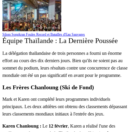
Silom Songkran Foules Record et Batailles d'Eau Sauvages
Équipe Thaïlande : La Dernière Poussée
La délégation thaïlandaise de trois personnes a fourni un énorme
effort au cours des dix derniers jours. Bien qu'ils ne soient pas au
sommet du podium, leurs résultats contre une concurrence de classe
mondiale ont été un pas significatif en avant pour le programme.
Les Frères Chanloung (Ski de Fond)
Mark et Karen ont complété leurs programmes individuels
principaux. Les deux athlètes ont obtenu des classements dépassant
leurs classements mondiaux initiaux à l'entrée des jeux.
Karen Chanloung :
Le
12 février
, Karen a réalisé l'une des