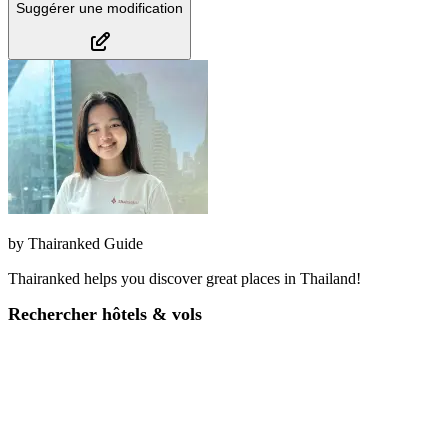
Suggérer une modification
by
Thairanked Guide
Thairanked helps you discover great places in Thailand!
Rechercher hôtels & vols