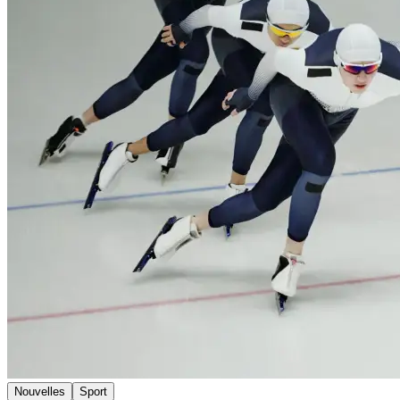
Nouvelles
Sport