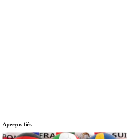
Aperçus liés