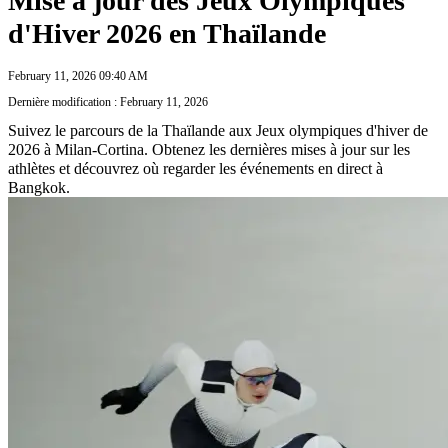
Mise à jour des Jeux Olympiques
d'Hiver 2026 en Thaïlande
February 11, 2026 09:40 AM
Dernière modification : February 11, 2026
Suivez le parcours de la Thaïlande aux Jeux olympiques d'hiver de
2026 à Milan-Cortina. Obtenez les dernières mises à jour sur les
athlètes et découvrez où regarder les événements en direct à
Bangkok.