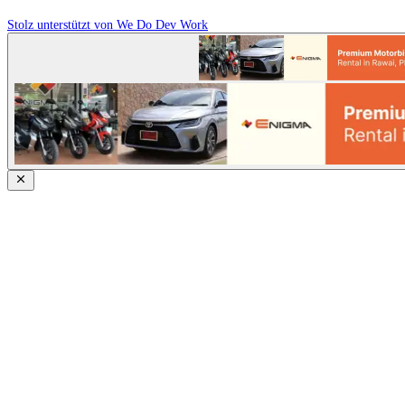
Stolz unterstützt von We Do Dev Work