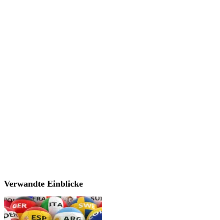
Verwandte Einblicke