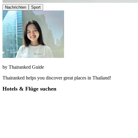
Nachrichten
Sport
by
Thairanked Guide
Thairanked helps you discover great places in Thailand!
Hotels & Flüge suchen