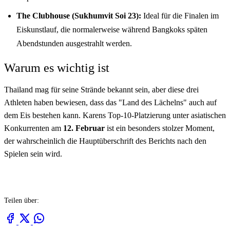
The Clubhouse (Sukhumvit Soi 23):
Ideal für die Finalen im
Eiskunstlauf, die normalerweise während Bangkoks späten
Abendstunden ausgestrahlt werden.
Warum es wichtig ist
Thailand mag für seine Strände bekannt sein, aber diese drei
Athleten haben bewiesen, dass das "Land des Lächelns" auch auf
dem Eis bestehen kann. Karens Top-10-Platzierung unter asiatischen
Konkurrenten am
12. Februar
ist ein besonders stolzer Moment,
der wahrscheinlich die Hauptüberschrift des Berichts nach den
Spielen sein wird.
Teilen über: