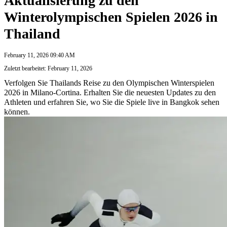
Aktualisierung zu den
Winterolympischen Spielen 2026 in
Thailand
February 11, 2026 09:40 AM
Zuletzt bearbeitet: February 11, 2026
Verfolgen Sie Thailands Reise zu den Olympischen Winterspielen
2026 in Milano-Cortina. Erhalten Sie die neuesten Updates zu den
Athleten und erfahren Sie, wo Sie die Spiele live in Bangkok sehen
können.