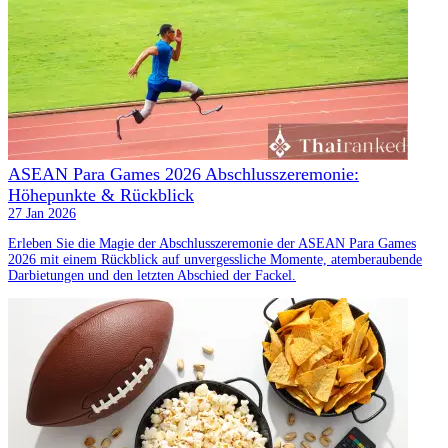
ASEAN Para Games 2026 Abschlusszeremonie:
Höhepunkte & Rückblick
27 Jan 2026
Erleben Sie die Magie der Abschlusszeremonie der ASEAN Para Games
2026 mit einem Rückblick auf unvergessliche Momente, atemberaubende
Darbietungen und den letzten Abschied der Fackel.