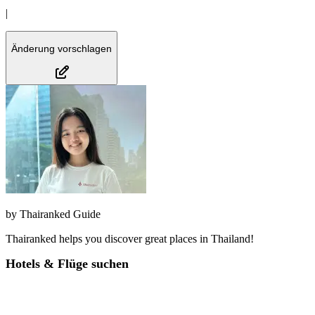
|
Änderung vorschlagen
by
Thairanked Guide
Thairanked helps you discover great places in Thailand!
Hotels & Flüge suchen