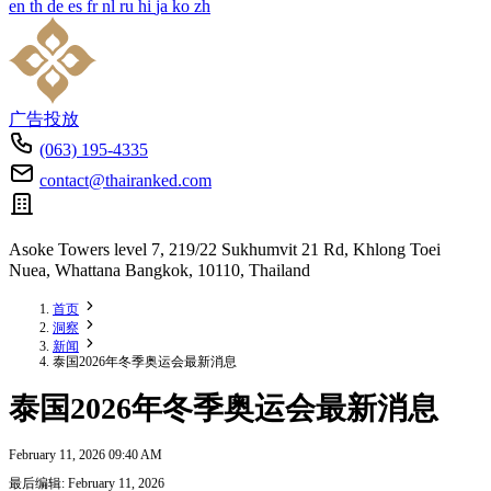
en
th
de
es
fr
nl
ru
hi
ja
ko
zh
广告投放
(063) 195-4335
contact@thairanked.com
Asoke Towers level 7, 219/22 Sukhumvit 21 Rd, Khlong Toei
Nuea, Whattana Bangkok, 10110, Thailand
首页
洞察
新闻
泰国2026年冬季奥运会最新消息
泰国2026年冬季奥运会最新消息
February 11, 2026 09:40 AM
最后编辑: February 11, 2026