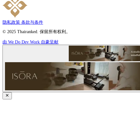
隐私政策
条款与条件
© 2025 Thairanked. 保留所有权利。
由 We Do Dev Work 自豪呈献