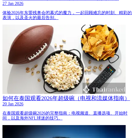
27 Jan 2026
体验2026年东盟残奥会闭幕式的魔力，一起回顾难忘的时刻、精彩的
表演，以及圣火的最后告别。
如何在泰国观看2026年超级碗（电视和流媒体指南）
20 Jan 2026
在泰国观看超级碗2026的完整指南：电视频道、直播选项、开始时
间，以及海外NFL球迷的技巧。