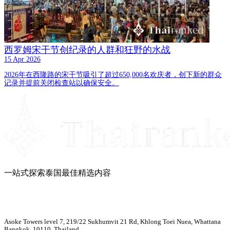
西罗姆宋干节创纪录的人群和狂野的水战
15 Apr 2026
2026年在西隆路的宋干节吸引了超过650,000名欢庆者，创下新的群众
记录并提前关闭检查站以确保安全。
一站式探索泰国最佳精选内容
Asoke Towers level 7, 219/22 Sukhumvit 21 Rd, Khlong Toei Nuea, Whattana
Bangkok, 10110, Thailand