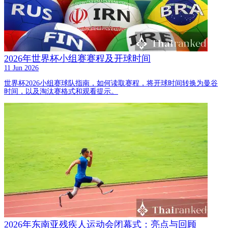
2026年世界杯小组赛赛程及开球时间
11 Jun 2026
世界杯2026小组赛球队指南，如何读取赛程，将开球时间转换为曼谷
时间，以及淘汰赛格式和观看提示。
2026年东南亚残疾人运动会闭幕式：亮点与回顾