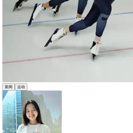
新闻
运动