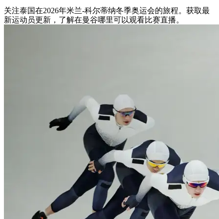
关注泰国在2026年米兰-科尔蒂纳冬季奥运会的旅程。获取最
新运动员更新，了解在曼谷哪里可以观看比赛直播。