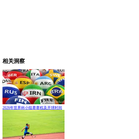
相关洞察
2026年世界杯小组赛赛程及开球时间