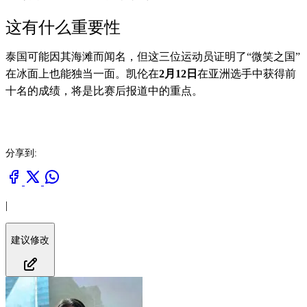
这有什么重要性
泰国可能因其海滩而闻名，但这三位运动员证明了“微笑之国”
在冰面上也能独当一面。凯伦在
2月12日
在亚洲选手中获得前
十名的成绩，将是比赛后报道中的重点。
分享到:
|
建议修改