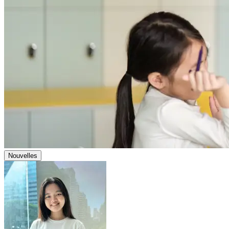
Nouvelles