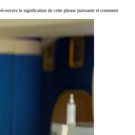
couvrez la signification de cette phrase puissante et comment