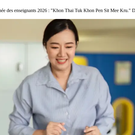
urnée des enseignants 2026 : "Khon Thai Tuk Khon Pen Sit Mee Kru." Dé