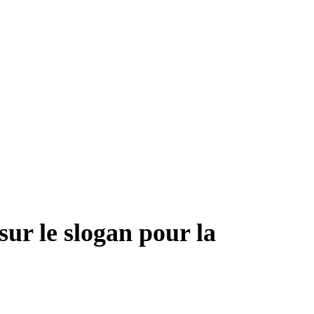
sur le slogan pour la