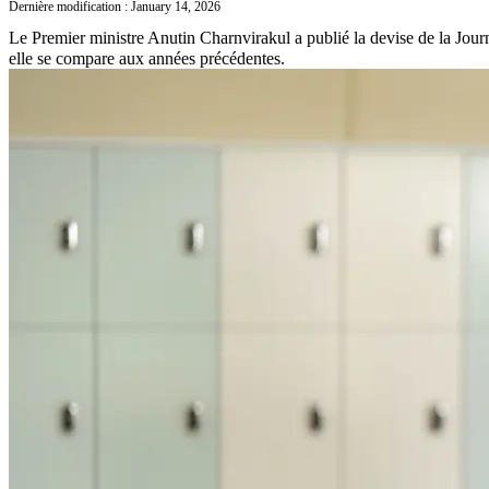
Dernière modification : January 14, 2026
Le Premier ministre Anutin Charnvirakul a publié la devise de la Jo
elle se compare aux années précédentes.