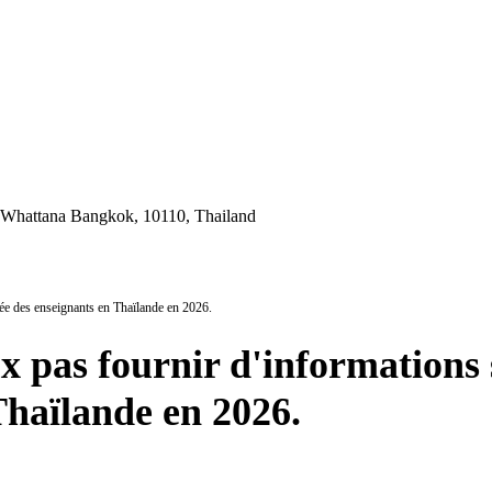
 Whattana Bangkok, 10110, Thailand
rnée des enseignants en Thaïlande en 2026.
ux pas fournir d'informations 
Thaïlande en 2026.