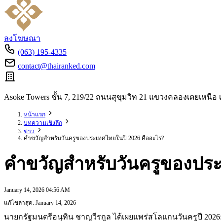
ลงโฆษณา
(063) 195-4335
contact@thairanked.com
Asoke Towers ชั้น 7, 219/22 ถนนสุขุมวิท 21 แขวงคลองเตยเหน
หน้าแรก
บทความเชิงลึก
ข่าว
คำขวัญสำหรับวันครูของประเทศไทยในปี 2026 คืออะไร?
คำขวัญสำหรับวันครูของประ
January 14, 2026 04:56 AM
แก้ไขล่าสุด: January 14, 2026
นายกรัฐมนตรีอนุทิน ชาญวีรกูล ได้เผยแพร่สโลแกนวันครูปี 2026: 