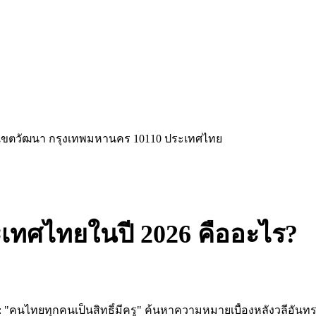
ือ เขตวัฒนา กรุงเทพมหานคร 10110 ประเทศไทย
เทศไทยในปี 2026 คืออะไร?
"คนไทยทุกคนเป็นสิทธิ์มีครู" ค้นหาความหมายเบื้องหลังวลีอันทรงพ