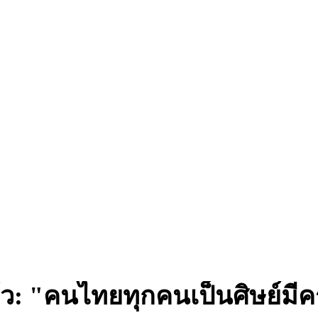
ว: "คนไทยทุกคนเป็นศิษย์มีค