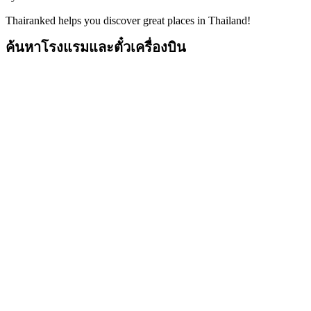
Thairanked helps you discover great places in Thailand!
ค้นหาโรงแรมและตั๋วเครื่องบิน