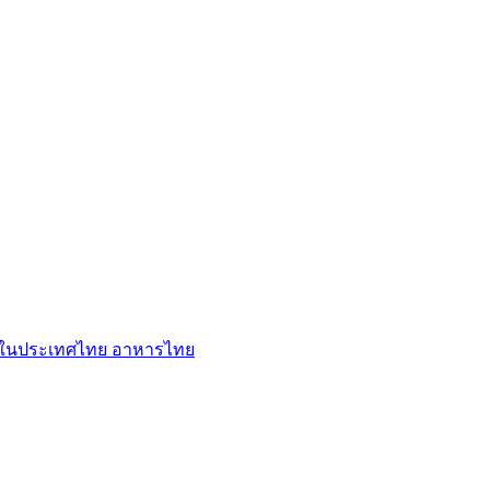
ู่ในประเทศไทย
อาหารไทย