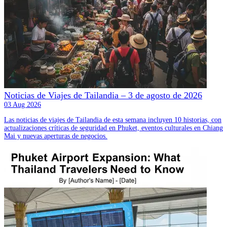
Noticias de Viajes de Tailandia – 3 de agosto de 2026
03 Aug 2026
Las noticias de viajes de Tailandia de esta semana incluyen 10 historias, con
actualizaciones críticas de seguridad en Phuket, eventos culturales en Chiang
Mai y nuevas aperturas de negocios.