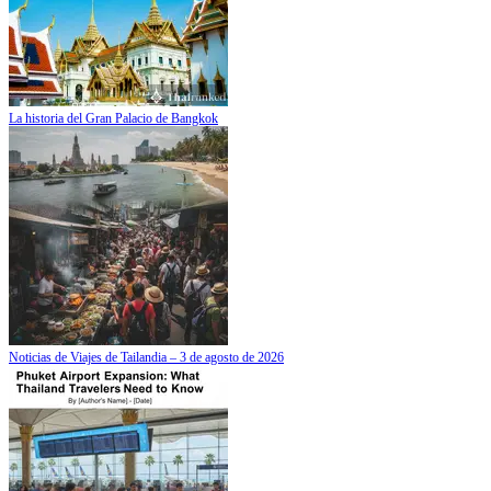
La historia del Gran Palacio de Bangkok
Noticias de Viajes de Tailandia – 3 de agosto de 2026