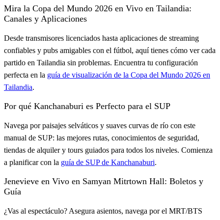
Mira la Copa del Mundo 2026 en Vivo en Tailandia:
Canales y Aplicaciones
Desde transmisores licenciados hasta aplicaciones de streaming
confiables y pubs amigables con el fútbol, aquí tienes cómo ver cada
partido en Tailandia sin problemas. Encuentra tu configuración
perfecta en la
guía de visualización de la Copa del Mundo 2026 en
Tailandia
.
Por qué Kanchanaburi es Perfecto para el SUP
Navega por paisajes selváticos y suaves curvas de río con este
manual de SUP: las mejores rutas, conocimientos de seguridad,
tiendas de alquiler y tours guiados para todos los niveles. Comienza
a planificar con la
guía de SUP de Kanchanaburi
.
Jenevieve en Vivo en Samyan Mitrtown Hall: Boletos y
Guía
¿Vas al espectáculo? Asegura asientos, navega por el MRT/BTS