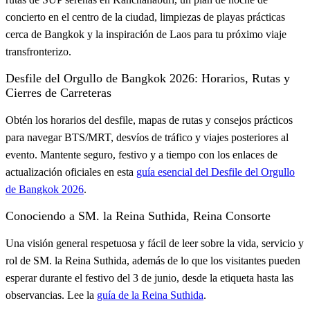
concierto en el centro de la ciudad, limpiezas de playas prácticas
cerca de Bangkok y la inspiración de Laos para tu próximo viaje
transfronterizo.
Desfile del Orgullo de Bangkok 2026: Horarios, Rutas y
Cierres de Carreteras
Obtén los horarios del desfile, mapas de rutas y consejos prácticos
para navegar BTS/MRT, desvíos de tráfico y viajes posteriores al
evento. Mantente seguro, festivo y a tiempo con los enlaces de
actualización oficiales en esta
guía esencial del Desfile del Orgullo
de Bangkok 2026
.
Conociendo a SM. la Reina Suthida, Reina Consorte
Una visión general respetuosa y fácil de leer sobre la vida, servicio y
rol de SM. la Reina Suthida, además de lo que los visitantes pueden
esperar durante el festivo del 3 de junio, desde la etiqueta hasta las
observancias. Lee la
guía de la Reina Suthida
.