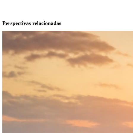
Perspectivas relacionadas