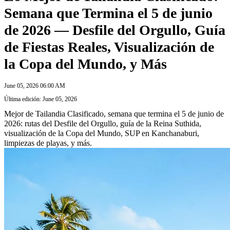
Semana que Termina el 5 de junio
de 2026 — Desfile del Orgullo, Guía
de Fiestas Reales, Visualización de
la Copa del Mundo, y Más
June 05, 2026 06:00 AM
Última edición: June 05, 2026
Mejor de Tailandia Clasificado, semana que termina el 5 de junio de
2026: rutas del Desfile del Orgullo, guía de la Reina Suthida,
visualización de la Copa del Mundo, SUP en Kanchanaburi,
limpiezas de playas, y más.