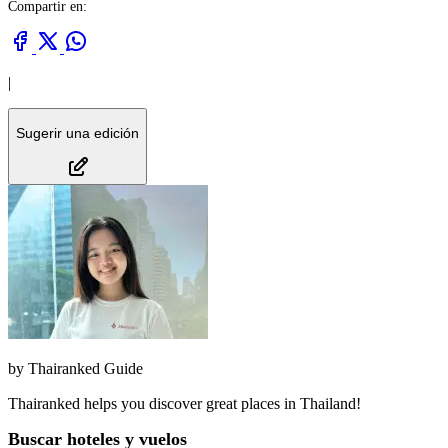
Compartir en:
|
Sugerir una edición
by
Thairanked Guide
Thairanked helps you discover great places in Thailand!
Buscar hoteles y vuelos