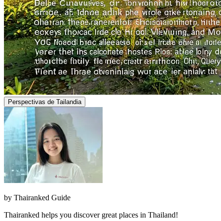
Perspectivas de Tailandia
by
Thairanked Guide
Thairanked helps you discover great places in Thailand!