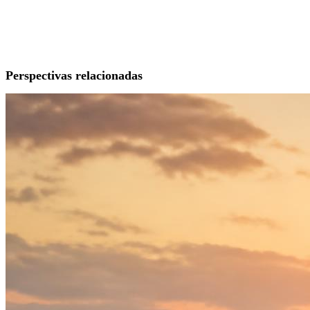
Perspectivas relacionadas