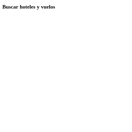
Buscar hoteles y vuelos