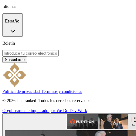
Idiomas
Español
Boletín
Suscribirse
Política de privacidad
Términos y condiciones
© 2026 Thairanked. Todos los derechos reservados.
Orgullosamente impulsado por We Do Dev Work