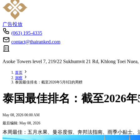
广告投放
(063) 195-4335
contact@thairanked.com
Asoke Towers level 7, 219/22 Sukhumvit 21 Rd, Khlong Toei Nuea,
首页
洞察
泰国最佳排名：截至2026年5月8日的周榜
泰国最佳排名：截至2026年
May 08, 2026 06:00 AM
最后编辑: May 08, 2026
本周最佳：五月水果、曼谷度假、奔邦法指南、雨季小贴士、洪水