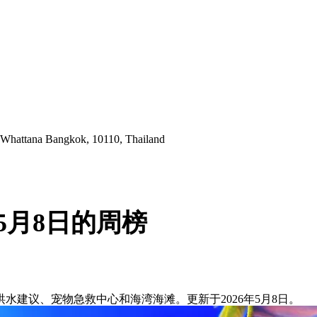
 Whattana Bangkok, 10110, Thailand
5月8日的周榜
建议、宠物急救中心和海湾海滩。更新于2026年5月8日。