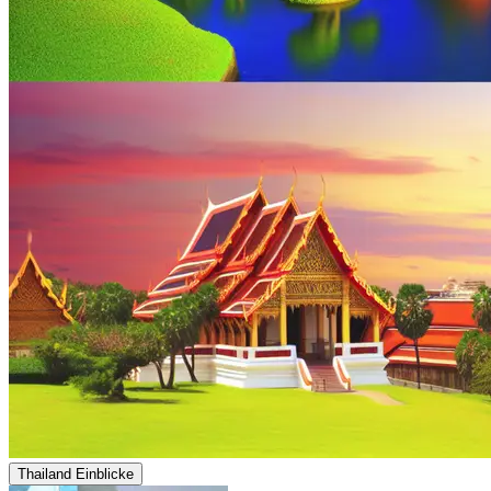
Thailand Einblicke