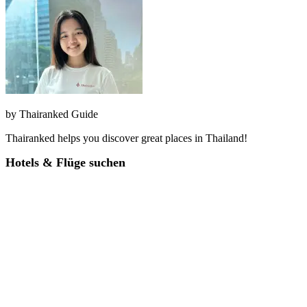
by
Thairanked Guide
Thairanked helps you discover great places in Thailand!
Hotels & Flüge suchen