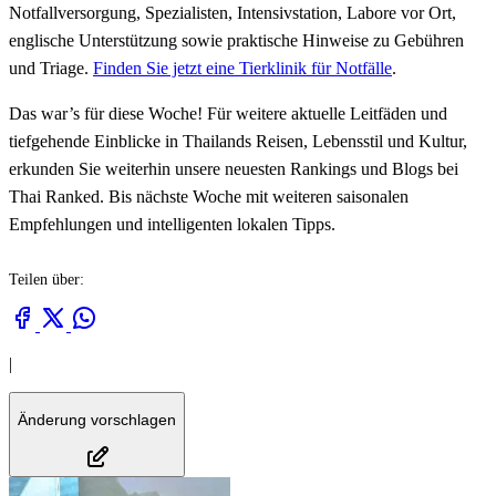
Notfallversorgung, Spezialisten, Intensivstation, Labore vor Ort,
englische Unterstützung sowie praktische Hinweise zu Gebühren
und Triage.
Finden Sie jetzt eine Tierklinik für Notfälle
.
Das war’s für diese Woche! Für weitere aktuelle Leitfäden und
tiefgehende Einblicke in Thailands Reisen, Lebensstil und Kultur,
erkunden Sie weiterhin unsere neuesten Rankings und Blogs bei
Thai Ranked. Bis nächste Woche mit weiteren saisonalen
Empfehlungen und intelligenten lokalen Tipps.
Teilen über:
|
Änderung vorschlagen