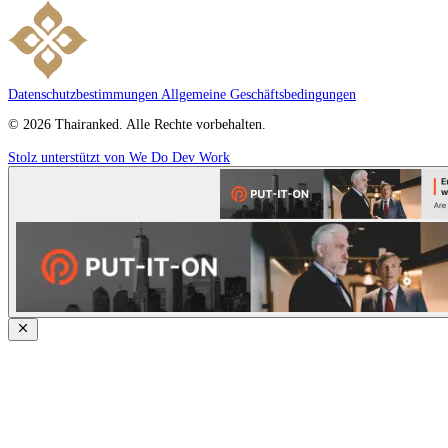
Datenschutzbestimmungen
Allgemeine Geschäftsbedingungen
© 2026 Thairanked. Alle Rechte vorbehalten.
Stolz unterstützt von We Do Dev Work