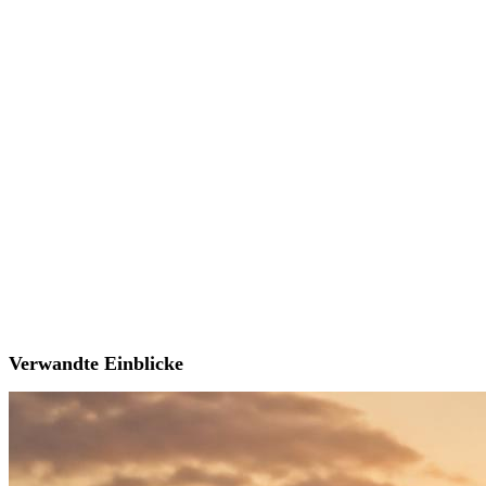
Verwandte Einblicke