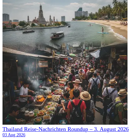
Thailand Reise-Nachrichten Roundup – 3. August 2026
03 Aug 2026