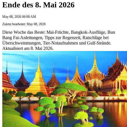
Ende des 8. Mai 2026
May 08, 2026 06:00 AM
Zuletzt bearbeitet: May 08, 2026
Diese Woche das Beste: Mai-Früchte, Bangkok-Ausflüge, Bun
Bang Fai-Anleitungen, Tipps zur Regenzeit, Ratschläge bei
Überschwemmungen, Tier-Notaufnahmen und Gulf-Strände.
Aktualisiert am 8. Mai 2026.