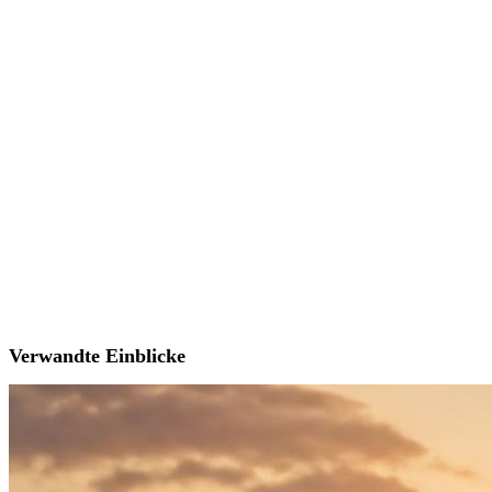
Verwandte Einblicke