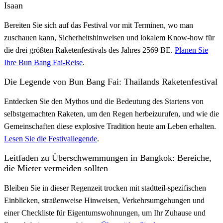
Isaan
Bereiten Sie sich auf das Festival vor mit Terminen, wo man
zuschauen kann, Sicherheitshinweisen und lokalem Know-how für
die drei größten Raketenfestivals des Jahres 2569 BE.
Planen Sie
Ihre Bun Bang Fai-Reise
.
Die Legende von Bun Bang Fai: Thailands Raketenfestival
Entdecken Sie den Mythos und die Bedeutung des Startens von
selbstgemachten Raketen, um den Regen herbeizurufen, und wie die
Gemeinschaften diese explosive Tradition heute am Leben erhalten.
Lesen Sie die Festivallegende
.
Leitfaden zu Überschwemmungen in Bangkok: Bereiche,
die Mieter vermeiden sollten
Bleiben Sie in dieser Regenzeit trocken mit stadtteil-spezifischen
Einblicken, straßenweise Hinweisen, Verkehrsumgehungen und
einer Checkliste für Eigentumswohnungen, um Ihr Zuhause und