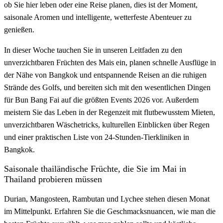
ob Sie hier leben oder eine Reise planen, dies ist der Moment,
saisonale Aromen und intelligente, wetterfeste Abenteuer zu
genießen.
In dieser Woche tauchen Sie in unseren Leitfaden zu den
unverzichtbaren Früchten des Mais ein, planen schnelle Ausflüge in
der Nähe von Bangkok und entspannende Reisen an die ruhigen
Strände des Golfs, und bereiten sich mit den wesentlichen Dingen
für Bun Bang Fai auf die größten Events 2026 vor. Außerdem
meistern Sie das Leben in der Regenzeit mit flutbewusstem Mieten,
unverzichtbaren Wäschetricks, kulturellen Einblicken über Regen
und einer praktischen Liste von 24-Stunden-Tierkliniken in
Bangkok.
Saisonale thailändische Früchte, die Sie im Mai in
Thailand probieren müssen
Durian, Mangosteen, Rambutan und Lychee stehen diesen Monat
im Mittelpunkt. Erfahren Sie die Geschmacksnuancen, wie man die