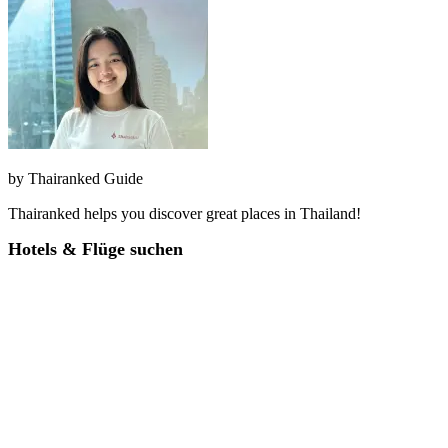
by
Thairanked Guide
Thairanked helps you discover great places in Thailand!
Hotels & Flüge suchen