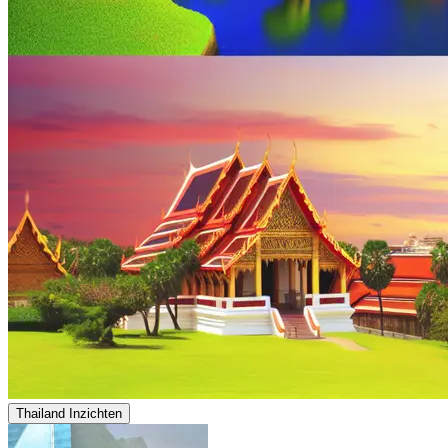
Thailand Inzichten