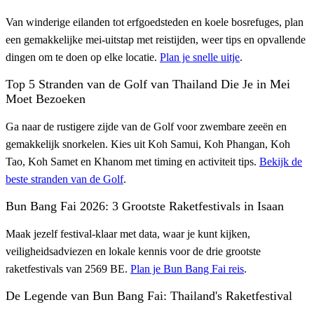
Van winderige eilanden tot erfgoedsteden en koele bosrefuges, plan
een gemakkelijke mei-uitstap met reistijden, weer tips en opvallende
dingen om te doen op elke locatie.
Plan je snelle uitje
.
Top 5 Stranden van de Golf van Thailand Die Je in Mei
Moet Bezoeken
Ga naar de rustigere zijde van de Golf voor zwembare zeeën en
gemakkelijk snorkelen. Kies uit Koh Samui, Koh Phangan, Koh
Tao, Koh Samet en Khanom met timing en activiteit tips.
Bekijk de
beste stranden van de Golf
.
Bun Bang Fai 2026: 3 Grootste Raketfestivals in Isaan
Maak jezelf festival-klaar met data, waar je kunt kijken,
veiligheidsadviezen en lokale kennis voor de drie grootste
raketfestivals van 2569 BE.
Plan je Bun Bang Fai reis
.
De Legende van Bun Bang Fai: Thailand's Raketfestival