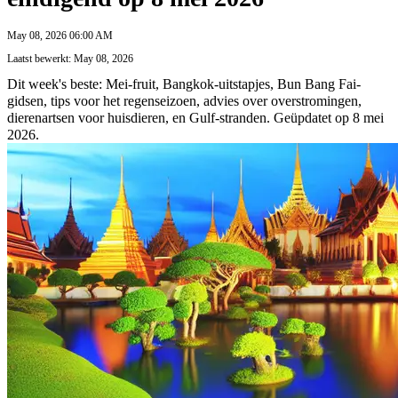
May 08, 2026 06:00 AM
Laatst bewerkt: May 08, 2026
Dit week's beste: Mei-fruit, Bangkok-uitstapjes, Bun Bang Fai-
gidsen, tips voor het regenseizoen, advies over overstromingen,
dierenartsen voor huisdieren, en Gulf-stranden. Geüpdatet op 8 mei
2026.