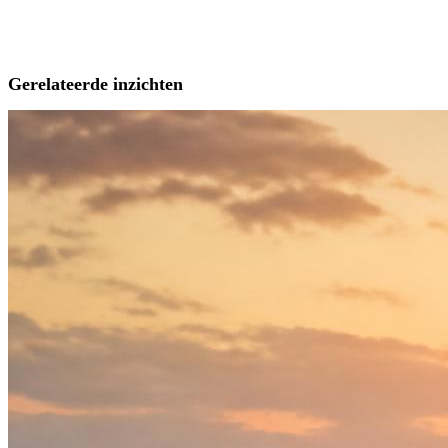
Gerelateerde inzichten