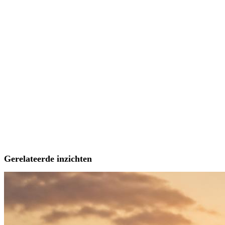
Gerelateerde inzichten