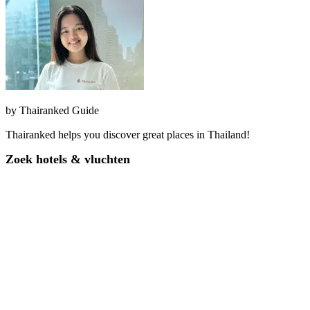
by
Thairanked Guide
Thairanked helps you discover great places in Thailand!
Zoek hotels & vluchten