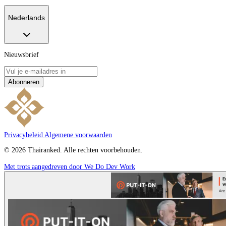
Nederlands
Nieuwsbrief
Abonneren
Privacybeleid
Algemene voorwaarden
© 2026 Thairanked. Alle rechten voorbehouden.
Met trots aangedreven door We Do Dev Work