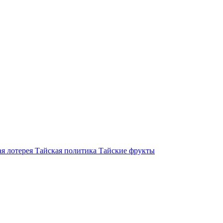
я лотерея
Тайская политика
Тайские фрукты