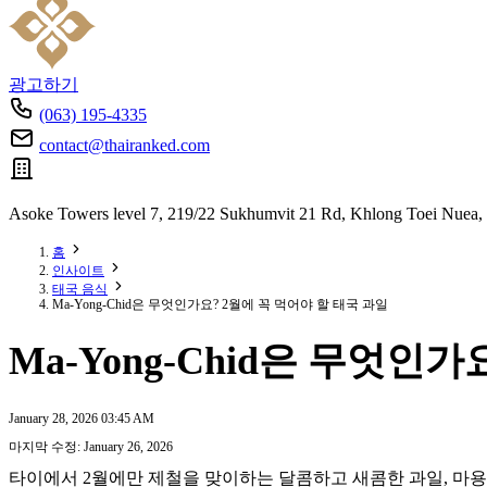
광고하기
(063) 195-4335
contact@thairanked.com
Asoke Towers level 7, 219/22 Sukhumvit 21 Rd, Khlong Toei Nuea,
홈
인사이트
태국 음식
Ma-Yong-Chid은 무엇인가요? 2월에 꼭 먹어야 할 태국 과일
Ma-Yong-Chid은 무엇인
January 28, 2026 03:45 AM
마지막 수정: January 26, 2026
타이에서 2월에만 제철을 맞이하는 달콤하고 새콤한 과일, 마용치드(