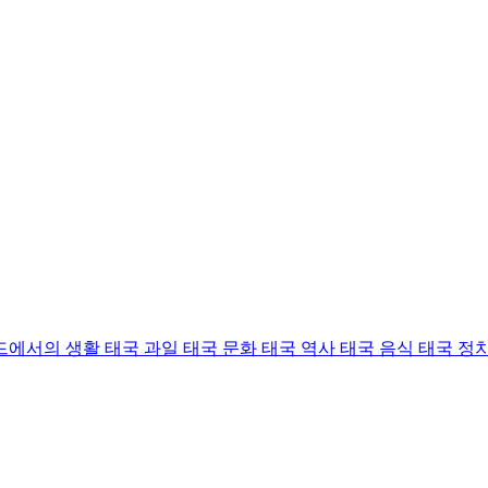
드에서의 생활
태국 과일
태국 문화
태국 역사
태국 음식
태국 정