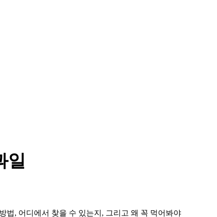
 과일
 방법, 어디에서 찾을 수 있는지, 그리고 왜 꼭 먹어봐야