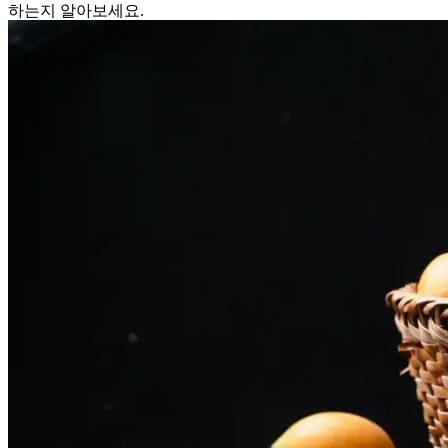
하는지 알아보세요.