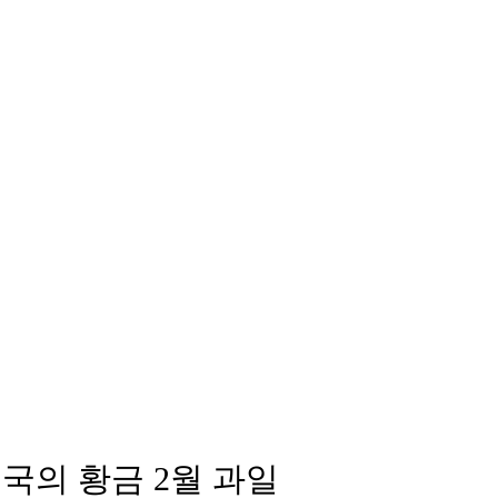
국의 황금 2월 과일