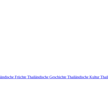
ländische Früchte
Thailändische Geschichte
Thailändische Kultur
Thail