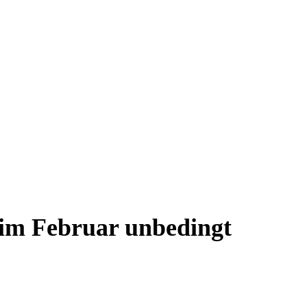
 im Februar unbedingt