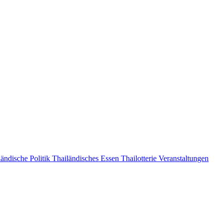
ändische Politik
Thailändisches Essen
Thailotterie
Veranstaltungen