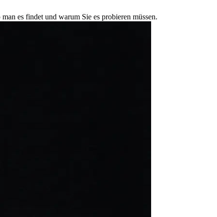
o man es findet und warum Sie es probieren müssen.