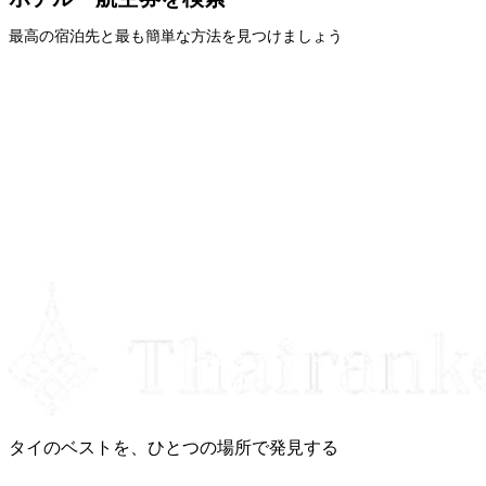
最高の宿泊先と最も簡単な方法を見つけましょう
タイのベストを、ひとつの場所で発見する