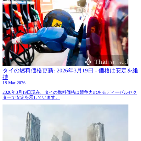
タイの燃料価格更新: 2026年3月19日 - 価格は安定を維
持
18 Mar 2026
2026年3月19日現在、タイの燃料価格は競争力のあるディーゼルセク
ターで安定を示しています。