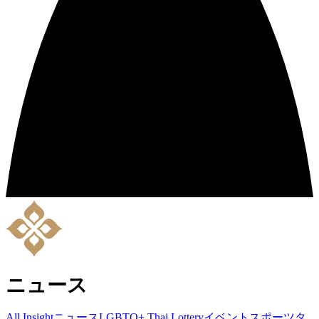
ニュース
All Insight
ニュース
LGBTQ+
Thai Lottery
イベント
スポーツ
タ