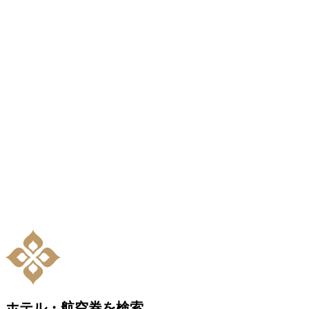
ホテル・航空券を検索