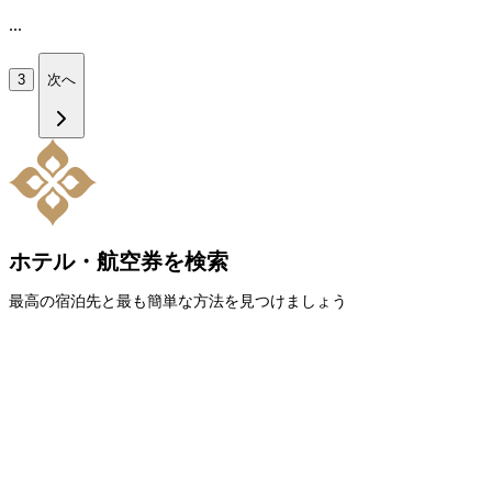
...
3
次へ
ホテル・航空券を検索
最高の宿泊先と最も簡単な方法を見つけましょう