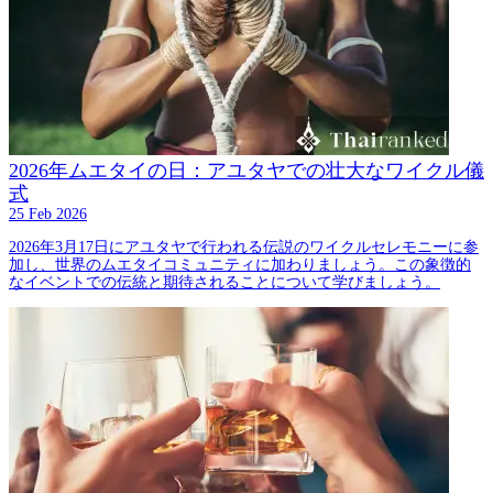
2026年ムエタイの日：アユタヤでの壮大なワイクル儀
式
25 Feb 2026
2026年3月17日にアユタヤで行われる伝説のワイクルセレモニーに参
加し、世界のムエタイコミュニティに加わりましょう。この象徴的
なイベントでの伝統と期待されることについて学びましょう。