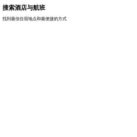
搜索酒店与航班
找到最佳住宿地点和最便捷的方式