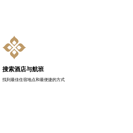
搜索酒店与航班
找到最佳住宿地点和最便捷的方式