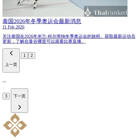
泰国2026年冬季奥运会最新消息
11 Feb 2026
关注泰国在2026年米兰-科尔蒂纳冬季奥运会的旅程。获取最新运动员
更新，了解在曼谷哪里可以观看比赛直播。
1
2
上一页
...
3
下一页