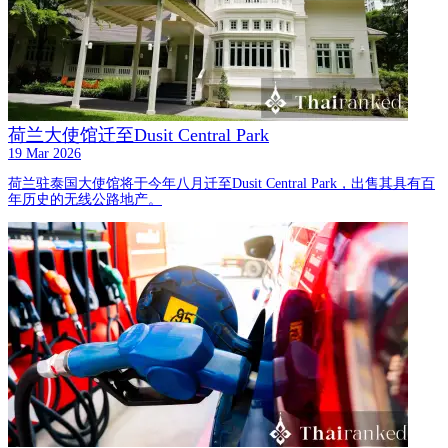
荷兰大使馆迁至Dusit Central Park
19 Mar 2026
荷兰驻泰国大使馆将于今年八月迁至Dusit Central Park，出售其具有百
年历史的无线公路地产。