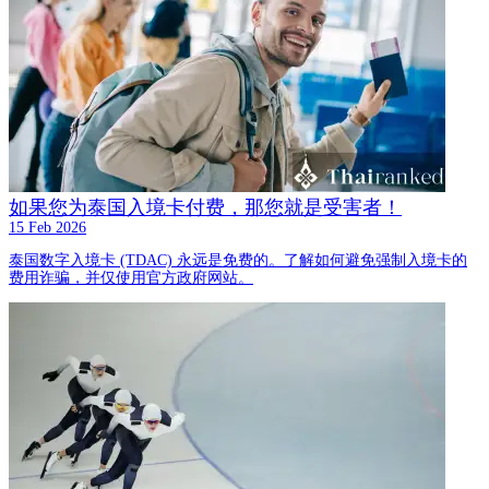
如果您为泰国入境卡付费，那您就是受害者！
15 Feb 2026
泰国数字入境卡 (TDAC) 永远是免费的。了解如何避免强制入境卡的
费用诈骗，并仅使用官方政府网站。