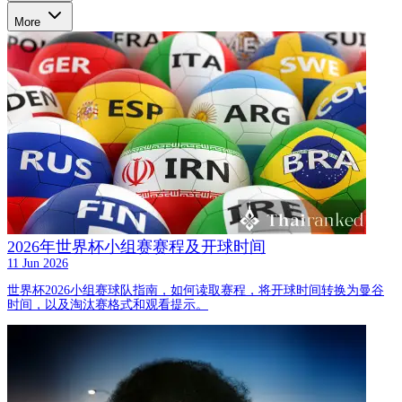
More
2026年世界杯小组赛赛程及开球时间
11 Jun 2026
世界杯2026小组赛球队指南，如何读取赛程，将开球时间转换为曼谷
时间，以及淘汰赛格式和观看提示。