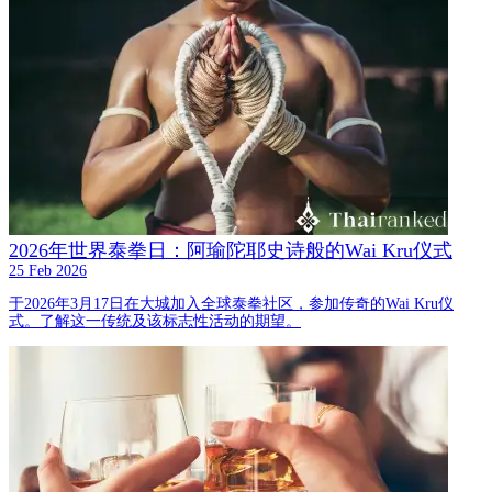
2026年世界泰拳日：阿瑜陀耶史诗般的Wai Kru仪式
25 Feb 2026
于2026年3月17日在大城加入全球泰拳社区，参加传奇的Wai Kru仪
式。了解这一传统及该标志性活动的期望。