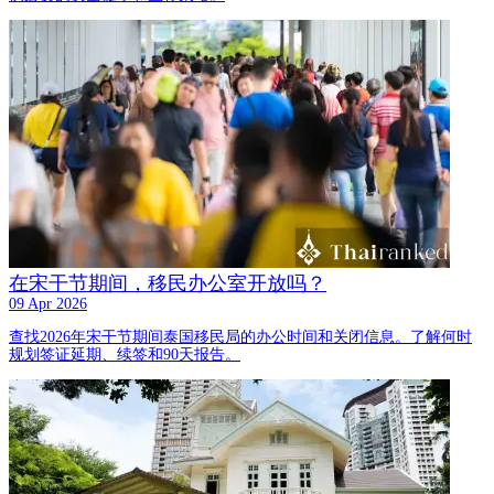
在宋干节期间，移民办公室开放吗？
09 Apr 2026
查找2026年宋干节期间泰国移民局的办公时间和关闭信息。了解何时
规划签证延期、续签和90天报告。