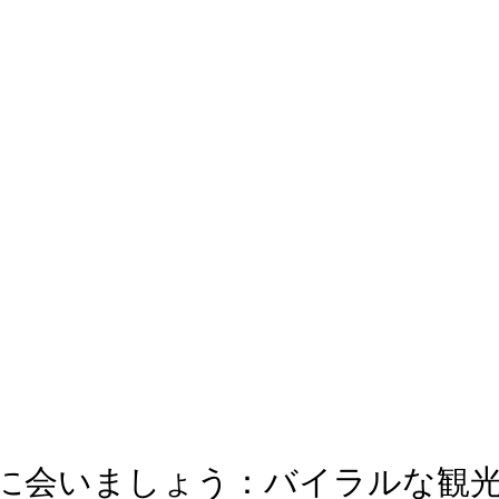
に会いましょう：バイラルな観