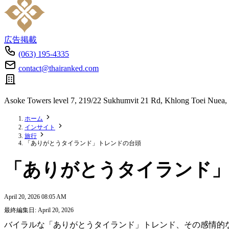
広告掲載
(063) 195-4335
contact@thairanked.com
Asoke Towers level 7, 219/22 Sukhumvit 21 Rd, Khlong Toei Nuea,
ホーム
インサイト
旅行
「ありがとうタイランド」トレンドの台頭
「ありがとうタイランド
April 20, 2026 08:05 AM
最終編集日: April 20, 2026
バイラルな「ありがとうタイランド」トレンド、その感情的