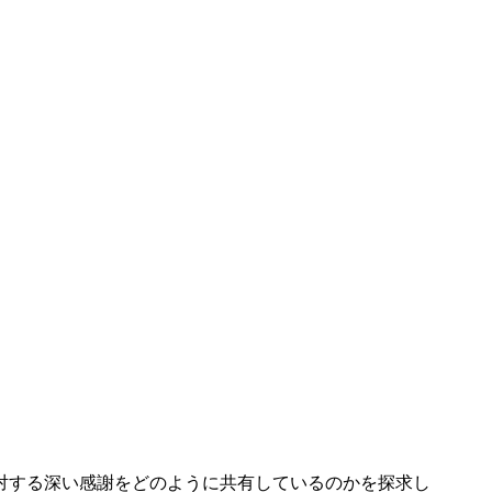
対する深い感謝をどのように共有しているのかを探求し