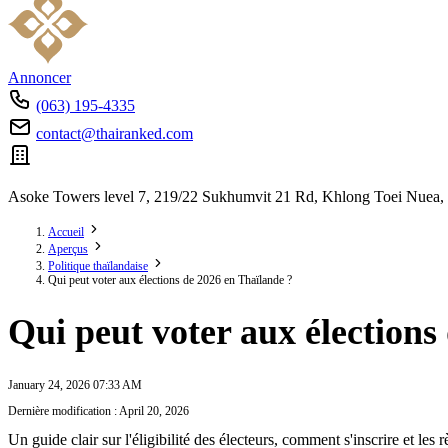
Annoncer
(063) 195-4335
contact@thairanked.com
Asoke Towers level 7, 219/22 Sukhumvit 21 Rd, Khlong Toei Nuea,
Accueil
Aperçus
Politique thaïlandaise
Qui peut voter aux élections de 2026 en Thaïlande ?
Qui peut voter aux élections
January 24, 2026 07:33 AM
Dernière modification : April 20, 2026
Un guide clair sur l'éligibilité des électeurs, comment s'inscrire et le