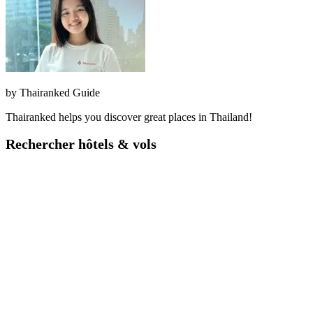
by
Thairanked Guide
Thairanked helps you discover great places in Thailand!
Rechercher hôtels & vols