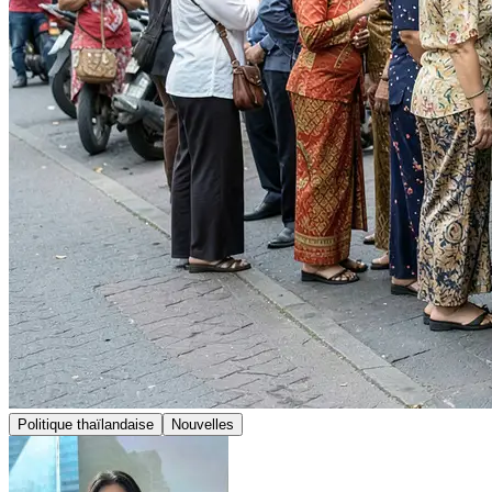
Politique thaïlandaise
Nouvelles