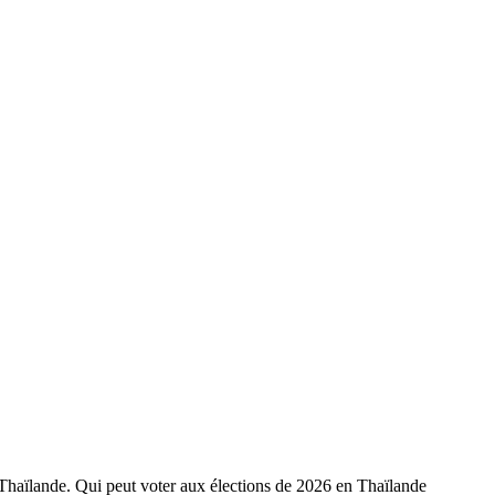
 en Thaïlande. Qui peut voter aux élections de 2026 en Thaïlande