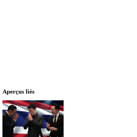
Aperçus liés