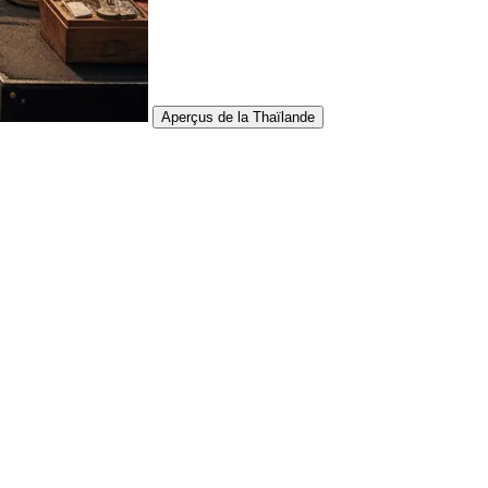
Aperçus de la Thaïlande