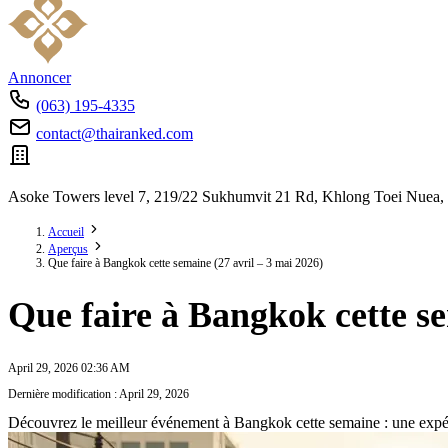
Annoncer
(063) 195-4335
contact@thairanked.com
Asoke Towers level 7, 219/22 Sukhumvit 21 Rd, Khlong Toei Nuea,
Accueil
Aperçus
Que faire à Bangkok cette semaine (27 avril – 3 mai 2026)
Que faire à Bangkok cette se
April 29, 2026 02:36 AM
Dernière modification : April 29, 2026
Découvrez le meilleur événement à Bangkok cette semaine : une expér