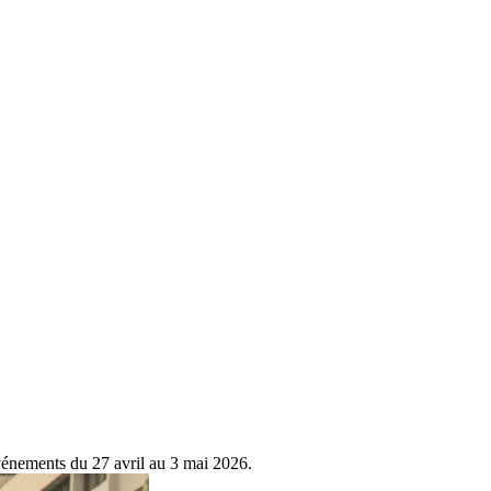
vénements du 27 avril au 3 mai 2026.