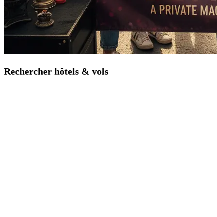
Rechercher hôtels & vols