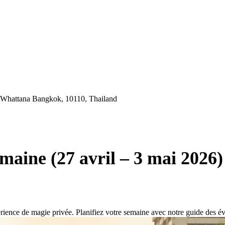
 Whattana Bangkok, 10110, Thailand
maine (27 avril – 3 mai 2026)
ience de magie privée. Planifiez votre semaine avec notre guide des é