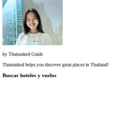
by
Thairanked Guide
Thairanked helps you discover great places in Thailand!
Buscar hoteles y vuelos