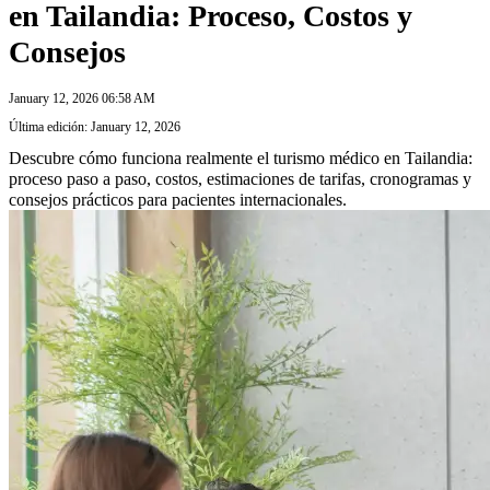
en Tailandia: Proceso, Costos y
Consejos
January 12, 2026 06:58 AM
Última edición: January 12, 2026
Descubre cómo funciona realmente el turismo médico en Tailandia:
proceso paso a paso, costos, estimaciones de tarifas, cronogramas y
consejos prácticos para pacientes internacionales.