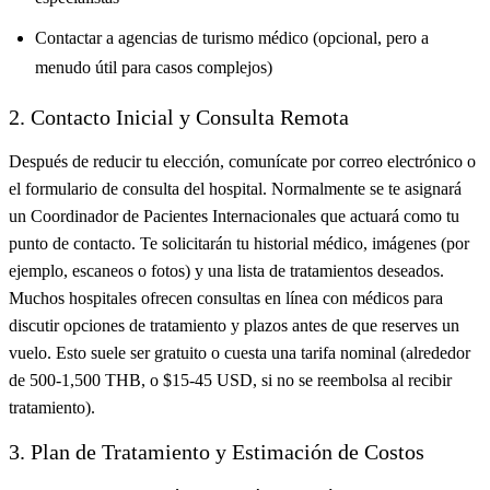
Contactar a agencias de turismo médico (opcional, pero a
menudo útil para casos complejos)
2. Contacto Inicial y Consulta Remota
Después de reducir tu elección, comunícate por correo electrónico o
el formulario de consulta del hospital. Normalmente se te asignará
un Coordinador de Pacientes Internacionales que actuará como tu
punto de contacto. Te solicitarán tu historial médico, imágenes (por
ejemplo, escaneos o fotos) y una lista de tratamientos deseados.
Muchos hospitales ofrecen consultas en línea con médicos para
discutir opciones de tratamiento y plazos antes de que reserves un
vuelo. Esto suele ser gratuito o cuesta una tarifa nominal (alrededor
de 500-1,500 THB, o $15-45 USD, si no se reembolsa al recibir
tratamiento).
3. Plan de Tratamiento y Estimación de Costos