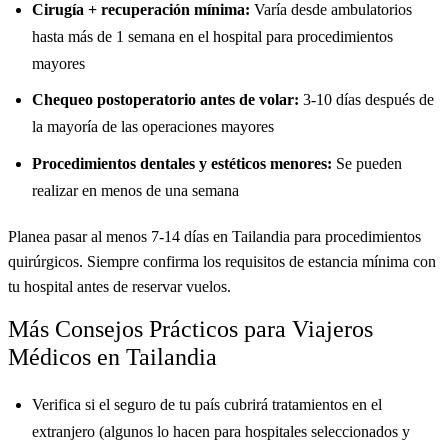
Cirugía + recuperación mínima:
Varía desde ambulatorios
hasta más de 1 semana en el hospital para procedimientos
mayores
Chequeo postoperatorio antes de volar:
3-10 días después de
la mayoría de las operaciones mayores
Procedimientos dentales y estéticos menores:
Se pueden
realizar en menos de una semana
Planea pasar al menos 7-14 días en Tailandia para procedimientos
quirúrgicos. Siempre confirma los requisitos de estancia mínima con
tu hospital antes de reservar vuelos.
Más Consejos Prácticos para Viajeros
Médicos en Tailandia
Verifica si el seguro de tu país cubrirá tratamientos en el
extranjero (algunos lo hacen para hospitales seleccionados y