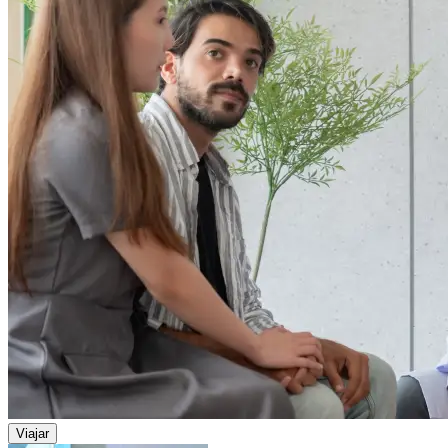
Viajar