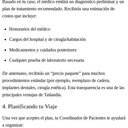
Basado en tu caso, el médico emitirá un diagnóstico preliminar y un
plan de tratamiento recomendado. Recibirás una estimación de
costos que incluye:
Honorarios del médico
Cargos del hospital y de cirugía/habitación
Medicamentos y cuidados posteriores
Cualquier prueba de laboratorio necesaria
De antemano, recibirás un “precio paquete” para muchos
procedimientos estándar (por ejemplo, reemplazo de cadera,
implantes dentales, cirugía estética). Esta transparencia es una de las
principales ventajas de Tailandia.
4. Planificando tu Viaje
Una vez que aceptes el plan, tu Coordinador de Pacientes te ayudará
a organizar: