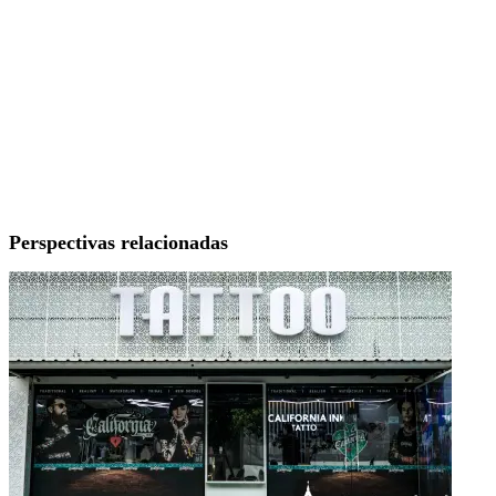
Perspectivas relacionadas