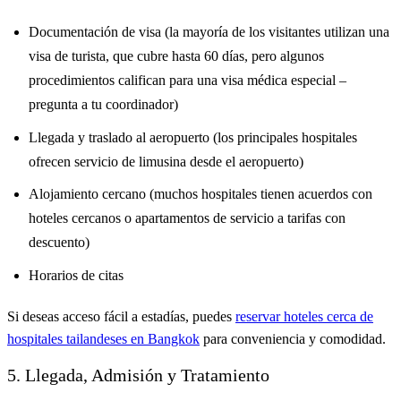
Documentación de visa (la mayoría de los visitantes utilizan una
visa de turista, que cubre hasta 60 días, pero algunos
procedimientos califican para una visa médica especial –
pregunta a tu coordinador)
Llegada y traslado al aeropuerto (los principales hospitales
ofrecen servicio de limusina desde el aeropuerto)
Alojamiento cercano (muchos hospitales tienen acuerdos con
hoteles cercanos o apartamentos de servicio a tarifas con
descuento)
Horarios de citas
Si deseas acceso fácil a estadías, puedes
reservar hoteles cerca de
hospitales tailandeses en Bangkok
para conveniencia y comodidad.
5. Llegada, Admisión y Tratamiento