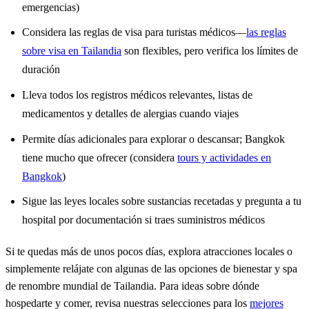
emergencias)
Considera las reglas de visa para turistas médicos—
las reglas
sobre visa en Tailandia
son flexibles, pero verifica los límites de
duración
Lleva todos los registros médicos relevantes, listas de
medicamentos y detalles de alergias cuando viajes
Permite días adicionales para explorar o descansar; Bangkok
tiene mucho que ofrecer (considera
tours y actividades en
Bangkok
)
Sigue las leyes locales sobre sustancias recetadas y pregunta a tu
hospital por documentación si traes suministros médicos
Si te quedas más de unos pocos días, explora atracciones locales o
simplemente relájate con algunas de las opciones de bienestar y spa
de renombre mundial de Tailandia. Para ideas sobre dónde
hospedarte y comer, revisa nuestras selecciones para los
mejores