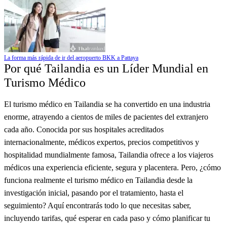
La forma más rápida de ir del aeropuerto BKK a Pattaya
Por qué Tailandia es un Líder Mundial en
Turismo Médico
El turismo médico en Tailandia se ha convertido en una industria
enorme, atrayendo a cientos de miles de pacientes del extranjero
cada año. Conocida por sus hospitales acreditados
internacionalmente, médicos expertos, precios competitivos y
hospitalidad mundialmente famosa, Tailandia ofrece a los viajeros
médicos una experiencia eficiente, segura y placentera. Pero, ¿cómo
funciona realmente el turismo médico en Tailandia desde la
investigación inicial, pasando por el tratamiento, hasta el
seguimiento? Aquí encontrarás todo lo que necesitas saber,
incluyendo tarifas, qué esperar en cada paso y cómo planificar tu