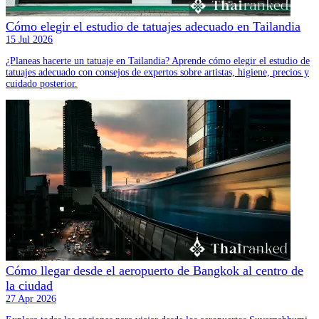
Cómo elegir el estudio de tatuajes adecuado en Tailandia
15 Jul 2026
¿Planeas hacerte un tatuaje en Tailandia? Aprende cómo elegir el estudio de
tatuajes adecuado con consejos de expertos sobre artistas, higiene, precios y
cuidado posterior.
Cómo llegar desde el aeropuerto de Bangkok al centro de
la ciudad
27 Apr 2026