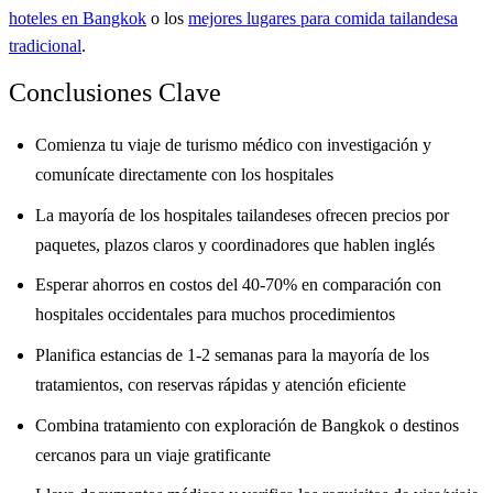
hoteles en Bangkok
o los
mejores lugares para comida tailandesa
tradicional
.
Conclusiones Clave
Comienza tu viaje de turismo médico con investigación y
comunícate directamente con los hospitales
La mayoría de los hospitales tailandeses ofrecen precios por
paquetes, plazos claros y coordinadores que hablen inglés
Esperar ahorros en costos del 40-70% en comparación con
hospitales occidentales para muchos procedimientos
Planifica estancias de 1-2 semanas para la mayoría de los
tratamientos, con reservas rápidas y atención eficiente
Combina tratamiento con exploración de Bangkok o destinos
cercanos para un viaje gratificante