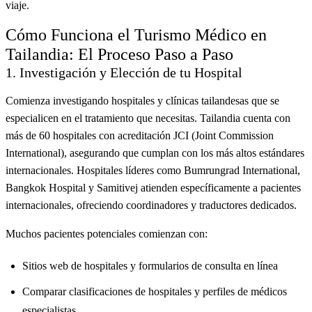
viaje.
Cómo Funciona el Turismo Médico en
Tailandia: El Proceso Paso a Paso
1. Investigación y Elección de tu Hospital
Comienza investigando hospitales y clínicas tailandesas que se
especialicen en el tratamiento que necesitas. Tailandia cuenta con
más de 60 hospitales con acreditación JCI (Joint Commission
International), asegurando que cumplan con los más altos estándares
internacionales. Hospitales líderes como Bumrungrad International,
Bangkok Hospital y Samitivej atienden específicamente a pacientes
internacionales, ofreciendo coordinadores y traductores dedicados.
Muchos pacientes potenciales comienzan con:
Sitios web de hospitales y formularios de consulta en línea
Comparar clasificaciones de hospitales y perfiles de médicos
especialistas