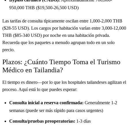
950,000 THB ($19,500-26,500 USD)
Las tarifas de consulta típicamente oscilan entre 1,000-2,000 THB
($28-55 USD). Los cargos por habitación varían entre 3,000-12,000
THB ($85-340 USD) por noche en una habitación privada.
Recuerda que los paquetes a menudo agrupan todo en un solo
precio.
Plazos: ¿Cuánto Tiempo Toma el Turismo
Médico en Tailandia?
El tiempo es dinero—por lo que los hospitales tailandeses agilizan el
proceso. Aquí está lo que puedes esperar:
Consulta inicial a reserva confirmada:
Generalmente 1-2
semanas (puede ser más rápido para casos urgentes)
Consulta/pruebas preoperatorias:
1-3 días