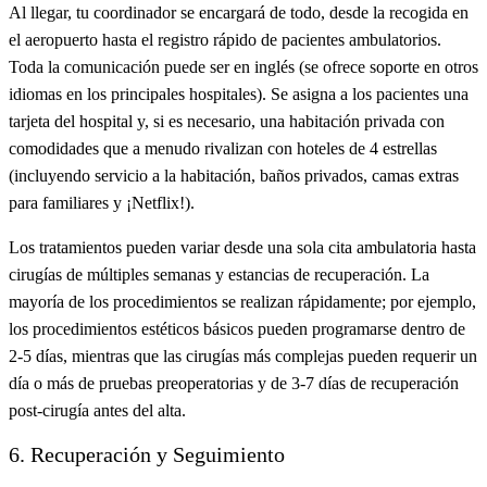
Al llegar, tu coordinador se encargará de todo, desde la recogida en
el aeropuerto hasta el registro rápido de pacientes ambulatorios.
Toda la comunicación puede ser en inglés (se ofrece soporte en otros
idiomas en los principales hospitales). Se asigna a los pacientes una
tarjeta del hospital y, si es necesario, una habitación privada con
comodidades que a menudo rivalizan con hoteles de 4 estrellas
(incluyendo servicio a la habitación, baños privados, camas extras
para familiares y ¡Netflix!).
Los tratamientos pueden variar desde una sola cita ambulatoria hasta
cirugías de múltiples semanas y estancias de recuperación. La
mayoría de los procedimientos se realizan rápidamente; por ejemplo,
los procedimientos estéticos básicos pueden programarse dentro de
2-5 días, mientras que las cirugías más complejas pueden requerir un
día o más de pruebas preoperatorias y de 3-7 días de recuperación
post-cirugía antes del alta.
6. Recuperación y Seguimiento