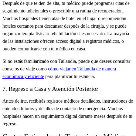
Después de que te den de alta, tu médico puede programar citas de
seguimiento adicionales o prescribir una rutina de recuperación.
Muchos hospitales tienen alas de hotel en el lugar o recomiendan
hoteles cercanos para descansar después de la cirugía, y se puede
organizar terapia física o rehabilitación si es necesario. La mayoría
de las instalaciones ofrecen acceso digital a registros médicos, o
pueden comunicarse con tu médico en casa.
Si no estás familiarizado con Tailandia, puede que desees consultar
consejos de viaje como
cómo viajar en Tailandia de manera
económica y eficiente
para planificar tu estancia.
7. Regreso a Casa y Atención Posterior
Antes de irte, recibirás registros médicos detallados, instrucciones de
cuidados futuros y detalles de contacto de emergencia. Muchos
hospitales hacen un seguimiento digital durante meses después de tu
regreso.