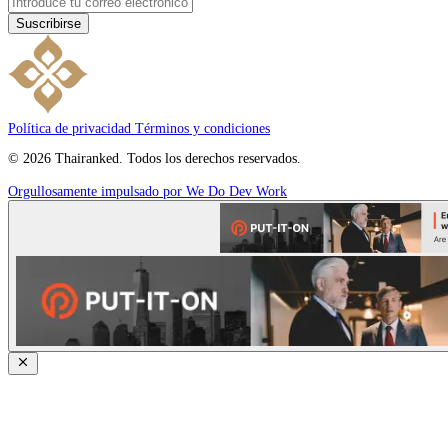
Suscribirse
Política de privacidad
Términos y condiciones
© 2026 Thairanked. Todos los derechos reservados.
Orgullosamente impulsado por We Do Dev Work