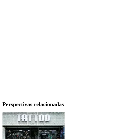
Perspectivas relacionadas