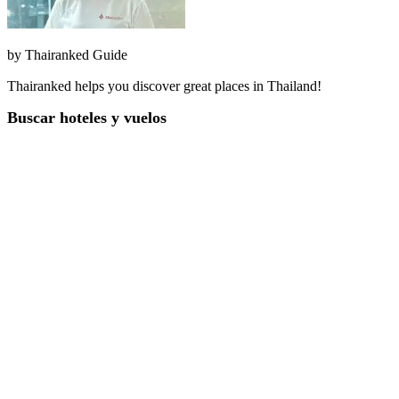
by
Thairanked Guide
Thairanked helps you discover great places in Thailand!
Buscar hoteles y vuelos