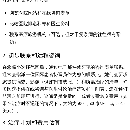
浏览医院网站和在线咨询表单
比较医院排名和专科医生资料
联系医疗旅游机构（可选，但对于复杂病例往往很有帮
助）
2. 初步联系和远程咨询
在您缩小选择范围后，通过电子邮件或医院的咨询表单联系。
通常会指派一位国际患者协调员作为您的联系点。她们会要求
您提供病史、影像（例如扫描或照片）和所需治疗的清单。许
多医院提供在线咨询与医生讨论治疗选项和时间表，您在预订
航班之前即可进行。这通常是免费的，或者收费名义费用（如
果在治疗时不退还的情况下，大约为500-1,500泰铢，或15-45
美元）。
3. 治疗计划和费用估算