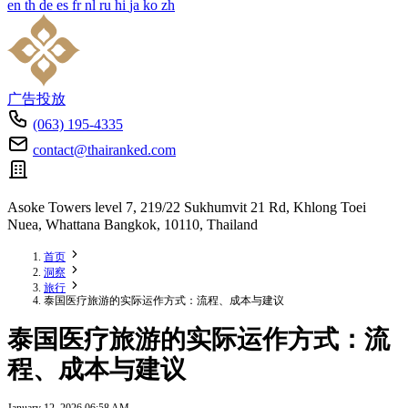
en
th
de
es
fr
nl
ru
hi
ja
ko
zh
广告投放
(063) 195-4335
contact@thairanked.com
Asoke Towers level 7, 219/22 Sukhumvit 21 Rd, Khlong Toei
Nuea, Whattana Bangkok, 10110, Thailand
首页
洞察
旅行
泰国医疗旅游的实际运作方式：流程、成本与建议
泰国医疗旅游的实际运作方式：流
程、成本与建议
January 12, 2026 06:58 AM