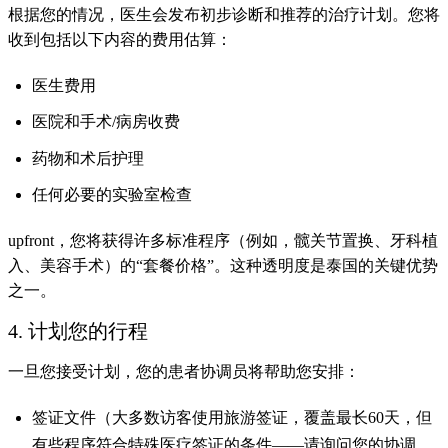
根据您的情况，医生会发布初步诊断和推荐的治疗计划。您将
收到包括以下内容的费用估算：
医生费用
医院和手术/病房收费
药物和术后护理
任何必要的实验室检查
upfront，您将获得许多标准程序（例如，髋关节置换、牙科植
入、美容手术）的“套餐价格”。这种透明度是泰国的关键优势
之一。
4. 计划您的行程
一旦您接受计划，您的患者协调员将帮助您安排：
签证文件（大多数访客使用旅游签证，覆盖最长60天，但
有些程序符合特殊医疗签证的条件——请询问您的协调