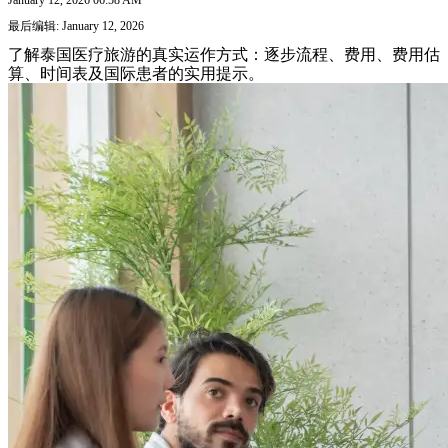
最后编辑: January 12, 2026
了解泰国医疗旅游的真实运作方式：逐步流程、费用、费用估
算、时间表及国际患者的实用提示。