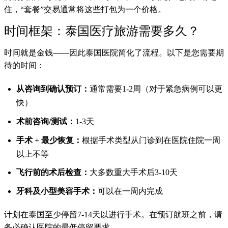
住，“套餐”交易通常将这些打包为一个价格。
时间框架：泰国医疗旅游需要多久？
时间就是金钱——因此泰国医院简化了流程。以下是您需要期
待的时间：
从咨询到确认预订：
通常需要1-2周（对于紧急病例可以更
快）
术前咨询/测试：
1-3天
手术 + 最少恢复：
根据手术类型从门诊到在医院住院一周
以上不等
飞行前的术后检查：
大多数重大手术后3-10天
牙科及小型美容手术：
可以在一周内完成
计划在泰国至少停留7-14天以进行手术。在预订航班之前，请
务必确认医院的最低停留要求。