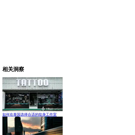
相关洞察
如何在泰国选择合适的纹身工作室