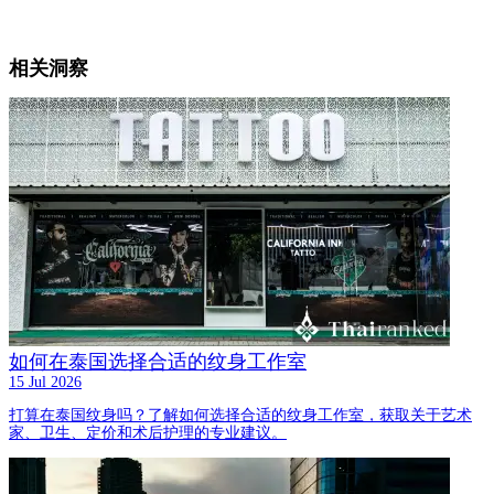
相关洞察
如何在泰国选择合适的纹身工作室
15 Jul 2026
打算在泰国纹身吗？了解如何选择合适的纹身工作室，获取关于艺术
家、卫生、定价和术后护理的专业建议。