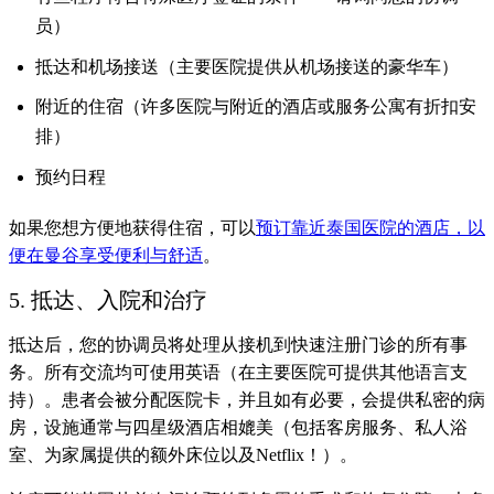
员）
抵达和机场接送（主要医院提供从机场接送的豪华车）
附近的住宿（许多医院与附近的酒店或服务公寓有折扣安
排）
预约日程
如果您想方便地获得住宿，可以
预订靠近泰国医院的酒店，以
便在曼谷享受便利与舒适
。
5. 抵达、入院和治疗
抵达后，您的协调员将处理从接机到快速注册门诊的所有事
务。所有交流均可使用英语（在主要医院可提供其他语言支
持）。患者会被分配医院卡，并且如有必要，会提供私密的病
房，设施通常与四星级酒店相媲美（包括客房服务、私人浴
室、为家属提供的额外床位以及Netflix！）。