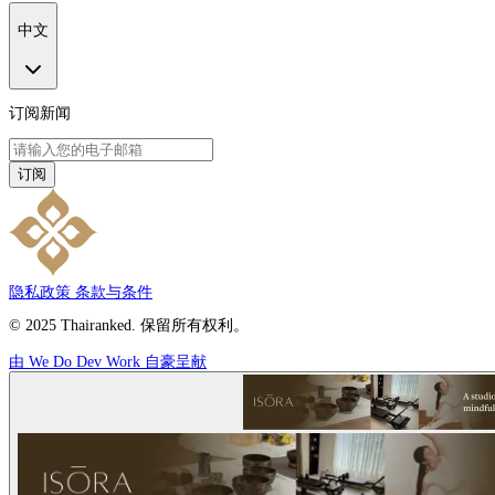
中文
订阅新闻
订阅
隐私政策
条款与条件
© 2025 Thairanked. 保留所有权利。
由 We Do Dev Work 自豪呈献