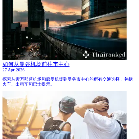
如何从曼谷机场前往市中心
27 Apr 2026
探索从素万那普机场和廊曼机场到曼谷市中心的所有交通选择，包括
火车、出租车和巴士提示。