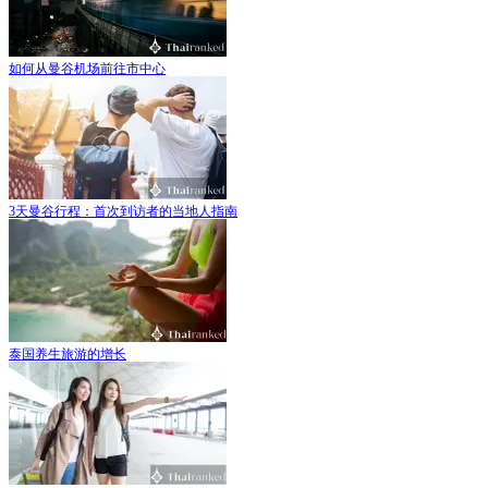
如何从曼谷机场前往市中心
3天曼谷行程：首次到访者的当地人指南
泰国养生旅游的增长