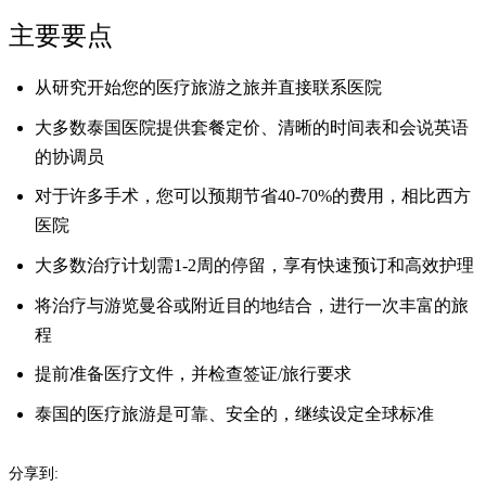
主要要点
从研究开始您的医疗旅游之旅并直接联系医院
大多数泰国医院提供套餐定价、清晰的时间表和会说英语
的协调员
对于许多手术，您可以预期节省40-70%的费用，相比西方
医院
大多数治疗计划需1-2周的停留，享有快速预订和高效护理
将治疗与游览曼谷或附近目的地结合，进行一次丰富的旅
程
提前准备医疗文件，并检查签证/旅行要求
泰国的医疗旅游是可靠、安全的，继续设定全球标准
分享到: