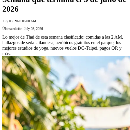
2026
July 03, 2026 06:00 AM
Última edición: July 03, 2026
Lo mejor de Thai de esta semana clasificado: comidas a las 2 AM,
hallazgos de seda tailandesa, aeróbicos gratuitos en el parque, los
mejores estudios de yoga, nuevos vuelos DC-Taipei, pagos QR y
más.