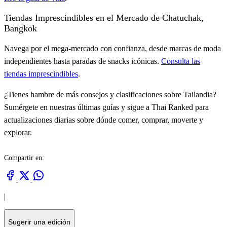
Tiendas Imprescindibles en el Mercado de Chatuchak,
Bangkok
Navega por el mega-mercado con confianza, desde marcas de moda
independientes hasta paradas de snacks icónicas.
Consulta las
tiendas imprescindibles
.
¿Tienes hambre de más consejos y clasificaciones sobre Tailandia?
Sumérgete en nuestras últimas guías y sigue a Thai Ranked para
actualizaciones diarias sobre dónde comer, comprar, moverte y
explorar.
Compartir en:
|
Sugerir una edición