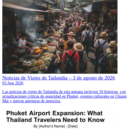
Noticias de Viajes de Tailandia – 3 de agosto de 2026
03 Aug 2026
Las noticias de viajes de Tailandia de esta semana incluyen 10 historias, con
actualizaciones críticas de seguridad en Phuket, eventos culturales en Chiang
Mai y nuevas aperturas de negocios.