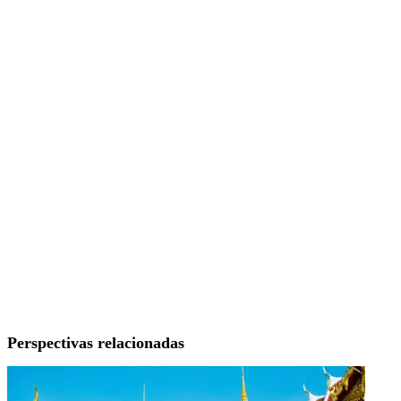
Perspectivas relacionadas