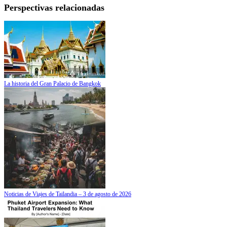
Perspectivas relacionadas
La historia del Gran Palacio de Bangkok
Noticias de Viajes de Tailandia – 3 de agosto de 2026