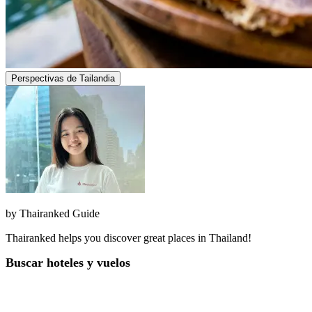
Perspectivas de Tailandia
by
Thairanked Guide
Thairanked helps you discover great places in Thailand!
Buscar hoteles y vuelos