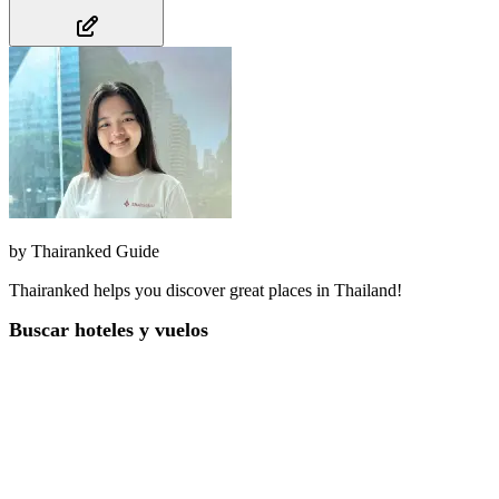
by
Thairanked Guide
Thairanked helps you discover great places in Thailand!
Buscar hoteles y vuelos