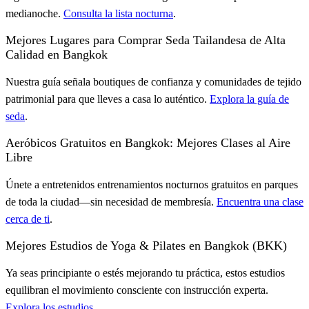
medianoche.
Consulta la lista nocturna
.
Mejores Lugares para Comprar Seda Tailandesa de Alta
Calidad en Bangkok
Nuestra guía señala boutiques de confianza y comunidades de tejido
patrimonial para que lleves a casa lo auténtico.
Explora la guía de
seda
.
Aeróbicos Gratuitos en Bangkok: Mejores Clases al Aire
Libre
Únete a entretenidos entrenamientos nocturnos gratuitos en parques
de toda la ciudad—sin necesidad de membresía.
Encuentra una clase
cerca de ti
.
Mejores Estudios de Yoga & Pilates en Bangkok (BKK)
Ya seas principiante o estés mejorando tu práctica, estos estudios
equilibran el movimiento consciente con instrucción experta.
Explora los estudios
.