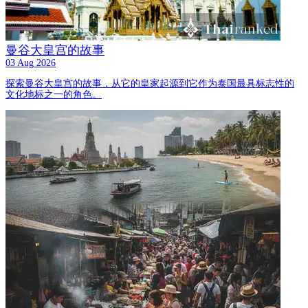
曼谷大皇宫的故事
03 Aug 2026
探索曼谷大皇宫的故事，从它的皇家起源到它作为泰国最具标志性的
文化地标之一的角色。