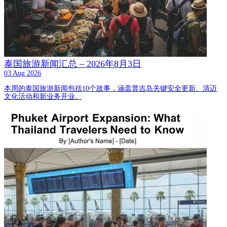
泰国旅游新闻汇总 – 2026年8月3日
03 Aug 2026
本周的泰国旅游新闻包括10个故事，涵盖普吉岛关键安全更新、清迈
文化活动和新业务开业。