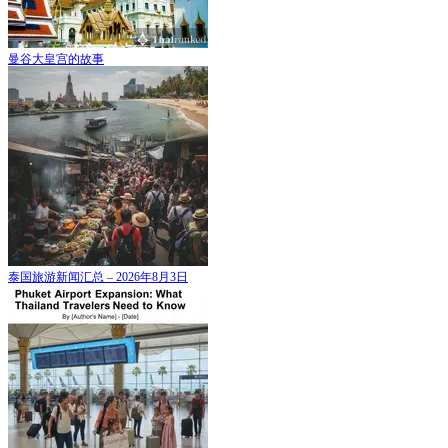
曼谷大皇宫的故事
泰国旅游新闻汇总 – 2026年8月3日