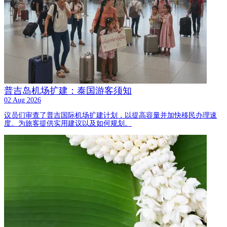
普吉岛机场扩建：泰国游客须知
02 Aug 2026
议员们审查了普吉国际机场扩建计划，以提高容量并加快移民办理速
度。为旅客提供实用建议以及如何规划。