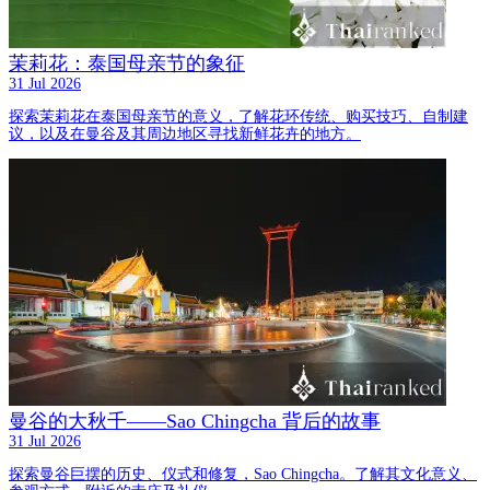
茉莉花：泰国母亲节的象征
31 Jul 2026
探索茉莉花在泰国母亲节的意义，了解花环传统、购买技巧、自制建
议，以及在曼谷及其周边地区寻找新鲜花卉的地方。
曼谷的大秋千——Sao Chingcha 背后的故事
31 Jul 2026
探索曼谷巨摆的历史、仪式和修复，Sao Chingcha。了解其文化意义、