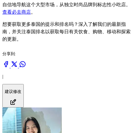
自信地导航这个大型市场，从独立时尚品牌到标志性小吃店。
查看必去商店
。
想要获取更多泰国的提示和排名吗？深入了解我们的最新指
南，并关注泰国排名以获取每日有关饮食、购物、移动和探索
的更新。
分享到:
|
建议修改