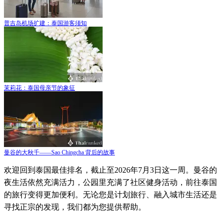
普吉岛机场扩建：泰国游客须知
茉莉花：泰国母亲节的象征
曼谷的大秋千——Sao Chingcha 背后的故事
欢迎回到泰国最佳排名，截止至2026年7月3日这一周。曼谷的
夜生活依然充满活力，公园里充满了社区健身活动，前往泰国
的旅行变得更加便利。无论您是计划旅行、融入城市生活还是
寻找正宗的发现，我们都为您提供帮助。