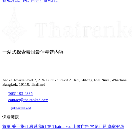
参观方式、附近的寺庙及礼仪。
一站式探索泰国最佳精选内容
Asoke Towers level 7, 219/22 Sukhumvit 21 Rd, Khlong Toei Nuea, Whattana
Bangkok, 10110, Thailand
(063) 195-4335
contact@thairanked.com
@thairanked
快速链接
首页
关于我们
联系我们
在 Thairanked 上做广告
常见问题
商家登录