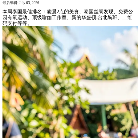
最后编辑: July 03, 2026
本周泰国最佳排名：凌晨2点的美食、泰国丝绸发现、免费公
园有氧运动、顶级瑜伽工作室、新的华盛顿-台北航班、二维
码支付等等。