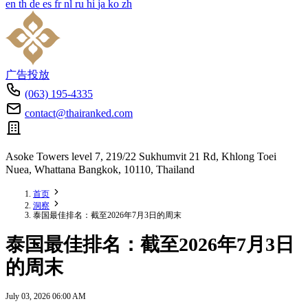
en
th
de
es
fr
nl
ru
hi
ja
ko
zh
广告投放
(063) 195-4335
contact@thairanked.com
Asoke Towers level 7, 219/22 Sukhumvit 21 Rd, Khlong Toei
Nuea, Whattana Bangkok, 10110, Thailand
首页
洞察
泰国最佳排名：截至2026年7月3日的周末
泰国最佳排名：截至2026年7月3日
的周末
July 03, 2026 06:00 AM