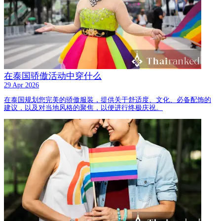
在泰国骄傲活动中穿什么
29 Apr 2026
在泰国规划您完美的骄傲服装，提供关于舒适度、文化、必备配饰的
建议，以及对当地风格的聚焦，以便进行终极庆祝。