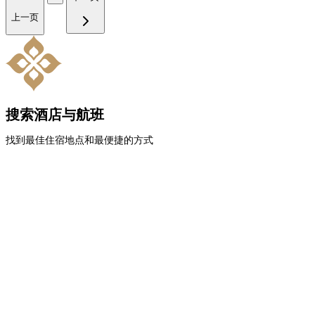
上一页
搜索酒店与航班
找到最佳住宿地点和最便捷的方式