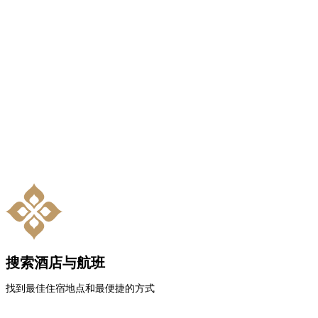
搜索酒店与航班
找到最佳住宿地点和最便捷的方式