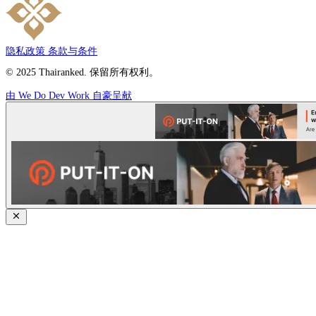
隐私政策
条款与条件
© 2025 Thairanked. 保留所有权利。
由 We Do Dev Work 自豪呈献