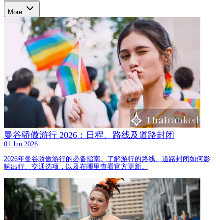
More
曼谷骄傲游行 2026：日程、路线及道路封闭
01 Jun 2026
2026年曼谷骄傲游行的必备指南。了解游行的路线、道路封闭如何影
响出行、交通选项，以及在哪里查看官方更新。