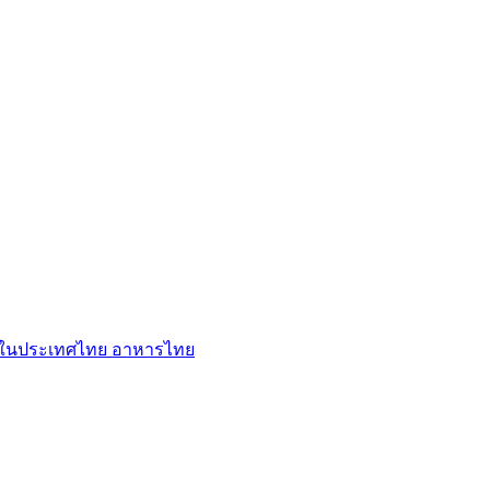
ู่ในประเทศไทย
อาหารไทย