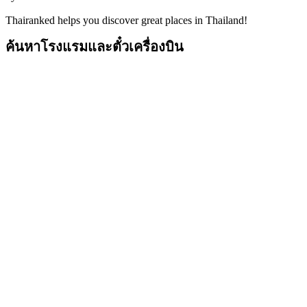
Thairanked helps you discover great places in Thailand!
ค้นหาโรงแรมและตั๋วเครื่องบิน