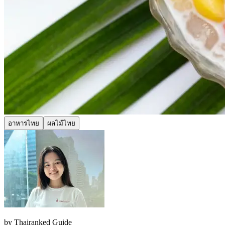
อาหารไทย
ผลไม้ไทย
by
Thairanked Guide