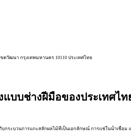
ือ เขตวัฒนา กรุงเทพมหานคร 10110 ประเทศไทย
งแบบช่างฝีมือของประเทศไท
กับกระบวนการแกะสลักผลไม้ที่เป็นเอกลักษณ์ การแช่ในน้ำเชื่อม