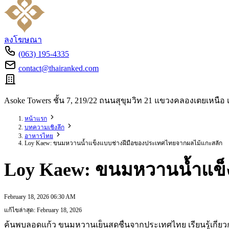
ลงโฆษณา
(063) 195-4335
contact@thairanked.com
Asoke Towers ชั้น 7, 219/22 ถนนสุขุมวิท 21 แขวงคลองเตยเหน
หน้าแรก
บทความเชิงลึก
อาหารไทย
Loy Kaew: ขนมหวานน้ำแข็งแบบช่างฝีมือของประเทศไทยจากผลไม้แกะสลัก
Loy Kaew: ขนมหวานน้ำแข็
February 18, 2026 06:30 AM
แก้ไขล่าสุด: February 18, 2026
ค้นพบลอดแก้ว ขนมหวานเย็นสดชื่นจากประเทศไทย เรียนรู้เกี่ยว