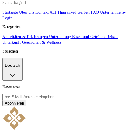
Schnellzugriff
Startseite
Über uns
Kontakt
Auf Thairanked werben
FAQ
Unternehmens-
Login
Kategorien
Aktivitäten & Erfahrungen
Unterhaltung
Essen und Getränke
Reisen
Unterkunft
Gesundheit & Wellness
Sprachen
Deutsch
Newsletter
Abonnieren