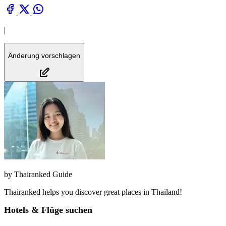
|
Änderung vorschlagen
by
Thairanked Guide
Thairanked helps you discover great places in Thailand!
Hotels & Flüge suchen