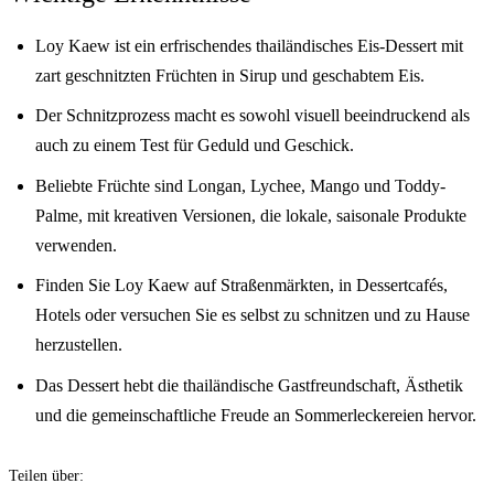
Loy Kaew ist ein erfrischendes thailändisches Eis-Dessert mit
zart geschnitzten Früchten in Sirup und geschabtem Eis.
Der Schnitzprozess macht es sowohl visuell beeindruckend als
auch zu einem Test für Geduld und Geschick.
Beliebte Früchte sind Longan, Lychee, Mango und Toddy-
Palme, mit kreativen Versionen, die lokale, saisonale Produkte
verwenden.
Finden Sie Loy Kaew auf Straßenmärkten, in Dessertcafés,
Hotels oder versuchen Sie es selbst zu schnitzen und zu Hause
herzustellen.
Das Dessert hebt die thailändische Gastfreundschaft, Ästhetik
und die gemeinschaftliche Freude an Sommerleckereien hervor.
Teilen über: