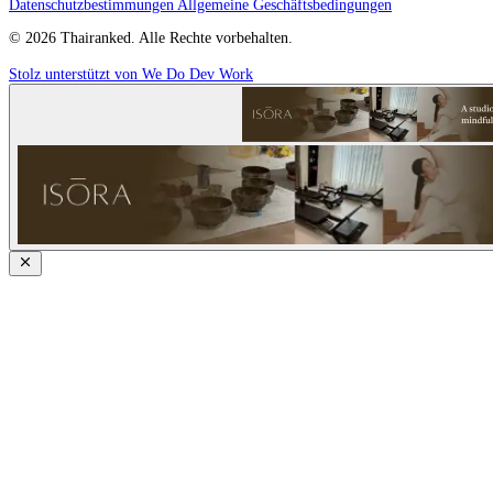
Datenschutzbestimmungen
Allgemeine Geschäftsbedingungen
© 2026 Thairanked. Alle Rechte vorbehalten.
Stolz unterstützt von We Do Dev Work