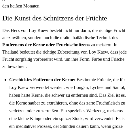
den heißen Monaten.
Die Kunst des Schnitzens der Früchte
Das Herz von Loy Kaew besteht nicht nur darin, die richtige Frucht
auszuwählen, sondern auch die uralte thailändische Technik des
Entfernens der Kerne oder Fruchtschnitzens
zu meistern. In
Thailand bedeutet die richtige Zubereitung von Loy Kaew, dass jede
Frucht sorgfältig vorbereitet wird, um ihre Form, Farbe und Frische
zu bewahren.
Geschicktes Entfernen der Kerne:
Bestimmte Früchte, die für
Loy Kaew verwendet werden, wie Longan, Lychee und Santol,
haben harte Kerne, die schwer zu entfernen sind. Das Ziel ist es,
die Kerne sauber zu extrahieren, ohne das zarte Fruchtfleisch zu
verletzen oder zu zerreißen. Ein spezielles Werkzeug, meistens
eine kleine Klinge oder ein spitzer Stock, wird verwendet. Es ist
ein meditativer Prozess, der Stunden dauern kann, wenn große