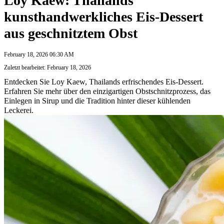
Loy Kaew: Thailands
kunsthandwerkliches Eis-Dessert
aus geschnitztem Obst
February 18, 2026 06:30 AM
Zuletzt bearbeitet: February 18, 2026
Entdecken Sie Loy Kaew, Thailands erfrischendes Eis-Dessert.
Erfahren Sie mehr über den einzigartigen Obstschnitzprozess, das
Einlegen in Sirup und die Tradition hinter dieser kühlenden
Leckerei.