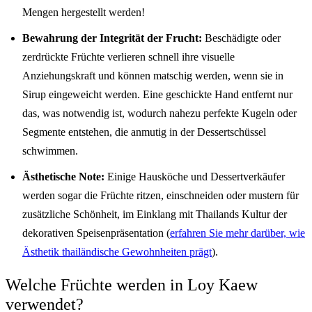
Mengen hergestellt werden!
Bewahrung der Integrität der Frucht:
Beschädigte oder
zerdrückte Früchte verlieren schnell ihre visuelle
Anziehungskraft und können matschig werden, wenn sie in
Sirup eingeweicht werden. Eine geschickte Hand entfernt nur
das, was notwendig ist, wodurch nahezu perfekte Kugeln oder
Segmente entstehen, die anmutig in der Dessertschüssel
schwimmen.
Ästhetische Note:
Einige Hausköche und Dessertverkäufer
werden sogar die Früchte ritzen, einschneiden oder mustern für
zusätzliche Schönheit, im Einklang mit Thailands Kultur der
dekorativen Speisenpräsentation (
erfahren Sie mehr darüber, wie
Ästhetik thailändische Gewohnheiten prägt
).
Welche Früchte werden in Loy Kaew
verwendet?