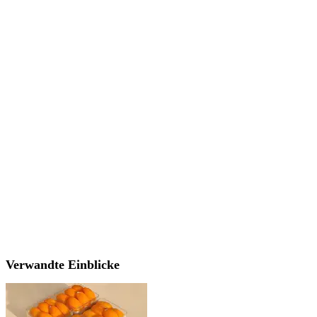
Verwandte Einblicke