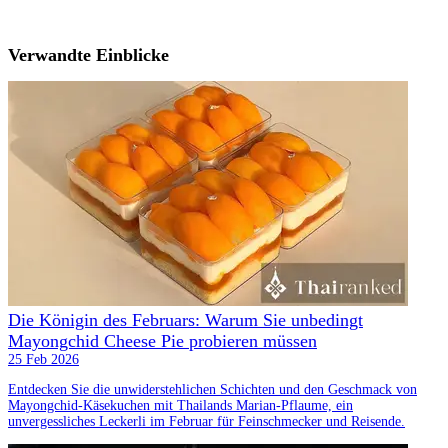
Verwandte Einblicke
Die Königin des Februars: Warum Sie unbedingt
Mayongchid Cheese Pie probieren müssen
25 Feb 2026
Entdecken Sie die unwiderstehlichen Schichten und den Geschmack von
Mayongchid-Käsekuchen mit Thailands Marian-Pflaume, ein
unvergessliches Leckerli im Februar für Feinschmecker und Reisende.