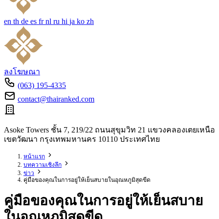
en
th
de
es
fr
nl
ru
hi
ja
ko
zh
ลงโฆษณา
(063) 195-4335
contact@thairanked.com
Asoke Towers ชั้น 7, 219/22 ถนนสุขุมวิท 21 แขวงคลองเตยเหนือ
เขตวัฒนา กรุงเทพมหานคร 10110 ประเทศไทย
หน้าแรก
บทความเชิงลึก
ข่าว
คู่มือของคุณในการอยู่ให้เย็นสบายในอุณหภูมิสุดขีด
คู่มือของคุณในการอยู่ให้เย็นสบาย
ในอุณหภูมิสุดขีด