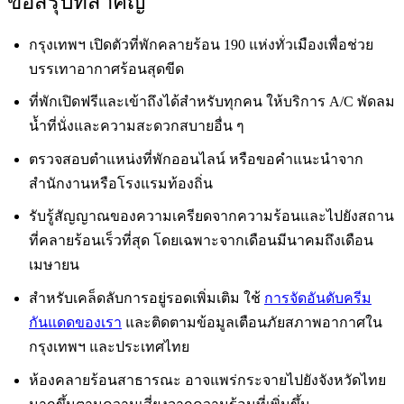
ข้อสรุปที่สำคัญ
กรุงเทพฯ เปิดตัวที่พักคลายร้อน 190 แห่งทั่วเมืองเพื่อช่วย
บรรเทาอากาศร้อนสุดขีด
ที่พักเปิดฟรีและเข้าถึงได้สำหรับทุกคน ให้บริการ A/C พัดลม
น้ำที่นั่งและความสะดวกสบายอื่น ๆ
ตรวจสอบตำแหน่งที่พักออนไลน์ หรือขอคำแนะนำจาก
สำนักงานหรือโรงแรมท้องถิ่น
รับรู้สัญญาณของความเครียดจากความร้อนและไปยังสถาน
ที่คลายร้อนเร็วที่สุด โดยเฉพาะจากเดือนมีนาคมถึงเดือน
เมษายน
สำหรับเคล็ดลับการอยู่รอดเพิ่มเติม ใช้
การจัดอันดับครีม
กันแดดของเรา
และติดตามข้อมูลเตือนภัยสภาพอากาศใน
กรุงเทพฯ และประเทศไทย
ห้องคลายร้อนสาธารณะ อาจแพร่กระจายไปยังจังหวัดไทย