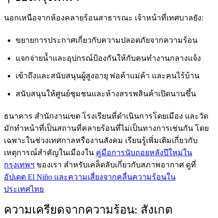
นอกเหนือจากห้องคลายร้อนสาธารณะ เจ้าหน้าที่เทศบาลยัง:
ขยายการประกาศเกี่ยวกับความปลอดภัยจากความร้อน
แจกจ่ายน้ำและอุปกรณ์ป้องกันให้กับคนทำงานกลางแจ้ง
เข้าถึงและสนับสนุนผู้สูงอายุ พ่อค้าแม่ค้า และคนไร้บ้าน
สนับสนุนให้ศูนย์ชุมชนและห้างสรรพสินค้าเปิดนานขึ้น
ธนาคาร สำนักงานเขต โรงเรียนที่ดำเนินการโดยเมือง และวัด
มักทำหน้าที่เป็นสถานที่คลายร้อนที่ไม่เป็นทางการเช่นกัน โดย
เฉพาะในช่วงเทศกาลหรืองานสังคม เรียนรู้เพิ่มเติมเกี่ยวกับ
เหตุการณ์สำคัญในเมืองใน
คู่มือการนับถอยหลังปีใหม่ใน
กรุงเทพฯ
ของเรา สำหรับเคล็ดลับเกี่ยวกับสภาพอากาศ ดูที่
อัปเดต El Niño และความเสี่ยงจากคลื่นความร้อนใน
ประเทศไทย
ความเครียดจากความร้อน: สังเกต