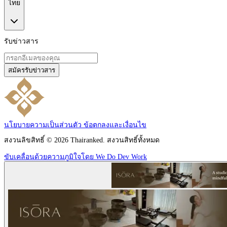
ไทย
รับข่าวสาร
สมัครรับข่าวสาร
นโยบายความเป็นส่วนตัว
ข้อตกลงและเงื่อนไข
สงวนลิขสิทธิ์ © 2026 Thairanked. สงวนสิทธิ์ทั้งหมด
ขับเคลื่อนด้วยความภูมิใจโดย We Do Dev Work