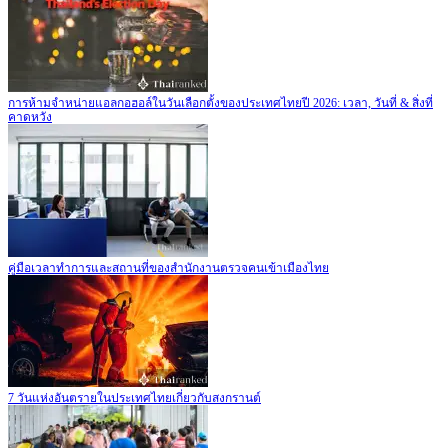
การห้ามจำหน่ายแอลกอฮอล์ในวันเลือกตั้งของประเทศไทยปี 2026: เวลา, วันที่ & สิ่งที่
คาดหวัง
คู่มือเวลาทำการและสถานที่ของสำนักงานตรวจคนเข้าเมืองไทย
7 วันแห่งอันตรายในประเทศไทยเกี่ยวกับสงกรานต์