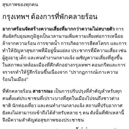
สุขภาพของทุกคน
กรุงเทพฯ ต้องการที่พักคลายร้อน
อากาศร้อนจัดสร้างความเสี่ยงที่มากกว่าความไม่สบายตัว
การ
สัมผัสกับอุณหภูมิสูงเป็นเวลานานเพิ่มความเสี่ยงต่อการเหนื่อย
ล้าจากความร้อน การขาดน้ำ การเกิดอาการฮีตสโตรก และการ
ทำให้ปัญหาสุขภาพที่มีอยู่นั้นแย่ลง ประชากรที่มีความเสี่ยง เช่น
ผู้สูงอายุ เด็ก และคนทำงานกลางแจ้ง เผชิญความเสี่ยงที่สูงขึ้น
ในสภาพแวดล้อมเมืองที่คึกคักอย่างกรุงเทพฯ คอนกรีตและการ
จราจรทำให้รู้สึกร้อนขึ้นเนื่องจาก "ปรากฏการณ์เกาะความ
ร้อนในเมือง"
ที่พักคลายร้อน
สาธารณะ
เป็นการปรับปรุงที่สำคัญสำหรับทุก
คนตั้งแต่ประชาชนที่เปราะบางที่สุดในเมืองไปจนถึงชาวต่าง
ชาติ นักท่องเที่ยว และคนทำงานกลางแจ้ง สถานที่ปรับอากาศ
ยังคงไม่สามารถเข้าถึงได้สำหรับหลาย ๆ คน ดังนั้นที่พักเหล่านี้
จึงมีความสำคัญต่อสุขภาพของประชาชน