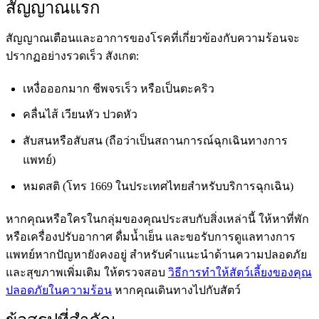
สัญญาณแรก
สัญญาณเตือนและอาการของโรคที่เกี่ยวข้องกับความร้อนจะ
ปรากฏอย่างรวดเร็ว สังเกต:
เหงื่อออกมาก ชีพจรเร็ว หรือเป็นตะคริว
คลื่นไส้ เวียนหัว ปวดหัว
สับสนหรือสับสน (ถือว่าเป็นสถานการณ์ฉุกเฉินทางการ
แพทย์)
หมดสติ (โทร 1669 ในประเทศไทยสำหรับบริการฉุกเฉิน)
หากคุณหรือใครในกลุ่มของคุณประสบกับสิ่งเหล่านี้ ให้หาที่พัก
หรือเครื่องปรับอากาศ ดื่มน้ำเย็น และขอรับการดูแลทางการ
แพทย์หากปัญหายังคงอยู่ สำหรับคำแนะนำด้านความปลอดภัย
และสุขภาพเพิ่มเติม ให้ตรวจสอบ
วิธีการทำให้สัตว์เลี้ยงของคุณ
ปลอดภัยในความร้อน
หากคุณเดินทางไปกับสัตว์