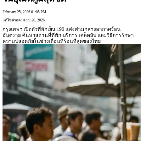
February 25, 2026 01:05 PM
แก้ไขล่าสุด: April 20, 2026
กรุงเทพฯ เปิดตัวที่พักเย็น 190 แห่งท่ามกลางอากาศร้อน
อันตราย ค้นหาสถานที่ที่พัก บริการ เคล็ดลับ และวิธีการรักษา
ความปลอดภัยในช่วงเดือนที่ร้อนที่สุดของไทย