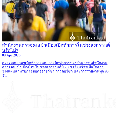
สำนักงานตรวจคนเข้าเมืองเปิดทำการในช่วงสงกรานต์
หรือไม่?
09 Apr 2026
ตรวจสอบเวลาเปิดทำการและการปิดทำการของสำนักงานสำนักงาน
ตรวจคนเข้าเมืองไทยในช่วงสงกรานต์ปี 2569 เรียนรู้ว่าเมื่อใดควร
วางแผนสำหรับการขอต่ออายุวีซ่า การต่อวีซ่า และการรายงานทุก 90
วัน