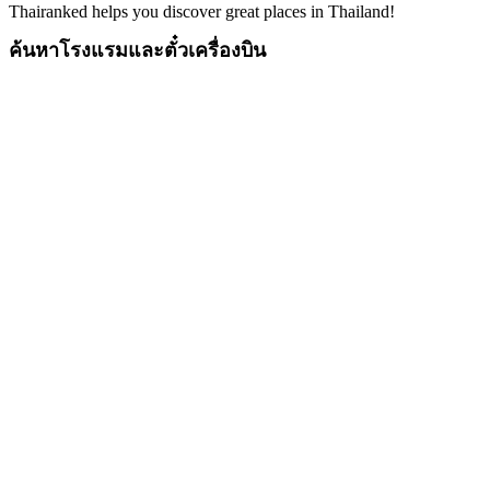
Thairanked helps you discover great places in Thailand!
ค้นหาโรงแรมและตั๋วเครื่องบิน