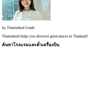
by
Thairanked Guide
Thairanked helps you discover great places in Thailand!
ค้นหาโรงแรมและตั๋วเครื่องบิน