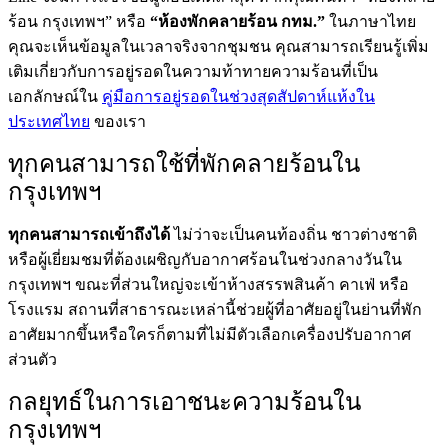
ร้อน กรุงเทพฯ” หรือ
“ห้องพักคลายร้อน กทม.”
ในภาษาไทย
คุณจะเห็นข้อมูลในเวลาจริงจากชุมชน คุณสามารถเรียนรู้เพิ่ม
เติมเกี่ยวกับการอยู่รอดในความท้าทายความร้อนที่เป็น
เอกลักษณ์ใน
คู่มือการอยู่รอดในช่วงสุดสัปดาห์แห้งใน
ประเทศไทย
ของเรา
ทุกคนสามารถใช้ที่พักคลายร้อนใน
กรุงเทพฯ
ทุกคนสามารถเข้าถึงได้
ไม่ว่าจะเป็นคนท้องถิ่น ชาวต่างชาติ
หรือผู้เยี่ยมชมที่ต้องเผชิญกับอากาศร้อนในช่วงกลางวันใน
กรุงเทพฯ ขณะที่ส่วนใหญ่จะเข้าห้างสรรพสินค้า คาเฟ่ หรือ
โรงแรม สถานที่สาธารณะเหล่านี้ช่วยผู้ที่อาศัยอยู่ในย่านที่พัก
อาศัยมากขึ้นหรือใครก็ตามที่ไม่มีตัวเลือกเครื่องปรับอากาศ
ส่วนตัว
กลยุทธ์ในการเอาชนะความร้อนใน
กรุงเทพฯ