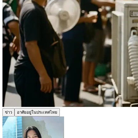
ข่าว
อาศัยอยู่ในประเทศไทย