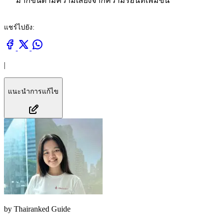
มากขึ้นตามความเสี่ยงจากความร้อนที่เพิ่มขึ้น
แชร์ไปยัง:
|
แนะนำการแก้ไข
by
Thairanked Guide