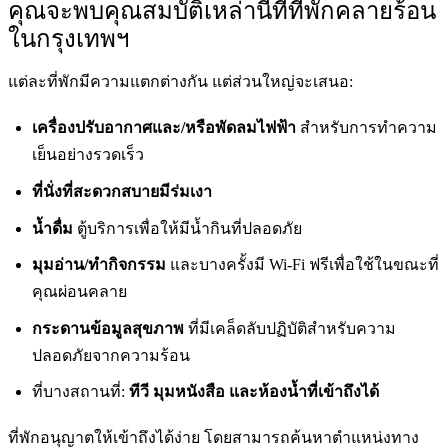
คุณจะพบคุณสมบัติเหล่านี้ที่ที่พักคลายร้อน
ในกรุงเทพฯ
แต่ละที่พักมีความแตกต่างกัน แต่ส่วนใหญ่จะเสนอ:
เครื่องปรับอากาศและ/หรือพัดลมไฟฟ้า
สำหรับการทำความ
เย็นอย่างรวดเร็ว
ที่นั่งที่สะดวกสบายมีร่มเงา
น้ำดื่ม
ตู้บริการเพื่อให้มีน้ำกินที่ปลอดภัย
มุมอ่าน/ทำกิจกรรม
และบางครั้งมี Wi-Fi ฟรีเพื่อใช้ในขณะที่
คุณผ่อนคลาย
กระดานข้อมูลสุขภาพ
ที่มีเคล็ดลับปฏิบัติสำหรับความ
ปลอดภัยจากความร้อน
ที่บางสถานที่:
ทีวี มุมหนังสือ และห้องน้ำที่เข้าถึงได้
ที่พักอนุญาตให้เข้าถึงได้ง่าย โดยสามารถค้นหาตำแหน่งทาง