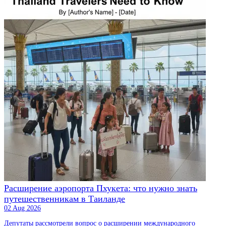
Расширение аэропорта Пхукета: что нужно знать
путешественникам в Таиланде
02 Aug 2026
Депутаты рассмотрели вопрос о расширении международного