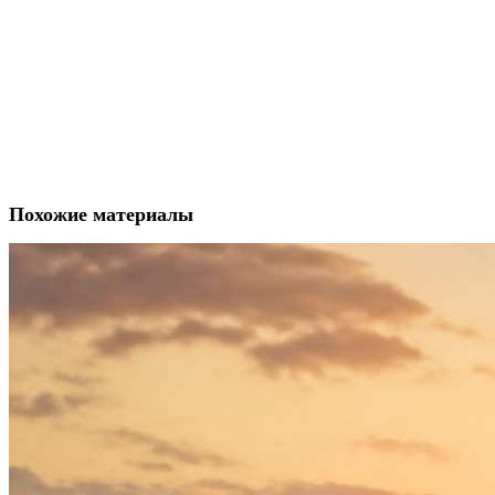
Похожие материалы