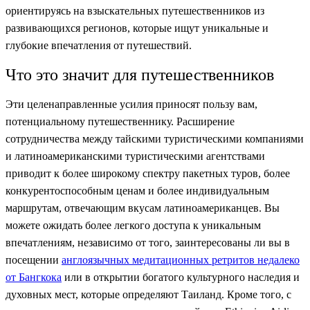
ориентируясь на взыскательных путешественников из
развивающихся регионов, которые ищут уникальные и
глубокие впечатления от путешествий.
Что это значит для путешественников
Эти целенаправленные усилия приносят пользу вам,
потенциальному путешественнику. Расширение
сотрудничества между тайскими туристическими компаниями
и латиноамериканскими туристическими агентствами
приводит к более широкому спектру пакетных туров, более
конкурентоспособным ценам и более индивидуальным
маршрутам, отвечающим вкусам латиноамериканцев. Вы
можете ожидать более легкого доступа к уникальным
впечатлениям, независимо от того, заинтересованы ли вы в
посещении
англоязычных медитационных ретритов недалеко
от Бангкока
или в открытии богатого культурного наследия и
духовных мест, которые определяют Таиланд. Кроме того, с