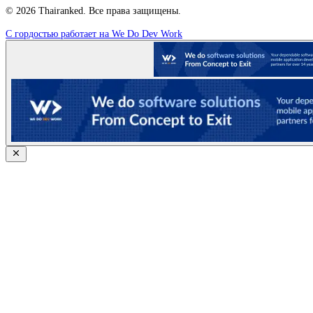
© 2026 Thairanked. Все права защищены.
С гордостью работает на We Do Dev Work