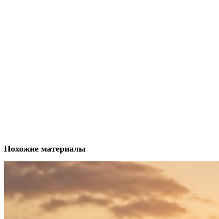
Похожие материалы