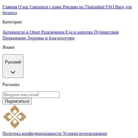
Главная
О нас
Связаться с нами
Реклама на Thairanked
FAQ
Вход для
бизнеса
Категории
Активности и Опыт
Развлечения
Еда и напитки
Путешествия
Проживание
Здоровье и благополучие
Языки
Русский
Рассылка
Подписаться
Политика конфиденциальности
Условия использования