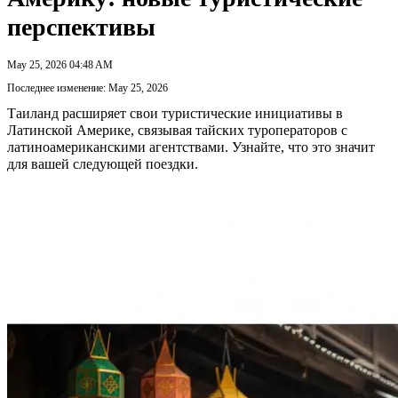
перспективы
May 25, 2026 04:48 AM
Последнее изменение: May 25, 2026
Таиланд расширяет свои туристические инициативы в
Латинской Америке, связывая тайских туроператоров с
латиноамериканскими агентствами. Узнайте, что это значит
для вашей следующей поездки.