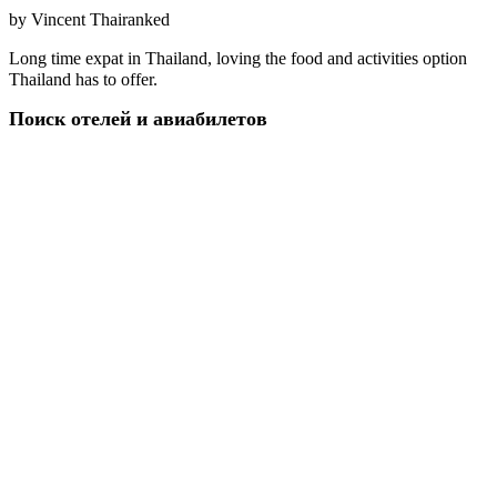
by
Vincent Thairanked
Long time expat in Thailand, loving the food and activities option
Thailand has to offer.
Поиск отелей и авиабилетов