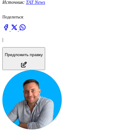
Источник:
TAT News
Поделиться:
|
Предложить правку