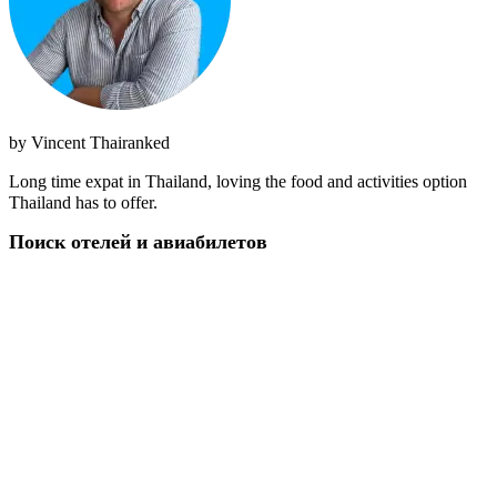
by
Vincent Thairanked
Long time expat in Thailand, loving the food and activities option
Thailand has to offer.
Поиск отелей и авиабилетов