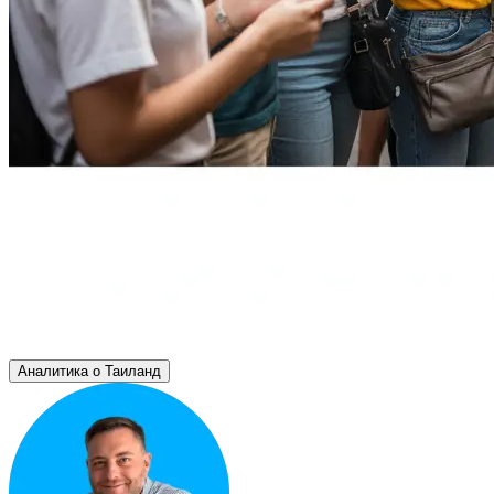
Аналитика о Таиланд