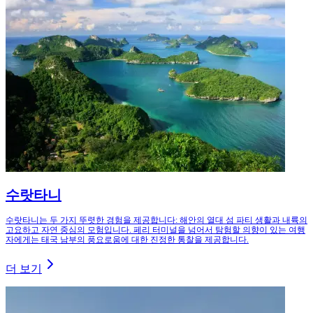
수랏타니
수랏타니는 두 가지 뚜렷한 경험을 제공합니다: 해안의 열대 섬 파티 생활과 내륙의
고요하고 자연 중심의 모험입니다. 페리 터미널을 넘어서 탐험할 의향이 있는 여행
자에게는 태국 남부의 풍요로움에 대한 진정한 통찰을 제공합니다.
더 보기