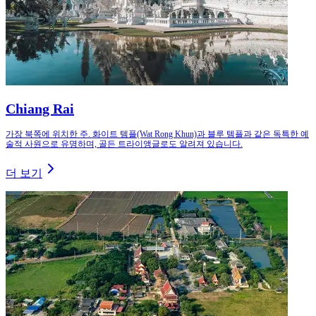
Chiang Rai
가장 북쪽에 위치한 주. 화이트 템플(Wat Rong Khun)과 블루 템플과 같은 독특한 예
술적 사원으로 유명하며, 골든 트라이앵글로도 알려져 있습니다.
더 보기