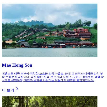
Mae Hong Son
메홍손은 태국 북부에 위치한 고요한 산악 마을로, 안개 낀 언덕과 다양한 산악 부
족 문화로 유명합니다. 경치 좋은 계곡, 호숫가의 사원, 느긋하고 평화로운 생활 방
식으로 유명하며, 자연과 문화를 사랑하는 이들에게 완벽한 휴양지입니다.
더 보기