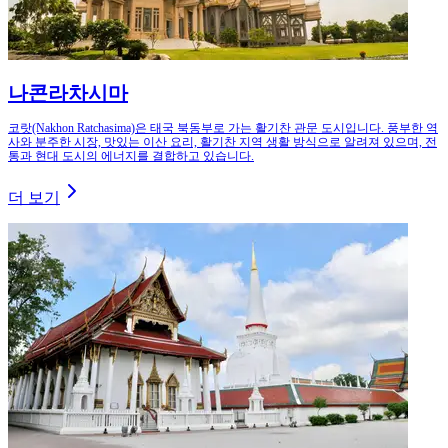
나콘라차시마
코랏(Nakhon Ratchasima)은 태국 북동부로 가는 활기찬 관문 도시입니다. 풍부한 역
사와 분주한 시장, 맛있는 이산 요리, 활기찬 지역 생활 방식으로 알려져 있으며, 전
통과 현대 도시의 에너지를 결합하고 있습니다.
더 보기