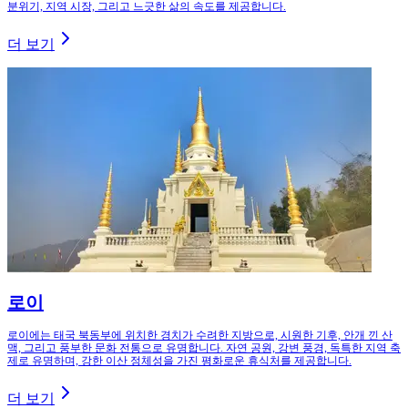
분위기, 지역 시장, 그리고 느긋한 삶의 속도를 제공합니다.
더 보기
로이
로이에는 태국 북동부에 위치한 경치가 수려한 지방으로, 시원한 기후, 안개 낀 산
맥, 그리고 풍부한 문화 전통으로 유명합니다. 자연 공원, 강변 풍경, 독특한 지역 축
제로 유명하며, 강한 이산 정체성을 가진 평화로운 휴식처를 제공합니다.
더 보기