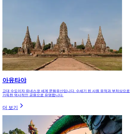
아유타야
고대 수도이자 유네스코 세계 문화유산입니다. 수세기 된 사원 유적과 부처상으로
가득한 역사적인 공원으로 유명합니다.
더 보기