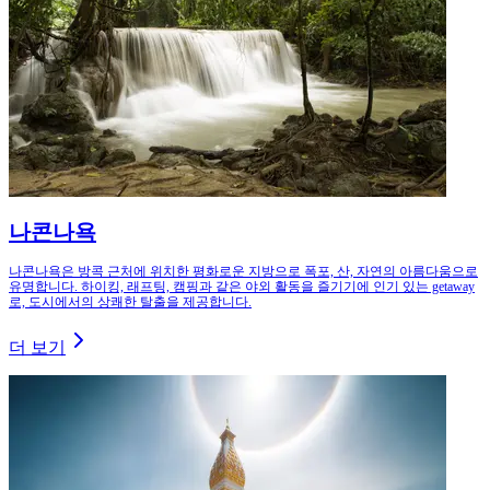
나콘나욕
나콘나욕은 방콕 근처에 위치한 평화로운 지방으로 폭포, 산, 자연의 아름다움으로
유명합니다. 하이킹, 래프팅, 캠핑과 같은 야외 활동을 즐기기에 인기 있는 getaway
로, 도시에서의 상쾌한 탈출을 제공합니다.
더 보기