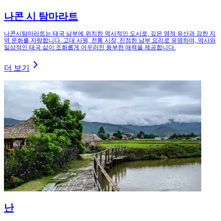
나콘 시 탐마라트
나콘시탐마라트는 태국 남부에 위치한 역사적인 도시로, 깊은 영적 유산과 강한 지
역 문화를 자랑합니다. 고대 사원, 전통 시장, 진정한 남부 요리로 유명하며, 역사와
일상적인 태국 삶이 조화롭게 어우러진 풍부한 매력을 제공합니다.
더 보기
난