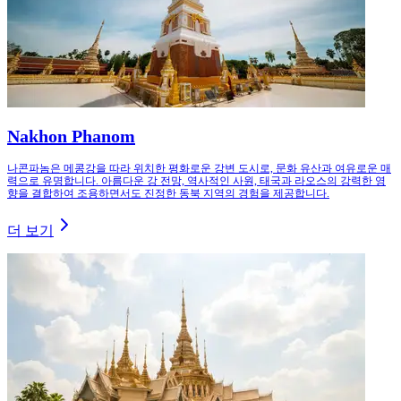
Nakhon Phanom
나콘파놈은 메콩강을 따라 위치한 평화로운 강변 도시로, 문화 유산과 여유로운 매
력으로 유명합니다. 아름다운 강 전망, 역사적인 사원, 태국과 라오스의 강력한 영
향을 결합하여 조용하면서도 진정한 동북 지역의 경험을 제공합니다.
더 보기