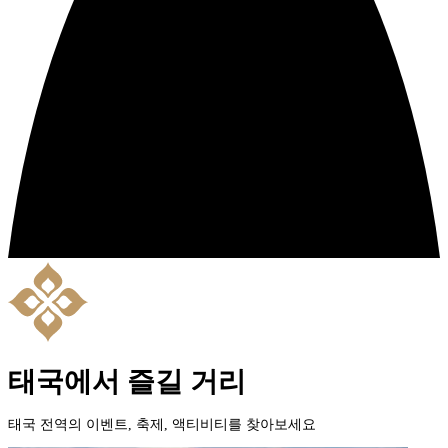
태국에서 즐길 거리
태국 전역의 이벤트, 축제, 액티비티를 찾아보세요