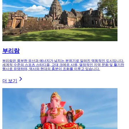
부리람
부리람은 풍부한 유산과 에너지가 넘치는 분위기로 알려진 역동적인 도시입니다.
세계적 수준의 스포츠 스타디움, 고대 크메르 사원, 열정적인 지역 문화 및 활기찬
행사로 유명하며, 역사와 현대의 흥분이 조화를 이루고 있습니다.
더 보기