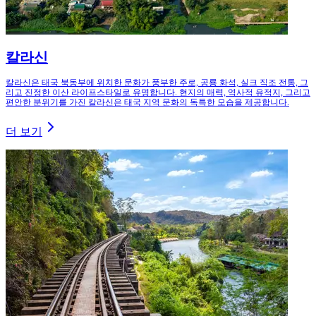
칼라신
칼라신은 태국 북동부에 위치한 문화가 풍부한 주로, 공룡 화석, 실크 직조 전통, 그
리고 진정한 이산 라이프스타일로 유명합니다. 현지의 매력, 역사적 유적지, 그리고
편안한 분위기를 가진 칼라신은 태국 지역 문화의 독특한 모습을 제공합니다.
더 보기