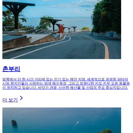
촌부리
방콕에서 단 한 시간 거리에 있는 인기 있는 해안 지방. 세계적으로 유명한 파타야
시와 현지인들이 사랑하는 방색 해수욕장, 그리고 트렌디한 카오 키우 오픈 동물원
이 위치하고 있습니다. 바닷가 관광, 신선한 해산물 및 산업의 주요 중심지입니다.
더 보기