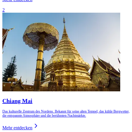
2
Chiang Mai
Das kulturelle Zentrum des Nordens. Bekannt für seine alten Tempel, das kühle Bergwetter,
die entspannte Atmosphäre und die berühmten Nachtmärkte.
Mehr entdecken