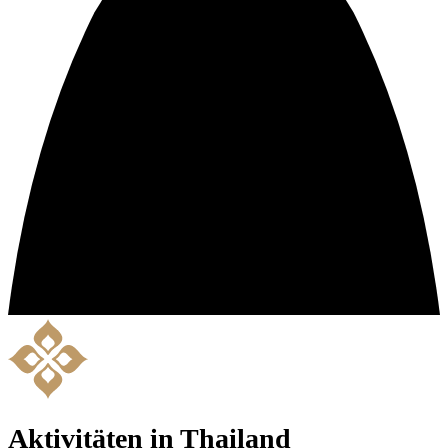
Aktivitäten in Thailand