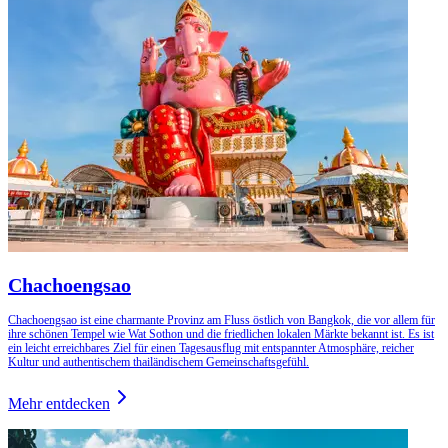
Chachoengsao
Chachoengsao ist eine charmante Provinz am Fluss östlich von Bangkok, die vor allem für
ihre schönen Tempel wie Wat Sothon und die friedlichen lokalen Märkte bekannt ist. Es ist
ein leicht erreichbares Ziel für einen Tagesausflug mit entspannter Atmosphäre, reicher
Kultur und authentischem thailändischem Gemeinschaftsgefühl.
Mehr entdecken