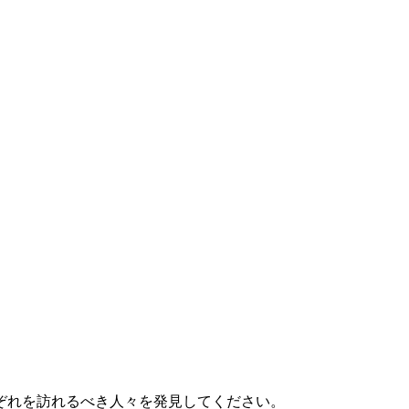
ぞれを訪れるべき人々を発見してください。