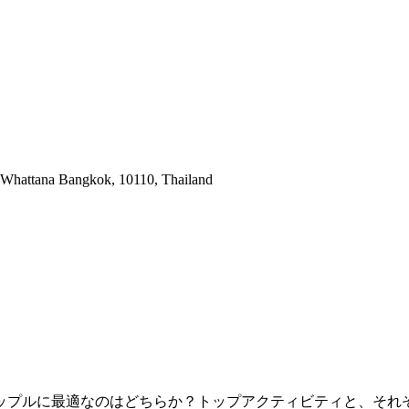
 Whattana Bangkok, 10110, Thailand
ップルに最適なのはどちらか？トップアクティビティと、それ