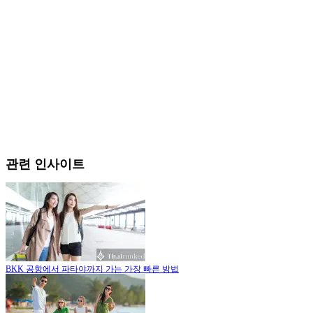
관련 인사이트
BKK 공항에서 파타야까지 가는 가장 빠른 방법