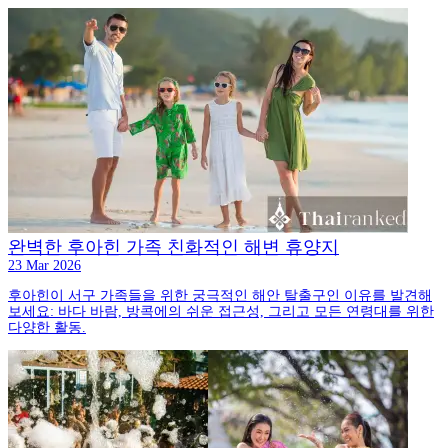
완벽한 후아힌 가족 친화적인 해변 휴양지
23 Mar 2026
후아힌이 서구 가족들을 위한 궁극적인 해안 탈출구인 이유를 발견해
보세요: 바다 바람, 방콕에의 쉬운 접근성, 그리고 모든 연령대를 위한
다양한 활동.