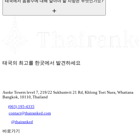
태국에서 음용수에 대해 알아야 할 사항은 무엇인가요?
태국의 최고를 한곳에서 발견하세요
Asoke Towers level 7, 219/22 Sukhumvit 21 Rd, Khlong Toei Nuea, Whattana
Bangkok, 10110, Thailand
(063) 195-4335
contact@thairanked.com
@thairanked
바로가기