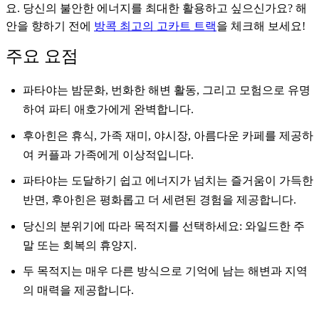
요. 당신의 불안한 에너지를 최대한 활용하고 싶으신가요? 해
안을 향하기 전에
방콕 최고의 고카트 트랙
을 체크해 보세요!
주요 요점
파타야는 밤문화, 번화한 해변 활동, 그리고 모험으로 유명
하여 파티 애호가에게 완벽합니다.
후아힌은 휴식, 가족 재미, 야시장, 아름다운 카페를 제공하
여 커플과 가족에게 이상적입니다.
파타야는 도달하기 쉽고 에너지가 넘치는 즐거움이 가득한
반면, 후아힌은 평화롭고 더 세련된 경험을 제공합니다.
당신의 분위기에 따라 목적지를 선택하세요: 와일드한 주
말 또는 회복의 휴양지.
두 목적지는 매우 다른 방식으로 기억에 남는 해변과 지역
의 매력을 제공합니다.