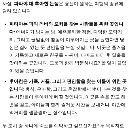
사실,
파타야 대 후아힌 논쟁
은 당신이 원하는 여행의 종류에
달려 있습니다.
파타야는 파티 러버와 모험을 찾는 사람들을 위한 곳입니
다
: 에너지가 넘치는 밤, 예측불허한 경험, 다양한 오락거
리, 그리고 끊임없이 활동이 이루어지는 곳을 원한다면 당
신은 집에 있는 듯 편안함을 느낄 것입니다. 이곳은 즐거움
이 가득하고 새로운 친구를 사귀며, 아마도 파티 후 일출을
맞이하는 곳입니다. 그룹과 함께 방문하나요? 할 일이 끝없
이 있을 것입니다.
후아힌은 가족, 커플, 그리고 편안함을 찾는 이들이 위한 곳
입니다
: 휴식, 우아함, 그리고 혼잡함에서 벗어나는 것을 찾
는 사람들이 후아힌에 빠질 것입니다. 이곳은 손을 잡고 해
변을 걷고, 아이들과 함께 즐거운 시간을 보내거나, 야간에
먹거리를 샘플링하는 장소입니다.
두 도시 중 하나에 숙소를 예약하고 싶으신가요? 두 목적지로