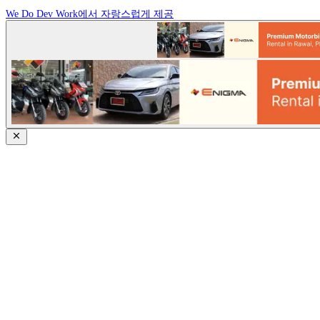
We Do Dev Work에서 자랑스럽게 제공