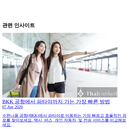
관련 인사이트
BKK 공항에서 파타야까지 가는 가장 빠른 방법
07 Apr 2026
수완나품 공항(BKK)에서 파타야로 이동하는 가장 빠르고 효율적인 경
로를 찾아보세요. 택시, 버스, 개인 자동차, 및 전송 서비스를 비교해보
세요.