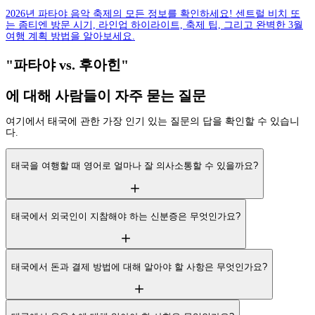
2026년 파타야 음악 축제의 모든 정보를 확인하세요! 센트럴 비치 또
는 좀티엔 방문 시기, 라인업 하이라이트, 축제 팁, 그리고 완벽한 3월
여행 계획 방법을 알아보세요.
"파타야 vs. 후아힌"
에 대해 사람들이 자주 묻는 질문
여기에서 태국에 관한 가장 인기 있는 질문의 답을 확인할 수 있습니
다.
태국을 여행할 때 영어로 얼마나 잘 의사소통할 수 있을까요?
태국에서 외국인이 지참해야 하는 신분증은 무엇인가요?
태국에서 돈과 결제 방법에 대해 알아야 할 사항은 무엇인가요?